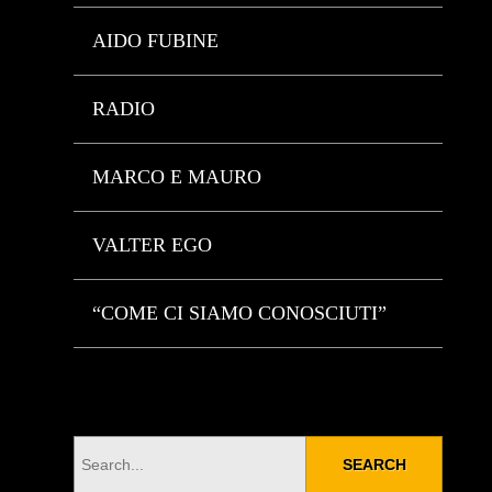
AIDO FUBINE
RADIO
MARCO E MAURO
VALTER EGO
“COME CI SIAMO CONOSCIUTI”