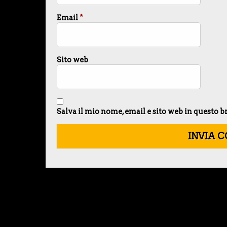
Email
*
Sito web
Salva il mio nome, email e sito web in questo