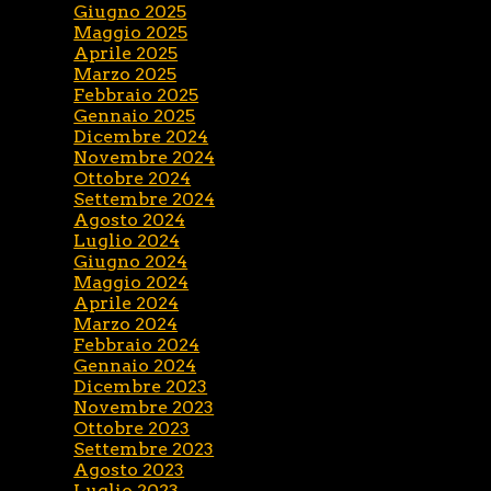
Giugno 2025
Maggio 2025
Aprile 2025
Marzo 2025
Febbraio 2025
Gennaio 2025
Dicembre 2024
Novembre 2024
Ottobre 2024
Settembre 2024
Agosto 2024
Luglio 2024
Giugno 2024
Maggio 2024
Aprile 2024
Marzo 2024
Febbraio 2024
Gennaio 2024
Dicembre 2023
Novembre 2023
Ottobre 2023
Settembre 2023
Agosto 2023
Luglio 2023