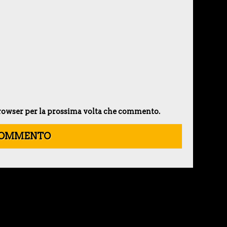
 browser per la prossima volta che commento.