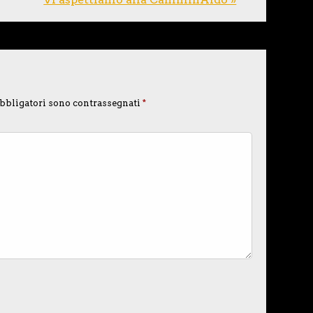
bbligatori sono contrassegnati
*