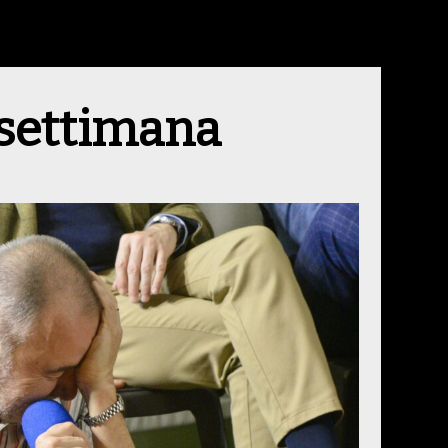
 settimana