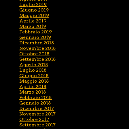
Luglio 2019
Giugno 2019
Maggio 2019
Aprile 2019
Marzo 2019
Febbraio 2019
Gennaio 2019
Dicembre 2018
Novembre 2018
Ottobre 2018
Settembre 2018
Agosto 2018
Luglio 2018
Giugno 2018
Maggio 2018
Aprile 2018
Marzo 2018
Febbraio 2018
Gennaio 2018
Dicembre 2017
Novembre 2017
Ottobre 2017
Settembre 2017