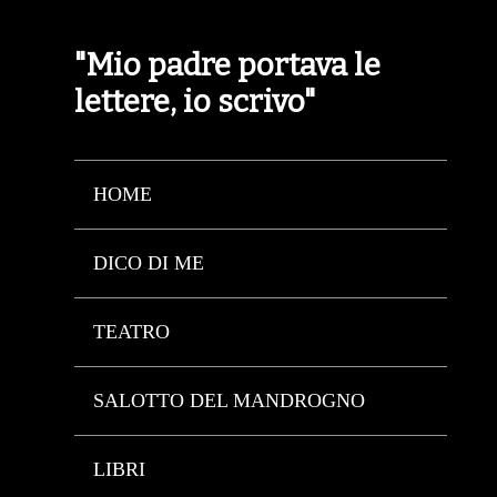
"Mio padre portava le
lettere, io scrivo"
HOME
DICO DI ME
TEATRO
SALOTTO DEL MANDROGNO
LIBRI