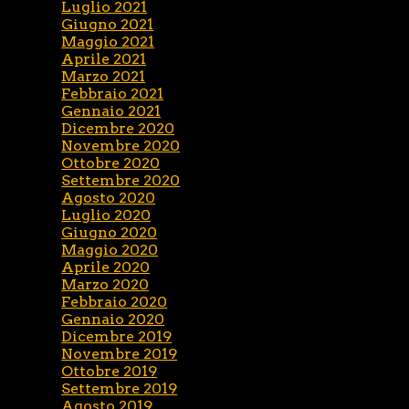
Luglio 2021
Giugno 2021
Maggio 2021
Aprile 2021
Marzo 2021
Febbraio 2021
Gennaio 2021
Dicembre 2020
Novembre 2020
Ottobre 2020
Settembre 2020
Agosto 2020
Luglio 2020
Giugno 2020
Maggio 2020
Aprile 2020
Marzo 2020
Febbraio 2020
Gennaio 2020
Dicembre 2019
Novembre 2019
Ottobre 2019
Settembre 2019
Agosto 2019