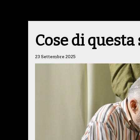
Cose di questa
23 Settembre 2025