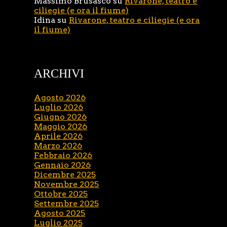
Massimo Brusasco
su
Rivarone, teatro e
ciliegie (e ora il fiume)
Idina
su
Rivarone, teatro e ciliegie (e ora
il fiume)
ARCHIVI
Agosto 2026
Luglio 2026
Giugno 2026
Maggio 2026
Aprile 2026
Marzo 2026
Febbraio 2026
Gennaio 2026
Dicembre 2025
Novembre 2025
Ottobre 2025
Settembre 2025
Agosto 2025
Luglio 2025