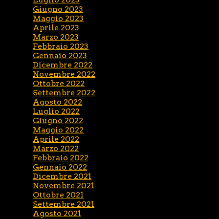
Giugno 2023
Maggio 2023
Aprile 2023
Marzo 2023
Febbraio 2023
Gennaio 2023
Dicembre 2022
Novembre 2022
Ottobre 2022
Settembre 2022
Agosto 2022
Luglio 2022
Giugno 2022
Maggio 2022
Aprile 2022
Marzo 2022
Febbraio 2022
Gennaio 2022
Dicembre 2021
Novembre 2021
Ottobre 2021
Settembre 2021
Agosto 2021