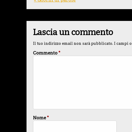
Lascia un commento
Il tuo indirizzo email non sarà pubblicato.
I campi o
Commento
*
Nome
*