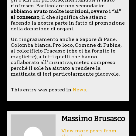
rinfresco. Particolare non secondario:
abbiamo avuto molte iscrizioni, ovvero i “sì”
al consenso
, il che significa che stiamo
facendo la nostra parte in fatto di promozione
della donazione di organi.
Un ringraziamento anche a Sapore di Pane,
Colomba bianca, Pro loco, Comune di Fubine,
al colorificio Fracasso (che ci ha fornito le
magliette), a tutti quelli che hanno
collaborato all’iniziativa, meteo compreso
perché il sole ha aiutato a rendere la
mattinata di ieri particolarmente piacevole.
This entry was posted in
News
.
Massimo Brusasco
View more posts from