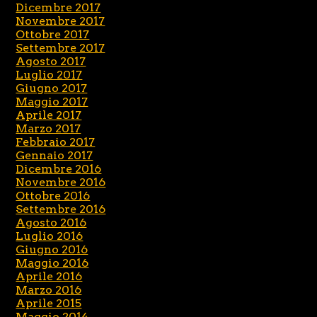
Dicembre 2017
Novembre 2017
Ottobre 2017
Settembre 2017
Agosto 2017
Luglio 2017
Giugno 2017
Maggio 2017
Aprile 2017
Marzo 2017
Febbraio 2017
Gennaio 2017
Dicembre 2016
Novembre 2016
Ottobre 2016
Settembre 2016
Agosto 2016
Luglio 2016
Giugno 2016
Maggio 2016
Aprile 2016
Marzo 2016
Aprile 2015
Maggio 2014