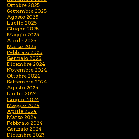
Ottobre 2025
Settembre 2025
Agosto 2025
Luglio 2025
Giugno 2025
Maggio 2025
Aprile 2025
Marzo 2025
Febbraio 2025
Gennaio 2025
Dicembre 2024
Novembre 2024
Ottobre 2024
Settembre 2024
Agosto 2024
Luglio 2024
Giugno 2024
Maggio 2024
Aprile 2024
Marzo 2024
Febbraio 2024
Gennaio 2024
Dicembre 2023