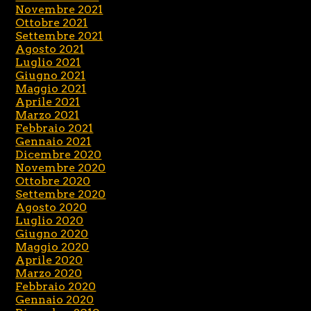
Novembre 2021
Ottobre 2021
Settembre 2021
Agosto 2021
Luglio 2021
Giugno 2021
Maggio 2021
Aprile 2021
Marzo 2021
Febbraio 2021
Gennaio 2021
Dicembre 2020
Novembre 2020
Ottobre 2020
Settembre 2020
Agosto 2020
Luglio 2020
Giugno 2020
Maggio 2020
Aprile 2020
Marzo 2020
Febbraio 2020
Gennaio 2020