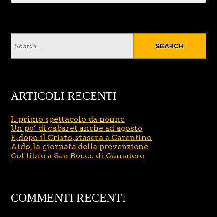
ARTICOLI RECENTI
Il primo spettacolo da nonno
Un po’ di cabaret anche ad agosto
E, dopo il Cristo, stasera a Carentino
Aido, la giornata della prevenzione
Col libro a San Rocco di Gamalero
COMMENTI RECENTI