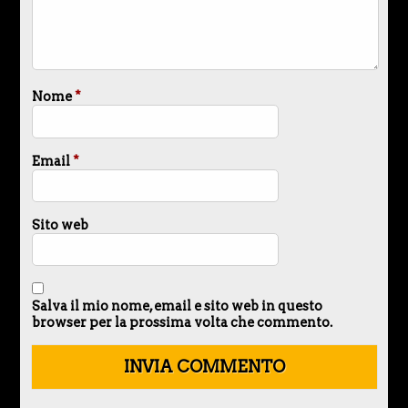
Nome
*
Email
*
Sito web
Salva il mio nome, email e sito web in questo
browser per la prossima volta che commento.