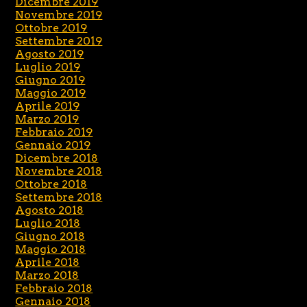
Dicembre 2019
Novembre 2019
Ottobre 2019
Settembre 2019
Agosto 2019
Luglio 2019
Giugno 2019
Maggio 2019
Aprile 2019
Marzo 2019
Febbraio 2019
Gennaio 2019
Dicembre 2018
Novembre 2018
Ottobre 2018
Settembre 2018
Agosto 2018
Luglio 2018
Giugno 2018
Maggio 2018
Aprile 2018
Marzo 2018
Febbraio 2018
Gennaio 2018