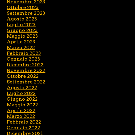
Novembre 2023
Ottobre 2023
Settembre 2023
Agosto 2023
Luglio 2023
Giugno 2023
Maggio 2023
Aprile 2023
Marzo 2023
Febbraio 2023
Gennaio 2023
Dicembre 2022
Novembre 2022
Ottobre 2022
Settembre 2022
Agosto 2022
Luglio 2022
Giugno 2022
Maggio 2022
Aprile 2022
Marzo 2022
Febbraio 2022
Gennaio 2022
Dicembre 2021