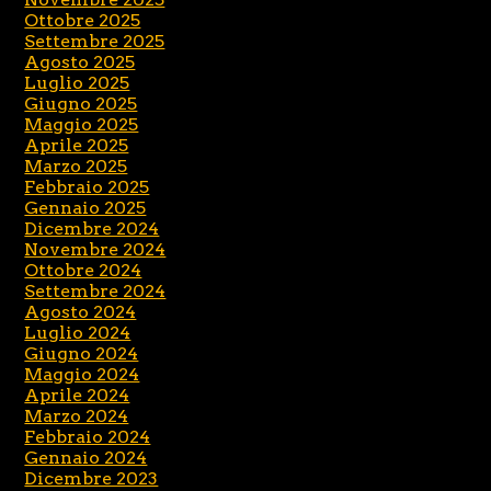
Ottobre 2025
Settembre 2025
Agosto 2025
Luglio 2025
Giugno 2025
Maggio 2025
Aprile 2025
Marzo 2025
Febbraio 2025
Gennaio 2025
Dicembre 2024
Novembre 2024
Ottobre 2024
Settembre 2024
Agosto 2024
Luglio 2024
Giugno 2024
Maggio 2024
Aprile 2024
Marzo 2024
Febbraio 2024
Gennaio 2024
Dicembre 2023