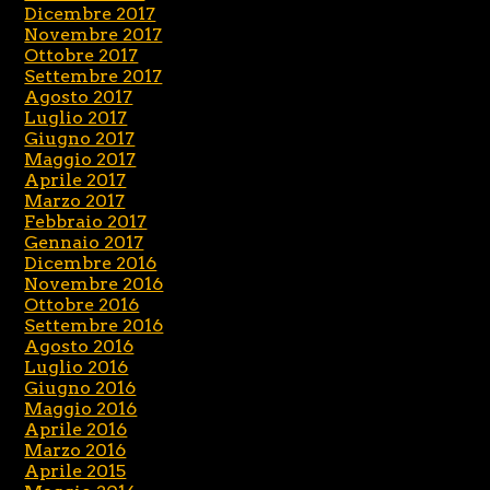
Dicembre 2017
Novembre 2017
Ottobre 2017
Settembre 2017
Agosto 2017
Luglio 2017
Giugno 2017
Maggio 2017
Aprile 2017
Marzo 2017
Febbraio 2017
Gennaio 2017
Dicembre 2016
Novembre 2016
Ottobre 2016
Settembre 2016
Agosto 2016
Luglio 2016
Giugno 2016
Maggio 2016
Aprile 2016
Marzo 2016
Aprile 2015