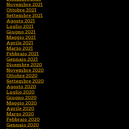
Novembre 2021
Ottobre 2021
Settembre 2021
Agosto 2021
Luglio 2021
Giugno 2021
Maggio 2021
Aprile 2021
Marzo 2021
Febbraio 2021
Gennaio 2021
Dicembre 2020
Novembre 2020
Ottobre 2020
Settembre 2020
Agosto 2020
Luglio 2020
Giugno 2020
Maggio 2020
Aprile 2020
Marzo 2020
Febbraio 2020
Gennaio 2020