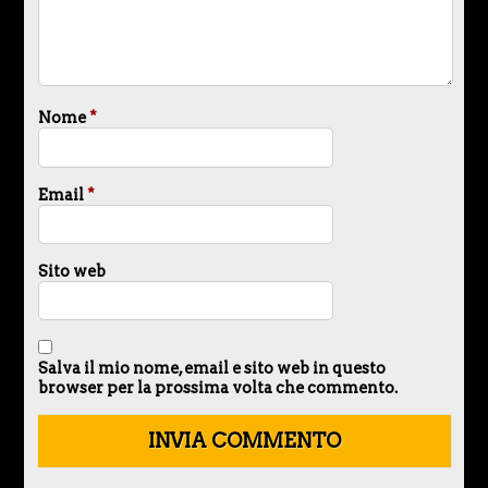
Nome
*
Email
*
Sito web
Salva il mio nome, email e sito web in questo
browser per la prossima volta che commento.