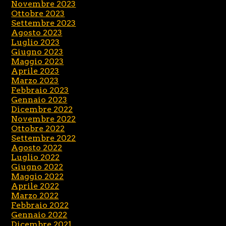
Novembre 2023
Ottobre 2023
Settembre 2023
Agosto 2023
Luglio 2023
Giugno 2023
Maggio 2023
Aprile 2023
Marzo 2023
Febbraio 2023
Gennaio 2023
Dicembre 2022
Novembre 2022
Ottobre 2022
Settembre 2022
Agosto 2022
Luglio 2022
Giugno 2022
Maggio 2022
Aprile 2022
Marzo 2022
Febbraio 2022
Gennaio 2022
Dicembre 2021