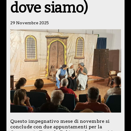
dove siamo)
29 Novembre 2025
Questo impegnativo mese di novembre si
conclude con due appuntamenti per la