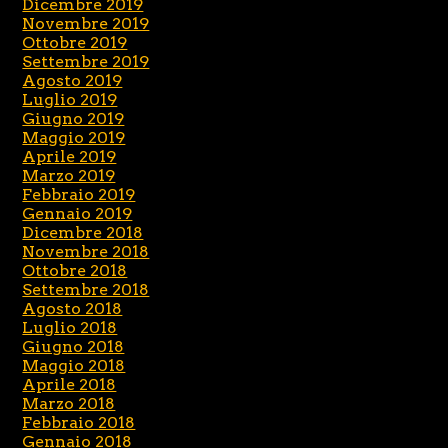
Dicembre 2019
Novembre 2019
Ottobre 2019
Settembre 2019
Agosto 2019
Luglio 2019
Giugno 2019
Maggio 2019
Aprile 2019
Marzo 2019
Febbraio 2019
Gennaio 2019
Dicembre 2018
Novembre 2018
Ottobre 2018
Settembre 2018
Agosto 2018
Luglio 2018
Giugno 2018
Maggio 2018
Aprile 2018
Marzo 2018
Febbraio 2018
Gennaio 2018