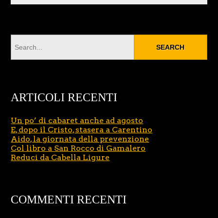
ARTICOLI RECENTI
Un po’ di cabaret anche ad agosto
E, dopo il Cristo, stasera a Carentino
Aido, la giornata della prevenzione
Col libro a San Rocco di Gamalero
Reduci da Cabella Ligure
COMMENTI RECENTI