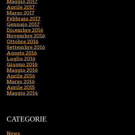
Maggio 2017
Aprile 2017
Marzo 2017
Febbraio 2017
Gennaio 2017
Dicembre 2016
Novembre 2016
Ottobre 2016
Settembre 2016
Agosto 2016
Luglio 2016
Giugno 2016
Maggio 2016
Aprile 2016
Marzo 2016
Aprile 2015
Maggio 2014
CATEGORIE
News