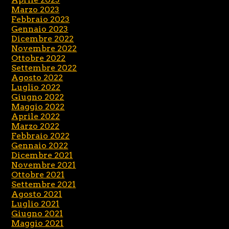
Marzo 2023
Febbraio 2023
Gennaio 2023
Dicembre 2022
Novembre 2022
Ottobre 2022
Settembre 2022
Agosto 2022
Luglio 2022
Giugno 2022
Maggio 2022
Aprile 2022
Marzo 2022
Febbraio 2022
Gennaio 2022
Dicembre 2021
Novembre 2021
Ottobre 2021
Settembre 2021
Agosto 2021
Luglio 2021
Giugno 2021
Maggio 2021