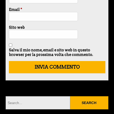
Email
*
Sito web
Salva il mio nome, email e sito web in questo
browser per la prossima volta che commento.