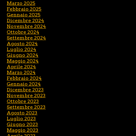
Marzo 2025
Febbraio 2025
Gennaio 2025
Dicembre 2024
Novembre 2024
Ottobre 2024
Settembre 2024
Agosto 2024
Luglio 2024
Giugno 2024
Maggio 2024
Aprile 2024
Marzo 2024
Febbraio 2024
Gennaio 2024
Dicembre 2023
Novembre 2023
Ottobre 2023
Settembre 2023
Agosto 2023
Luglio 2023
Giugno 2023
Maggio 2023
Aprile 2023