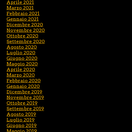
Aprile 2021
Marzo 2021
Febbraio 2021
Gennaio 2021
Dicembre 2020
Novembre 2020
Ottobre 2020
Settembre 2020
Agosto 2020
Luglio 2020
Giugno 2020
Maggio 2020
Aprile 2020
Marzo 2020
Febbraio 2020
Gennaio 2020
Dicembre 2019
Novembre 2019
Ottobre 2019
Settembre 2019
Agosto 2019
Luglio 2019
Giugno 2019
Maggio 2019