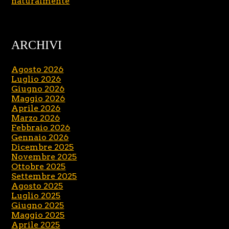
naturalmente
ARCHIVI
Agosto 2026
Luglio 2026
Giugno 2026
Maggio 2026
Aprile 2026
Marzo 2026
Febbraio 2026
Gennaio 2026
Dicembre 2025
Novembre 2025
Ottobre 2025
Settembre 2025
Agosto 2025
Luglio 2025
Giugno 2025
Maggio 2025
Aprile 2025