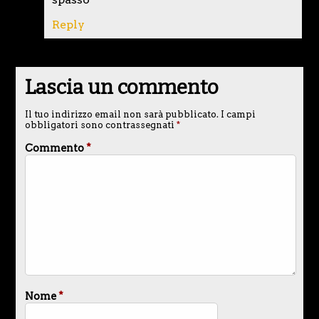
Reply
Lascia un commento
Il tuo indirizzo email non sarà pubblicato.
I campi
obbligatori sono contrassegnati
*
Commento
*
Nome
*