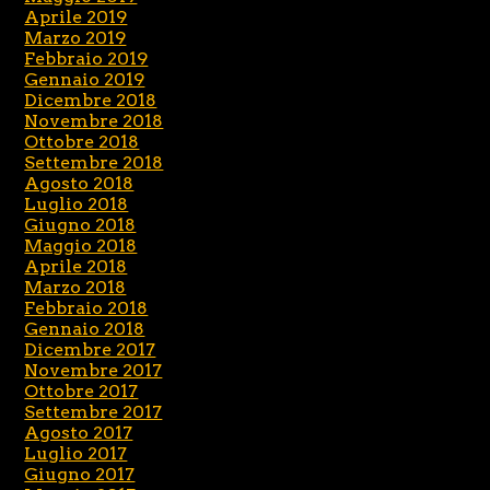
Aprile 2019
Marzo 2019
Febbraio 2019
Gennaio 2019
Dicembre 2018
Novembre 2018
Ottobre 2018
Settembre 2018
Agosto 2018
Luglio 2018
Giugno 2018
Maggio 2018
Aprile 2018
Marzo 2018
Febbraio 2018
Gennaio 2018
Dicembre 2017
Novembre 2017
Ottobre 2017
Settembre 2017
Agosto 2017
Luglio 2017
Giugno 2017