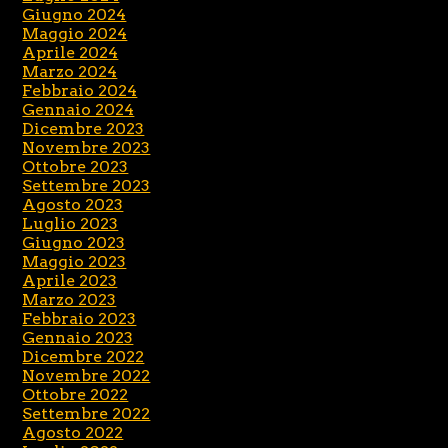
Giugno 2024
Maggio 2024
Aprile 2024
Marzo 2024
Febbraio 2024
Gennaio 2024
Dicembre 2023
Novembre 2023
Ottobre 2023
Settembre 2023
Agosto 2023
Luglio 2023
Giugno 2023
Maggio 2023
Aprile 2023
Marzo 2023
Febbraio 2023
Gennaio 2023
Dicembre 2022
Novembre 2022
Ottobre 2022
Settembre 2022
Agosto 2022