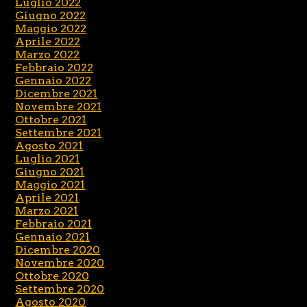
Luglio 2022
Giugno 2022
Maggio 2022
Aprile 2022
Marzo 2022
Febbraio 2022
Gennaio 2022
Dicembre 2021
Novembre 2021
Ottobre 2021
Settembre 2021
Agosto 2021
Luglio 2021
Giugno 2021
Maggio 2021
Aprile 2021
Marzo 2021
Febbraio 2021
Gennaio 2021
Dicembre 2020
Novembre 2020
Ottobre 2020
Settembre 2020
Agosto 2020