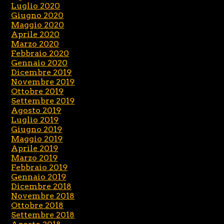
Luglio 2020
Giugno 2020
Maggio 2020
Aprile 2020
Marzo 2020
Febbraio 2020
Gennaio 2020
Dicembre 2019
Novembre 2019
Ottobre 2019
Settembre 2019
Agosto 2019
Luglio 2019
Giugno 2019
Maggio 2019
Aprile 2019
Marzo 2019
Febbraio 2019
Gennaio 2019
Dicembre 2018
Novembre 2018
Ottobre 2018
Settembre 2018