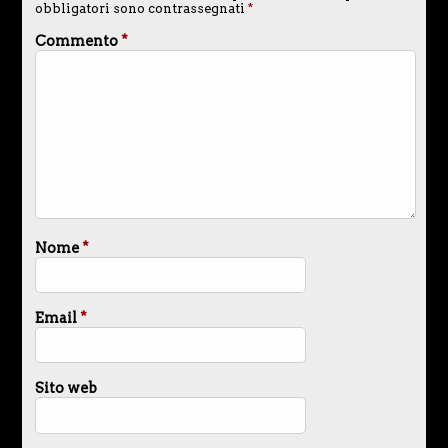
obbligatori sono contrassegnati
*
Commento
*
Nome
*
Email
*
Sito web