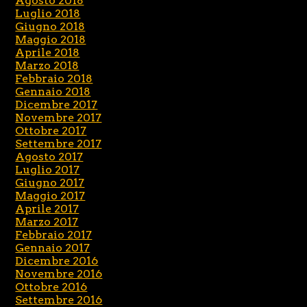
Agosto 2018
Luglio 2018
Giugno 2018
Maggio 2018
Aprile 2018
Marzo 2018
Febbraio 2018
Gennaio 2018
Dicembre 2017
Novembre 2017
Ottobre 2017
Settembre 2017
Agosto 2017
Luglio 2017
Giugno 2017
Maggio 2017
Aprile 2017
Marzo 2017
Febbraio 2017
Gennaio 2017
Dicembre 2016
Novembre 2016
Ottobre 2016
Settembre 2016