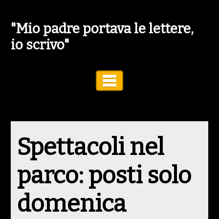
"Mio padre portava le lettere,
io scrivo"
Toggle Navigation
Spettacoli nel
parco: posti solo
domenica