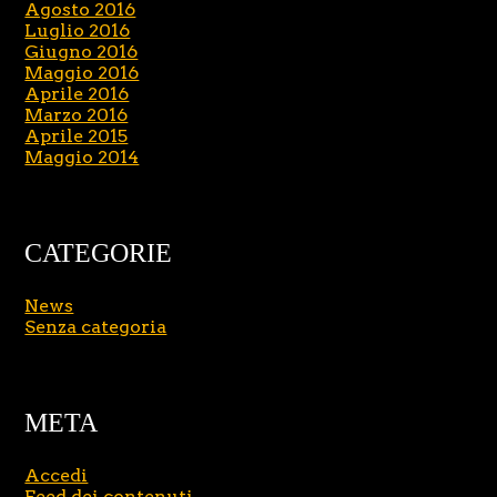
Agosto 2016
Luglio 2016
Giugno 2016
Maggio 2016
Aprile 2016
Marzo 2016
Aprile 2015
Maggio 2014
CATEGORIE
News
Senza categoria
META
Accedi
Feed dei contenuti