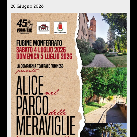
28 Giugno 2026