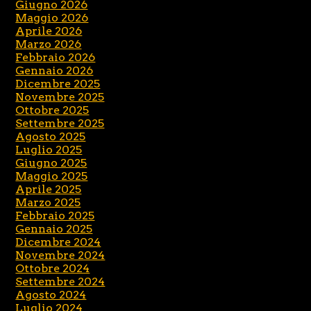
Giugno 2026
Maggio 2026
Aprile 2026
Marzo 2026
Febbraio 2026
Gennaio 2026
Dicembre 2025
Novembre 2025
Ottobre 2025
Settembre 2025
Agosto 2025
Luglio 2025
Giugno 2025
Maggio 2025
Aprile 2025
Marzo 2025
Febbraio 2025
Gennaio 2025
Dicembre 2024
Novembre 2024
Ottobre 2024
Settembre 2024
Agosto 2024
Luglio 2024