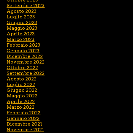
Settembre 2023
Agosto 2023
Luglio 2023
Giugno 2023
Maggio 2023
Aprile 2023
Marzo 2023
Febbraio 2023
Gennaio 2023
Dicembre 2022
Novembre 2022
Ottobre 2022
Settembre 2022
Agosto 2022
Luglio 2022
Giugno 2022
Maggio 2022
Aprile 2022
Marzo 2022
Febbraio 2022
Gennaio 2022
Dicembre 2021
Novembre 2021