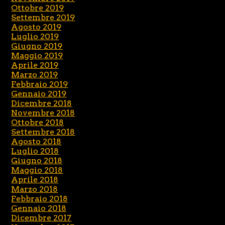
Ottobre 2019
Settembre 2019
Agosto 2019
Luglio 2019
Giugno 2019
Maggio 2019
Aprile 2019
Marzo 2019
Febbraio 2019
Gennaio 2019
Dicembre 2018
Novembre 2018
Ottobre 2018
Settembre 2018
Agosto 2018
Luglio 2018
Giugno 2018
Maggio 2018
Aprile 2018
Marzo 2018
Febbraio 2018
Gennaio 2018
Dicembre 2017