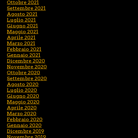
Ottobre 2021
Settembre 2021
Agosto 2021
Luglio 2021
Giugno 2021
Maggio 2021
Aprile 2021
Marzo 2021
Febbraio 2021
Gennaio 2021
Dicembre 2020
Novembre 2020
Ottobre 2020
Settembre 2020
Agosto 2020
Luglio 2020
Giugno 2020
Maggio 2020
Aprile 2020
Marzo 2020
Febbraio 2020
Gennaio 2020
Dicembre 2019
Novembre 2019