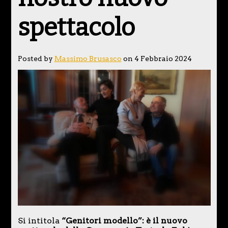
spettacolo
Posted by
Massimo Brusasco
on 4 Febbraio 2024
Si intitola
“Genitori modello”: è il nuovo