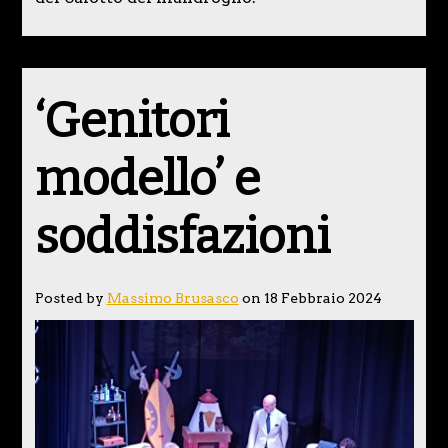
‘Genitori
modello’ e
soddisfazioni
Posted by
Massimo Brusasco
on 18 Febbraio 2024