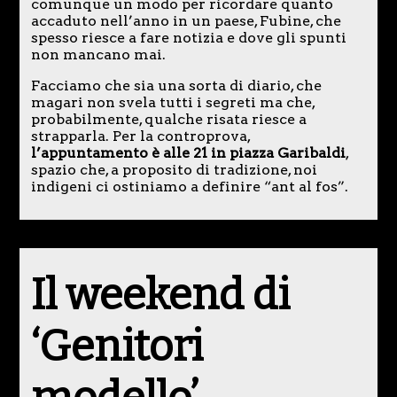
comunque un modo per ricordare quanto
accaduto nell’anno in un paese, Fubine, che
spesso riesce a fare notizia e dove gli spunti
non mancano mai.
Facciamo che sia una sorta di diario, che
magari non svela tutti i segreti ma che,
probabilmente, qualche risata riesce a
strapparla. Per la controprova,
l’appuntamento è alle 21 in piazza Garibaldi
,
spazio che, a proposito di tradizione, noi
indigeni ci ostiniamo a definire “ant al fos”.
Il weekend di
‘Genitori