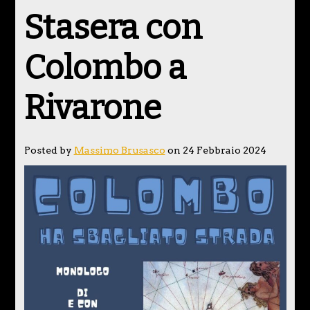
Stasera con
Colombo a
Rivarone
Posted by
Massimo Brusasco
on 24 Febbraio 2024