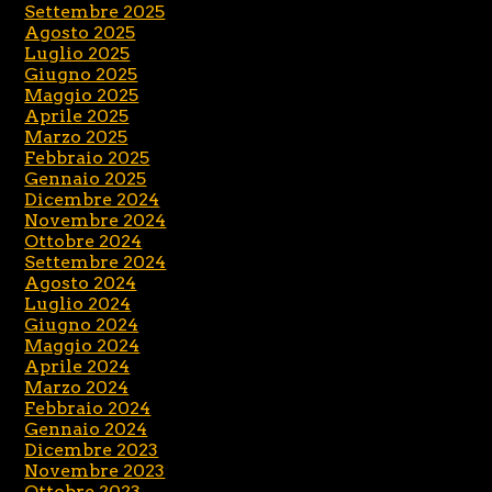
Settembre 2025
Agosto 2025
Luglio 2025
Giugno 2025
Maggio 2025
Aprile 2025
Marzo 2025
Febbraio 2025
Gennaio 2025
Dicembre 2024
Novembre 2024
Ottobre 2024
Settembre 2024
Agosto 2024
Luglio 2024
Giugno 2024
Maggio 2024
Aprile 2024
Marzo 2024
Febbraio 2024
Gennaio 2024
Dicembre 2023
Novembre 2023
Ottobre 2023