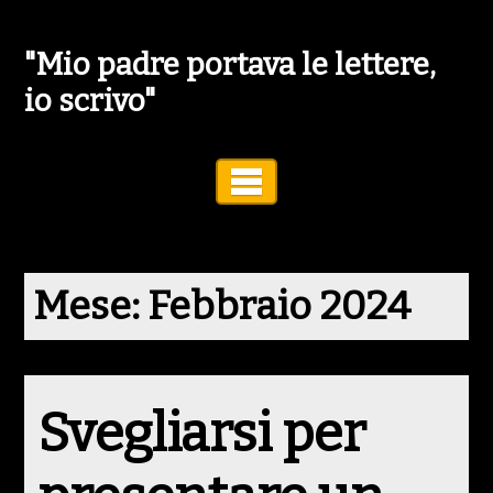
"Mio padre portava le lettere,
io scrivo"
Toggle Navigation
Mese:
Febbraio 2024
Svegliarsi per