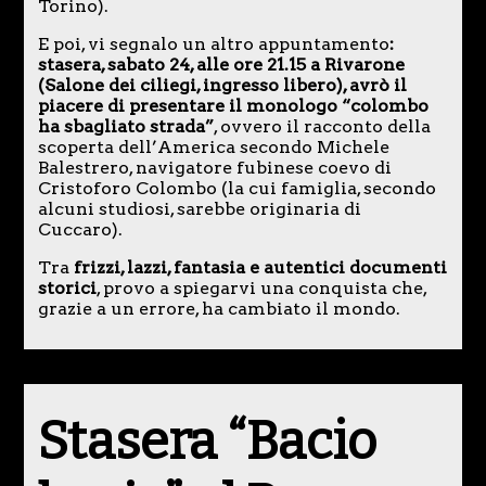
Torino).
E poi, vi segnalo un altro appuntamento
:
stasera, sabato 24, alle ore 21.15 a Rivarone
(Salone dei ciliegi, ingresso libero), avrò il
piacere di presentare il monologo “colombo
ha sbagliato strada”
, ovvero il racconto della
scoperta dell’America secondo Michele
Balestrero, navigatore fubinese coevo di
Cristoforo Colombo (la cui famiglia, secondo
alcuni studiosi, sarebbe originaria di
Cuccaro).
Tra
frizzi, lazzi, fantasia e autentici documenti
storici
, provo a spiegarvi una conquista che,
grazie a un errore, ha cambiato il mondo.
Stasera “Bacio