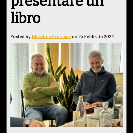
presentare un
libro
Posted by
Massimo Brusasco
on 25 Febbraio 2024