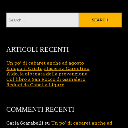
ARTICOLI RECENTI
Un po’ di cabaret anche ad agosto
E, dopo il Cristo, stasera a Carentino
Aido, la giornata della prevenzione
Col libro a San Rocco di Gamalero
Reduci da Cabella Ligure
COMMENTI RECENTI
Carla Scarabelli
su
Un po’ di cabaret anche ad