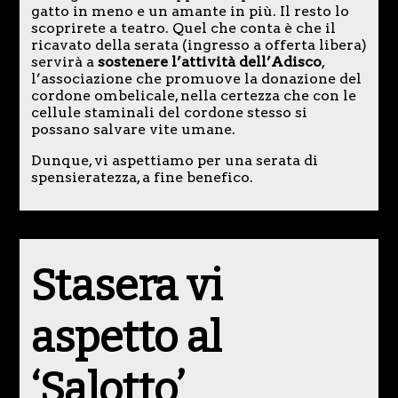
gatto in meno e un amante in più. Il resto lo
scoprirete a teatro. Quel che conta è che il
ricavato della serata (ingresso a offerta libera)
servirà a
sostenere l’attività dell’Adisco
,
l’associazione che promuove la donazione del
cordone ombelicale, nella certezza che con le
cellule staminali del cordone stesso si
possano salvare vite umane.
Dunque, vi aspettiamo per una serata di
spensieratezza, a fine benefico.
Stasera vi
aspetto al
‘Salotto’