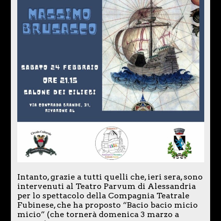
Intanto, grazie a tutti quelli che, ieri sera, sono
intervenuti al Teatro Parvum di Alessandria
per lo spettacolo della Compagnia Teatrale
Fubinese, che ha proposto “Bacio bacio micio
micio” (che tornerà domenica 3 marzo a