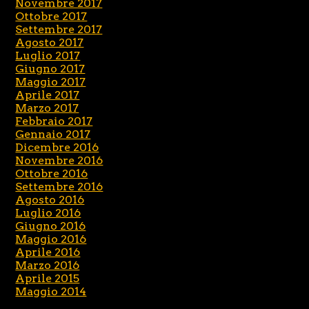
Novembre 2017
Ottobre 2017
Settembre 2017
Agosto 2017
Luglio 2017
Giugno 2017
Maggio 2017
Aprile 2017
Marzo 2017
Febbraio 2017
Gennaio 2017
Dicembre 2016
Novembre 2016
Ottobre 2016
Settembre 2016
Agosto 2016
Luglio 2016
Giugno 2016
Maggio 2016
Aprile 2016
Marzo 2016
Aprile 2015
Maggio 2014