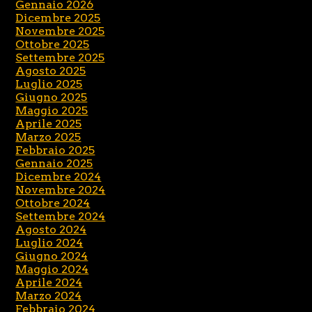
Gennaio 2026
Dicembre 2025
Novembre 2025
Ottobre 2025
Settembre 2025
Agosto 2025
Luglio 2025
Giugno 2025
Maggio 2025
Aprile 2025
Marzo 2025
Febbraio 2025
Gennaio 2025
Dicembre 2024
Novembre 2024
Ottobre 2024
Settembre 2024
Agosto 2024
Luglio 2024
Giugno 2024
Maggio 2024
Aprile 2024
Marzo 2024
Febbraio 2024