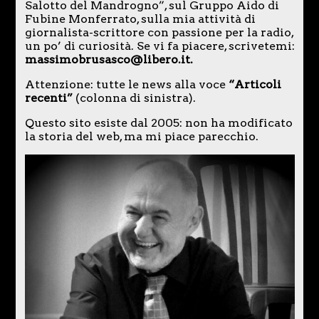
Salotto del Mandrogno”, sul Gruppo Aido di
Fubine Monferrato, sulla mia attività di
giornalista-scrittore con passione per la radio,
un po’ di curiosità. Se vi fa piacere, scrivetemi:
massimobrusasco@libero.it.
Attenzione: tutte le news alla voce
“Articoli
recenti”
(colonna di sinistra).
Questo sito esiste dal 2005: non ha modificato
la storia del web, ma mi piace parecchio.