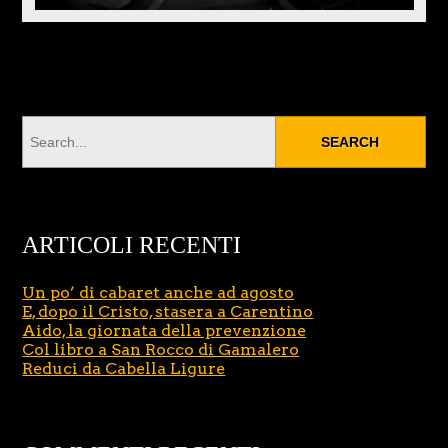
ARTICOLI RECENTI
Un po’ di cabaret anche ad agosto
E, dopo il Cristo, stasera a Carentino
Aido, la giornata della prevenzione
Col libro a San Rocco di Gamalero
Reduci da Cabella Ligure