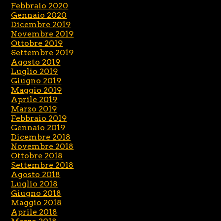
Febbraio 2020
Gennaio 2020
Dicembre 2019
Novembre 2019
Ottobre 2019
Settembre 2019
Agosto 2019
Luglio 2019
Giugno 2019
Maggio 2019
Aprile 2019
Marzo 2019
Febbraio 2019
Gennaio 2019
Dicembre 2018
Novembre 2018
Ottobre 2018
Settembre 2018
Agosto 2018
Luglio 2018
Giugno 2018
Maggio 2018
Aprile 2018