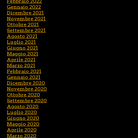
Febbraio 2022
Gennaio 2022
Dicembre 2021
Novembre 2021
Ottobre 2021
Settembre 2021
Agosto 2021
Luglio 2021
Giugno 2021
Maggio 2021
Aprile 2021
Marzo 2021
Febbraio 2021
Gennaio 2021
Dicembre 2020
Novembre 2020
Ottobre 2020
Settembre 2020
Agosto 2020
Luglio 2020
Giugno 2020
Maggio 2020
Aprile 2020
Marzo 2020