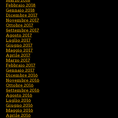
Marzo 2018
Febbraio 2018
Gennaio 2018
Dicembre 2017
Novembre 2017
Ottobre 2017
Settembre 2017
Agosto 2017
Luglio 2017
Giugno 2017
Maggio 2017
Aprile 2017
Marzo 2017
Febbraio 2017
Gennaio 2017
Dicembre 2016
Novembre 2016
Ottobre 2016
Settembre 2016
Agosto 2016
Luglio 2016
Giugno 2016
Maggio 2016
Aprile 2016