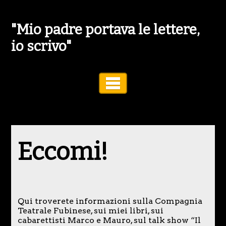
"Mio padre portava le lettere,
io scrivo"
Toggle Navigation
Eccomi!
Qui troverete informazioni sulla Compagnia
Teatrale Fubinese, sui miei libri, sui
cabarettisti Marco e Mauro, sul talk show “Il