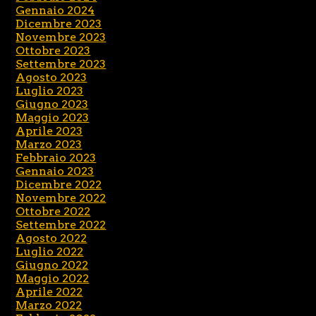
Gennaio 2024
Dicembre 2023
Novembre 2023
Ottobre 2023
Settembre 2023
Agosto 2023
Luglio 2023
Giugno 2023
Maggio 2023
Aprile 2023
Marzo 2023
Febbraio 2023
Gennaio 2023
Dicembre 2022
Novembre 2022
Ottobre 2022
Settembre 2022
Agosto 2022
Luglio 2022
Giugno 2022
Maggio 2022
Aprile 2022
Marzo 2022