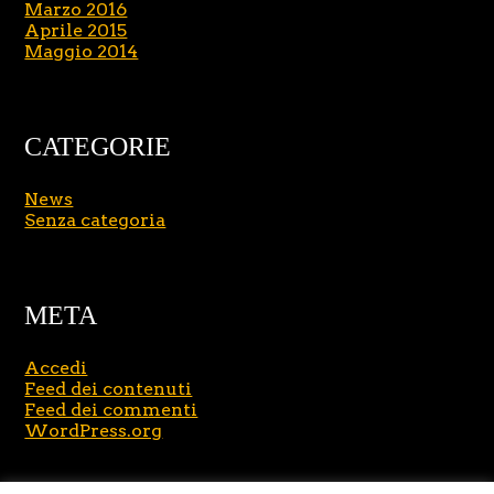
Marzo 2016
Aprile 2015
Maggio 2014
CATEGORIE
News
Senza categoria
META
Accedi
Feed dei contenuti
Feed dei commenti
WordPress.org