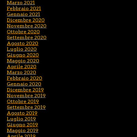
Marzo 2021
Febbraio 2021
Gennaio 2021
Dicembre 2020
Novembre 2020
Ottobre 2020
Settembre 2020
Agosto 2020
Luglio 2020
Giugno 2020
Maggio 2020
Aprile 2020
Marzo 2020
Febbraio 2020
Gennaio 2020
Dicembre 2019
Novembre 2019
Ottobre 2019
Settembre 2019
Agosto 2019
Luglio 2019
Giugno 2019
Maggio 2019
Aprile 2019