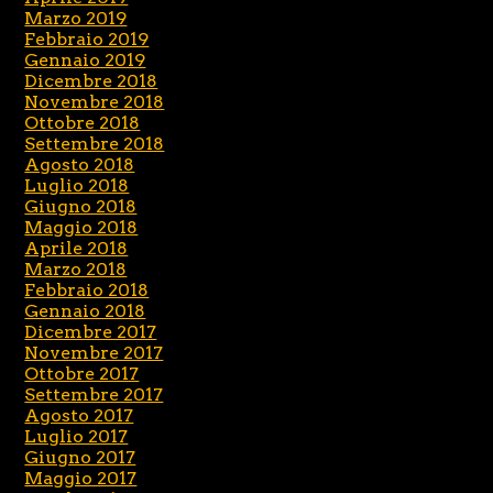
Marzo 2019
Febbraio 2019
Gennaio 2019
Dicembre 2018
Novembre 2018
Ottobre 2018
Settembre 2018
Agosto 2018
Luglio 2018
Giugno 2018
Maggio 2018
Aprile 2018
Marzo 2018
Febbraio 2018
Gennaio 2018
Dicembre 2017
Novembre 2017
Ottobre 2017
Settembre 2017
Agosto 2017
Luglio 2017
Giugno 2017
Maggio 2017