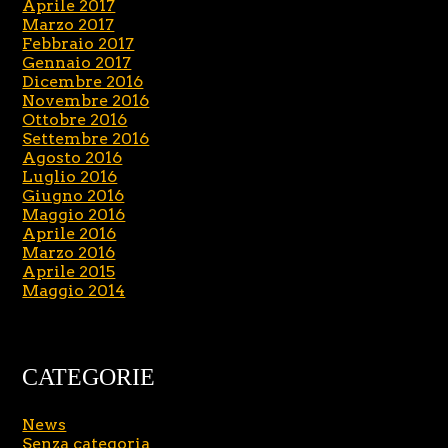
Aprile 2017
Marzo 2017
Febbraio 2017
Gennaio 2017
Dicembre 2016
Novembre 2016
Ottobre 2016
Settembre 2016
Agosto 2016
Luglio 2016
Giugno 2016
Maggio 2016
Aprile 2016
Marzo 2016
Aprile 2015
Maggio 2014
CATEGORIE
News
Senza categoria