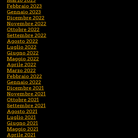
Marzo 2023
Febbraio 2023
Gennaio 2023
Dicembre 2022
Novembre 2022
Ottobre 2022
Settembre 2022
Agosto 2022
Luglio 2022
Giugno 2022
Maggio 2022
Aprile 2022
Marzo 2022
Febbraio 2022
Gennaio 2022
Dicembre 2021
Novembre 2021
Ottobre 2021
Settembre 2021
Agosto 2021
Luglio 2021
Giugno 2021
Maggio 2021
Aprile 2021