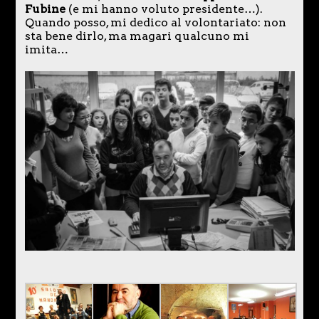
Fubine
(e mi hanno voluto presidente…).
Quando posso, mi dedico al volontariato: non
sta bene dirlo, ma magari qualcuno mi
imita…