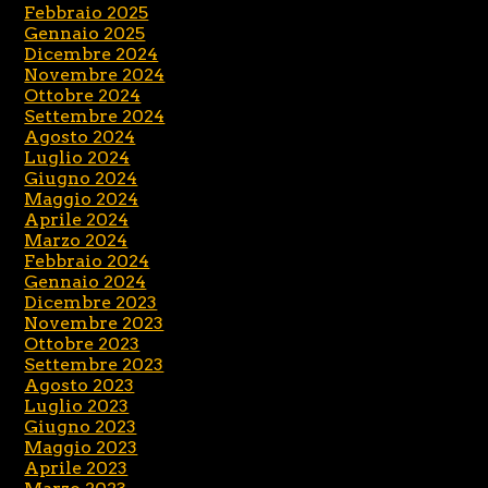
Febbraio 2025
Gennaio 2025
Dicembre 2024
Novembre 2024
Ottobre 2024
Settembre 2024
Agosto 2024
Luglio 2024
Giugno 2024
Maggio 2024
Aprile 2024
Marzo 2024
Febbraio 2024
Gennaio 2024
Dicembre 2023
Novembre 2023
Ottobre 2023
Settembre 2023
Agosto 2023
Luglio 2023
Giugno 2023
Maggio 2023
Aprile 2023