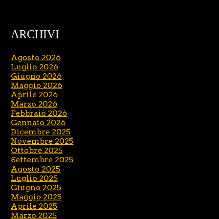
ARCHIVI
Agosto 2026
Luglio 2026
Giugno 2026
Maggio 2026
Aprile 2026
Marzo 2026
Febbraio 2026
Gennaio 2026
Dicembre 2025
Novembre 2025
Ottobre 2025
Settembre 2025
Agosto 2025
Luglio 2025
Giugno 2025
Maggio 2025
Aprile 2025
Marzo 2025