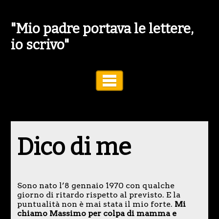
"Mio padre portava le lettere,
io scrivo"
Toggle Navigation
Dico di me
Sono nato l’8 gennaio 1970 con qualche
giorno di ritardo rispetto al previsto. E la
puntualità non è mai stata il mio forte.
Mi
chiamo Massimo per colpa di mamma e