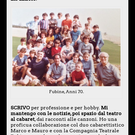
Fubine, Anni 70.
SCRIVO
per professione e per hobby.
Mi
mantengo con le notizie, poi spazio dal teatro
al cabaret
, dai racconti alle canzoni. Ho una
proficua collaborazione col duo cabarettistico
Marco e Mauro e con la Compagnia Teatrale