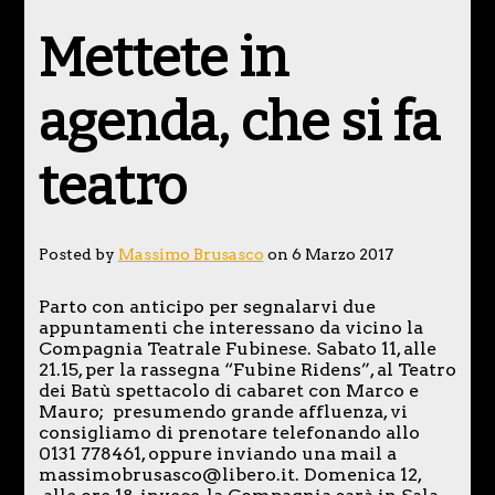
Mettete in
agenda, che si fa
teatro
Posted by
Massimo Brusasco
on 6 Marzo 2017
Parto con anticipo per segnalarvi due
appuntamenti che interessano da vicino la
Compagnia Teatrale Fubinese. Sabato 11, alle
21.15, per la rassegna “Fubine Ridens”, al Teatro
dei Batù spettacolo di cabaret con Marco e
Mauro; presumendo grande affluenza, vi
consigliamo di prenotare telefonando allo
0131 778461, oppure inviando una mail a
massimobrusasco@libero.it. Domenica 12,