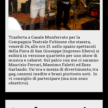
Trasferta a Casale Monferrato per la
Compagnia Teatrale Fubinese che stasera,
venerdì 24, alle ore 21. nello spazio spettacoli
della Fiera di San Giuseppe (ingresso libero) si
esibirà in versione quartetto per uno show di
musica e cabaret. Sul palco con me ci saranno
Maurizio Ferrari, Massimo Faletti ed Enzo
Garlando. Un’ora e mezza di divertimento, tra
gag, canzoni inedite e brani piuttosto noti. Io
vi consiglio di partecipare (ma non sono
obiettivo).