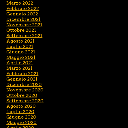
Marzo 2022
Febbraio 2022
Gennaio 2022
Dicembre 2021
Novembre 2021
Ottobre 2021
Settembre 2021
Agosto 2021
Luglio 2021
Giugno 2021
Maggio 2021
Aprile 2021
Marzo 2021
Febbraio 2021
Gennaio 2021
Dicembre 2020
Novembre 2020
Ottobre 2020
Settembre 2020
Agosto 2020
Luglio 2020
Giugno 2020
Maggio 2020
Aprile 2020