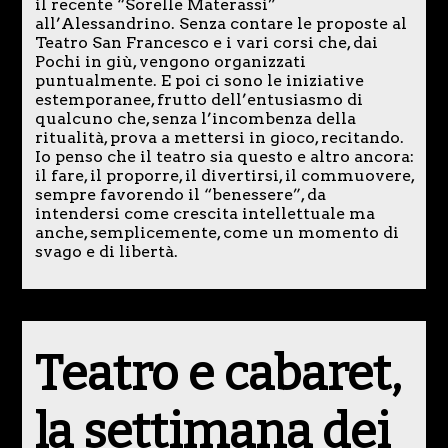
il recente “Sorelle Materassi”
all’Alessandrino. Senza contare le proposte al
Teatro San Francesco e i vari corsi che, dai
Pochi in giù, vengono organizzati
puntualmente. E poi ci sono le iniziative
estemporanee, frutto dell’entusiasmo di
qualcuno che, senza l’incombenza della
ritualità, prova a mettersi in gioco, recitando.
Io penso che il teatro sia questo e altro ancora:
il fare, il proporre, il divertirsi, il commuovere,
sempre favorendo il “benessere”, da
intendersi come crescita intellettuale ma
anche, semplicemente, come un momento di
svago e di libertà.
Teatro e cabaret,
la settimana dei