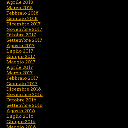
Aprile 2018
Marzo 2018
Febbraio 2018
Gennaio 2018
Dicembre 2017
Novembre 2017
Ottobre 2017
Settembre 2017
Agosto 2017
Luglio 2017
Giugno 2017
Maggio 2017
Aprile 2017
Marzo 2017
Febbraio 2017
Gennaio 2017
Dicembre 2016
Novembre 2016
Ottobre 2016
Settembre 2016
Agosto 2016
Luglio 2016
Giugno 2016
Maggio 2016