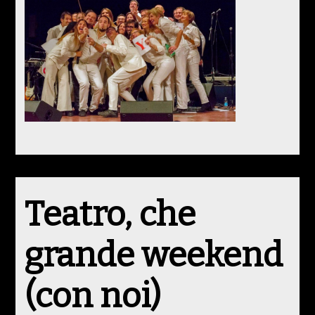
Teatro, che
grande weekend
(con noi)