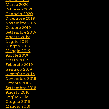
Marzo 2020
Febbraio 2020
Gennaio 2020
Dicembre 2019
Novembre 2019
Ottobre 2019
Settembre 2019
Agosto 2019
Luglio 2019
Giugno 2019
Maggio 2019
Aprile 2019
Marzo 2019
Febbraio 2019
Gennaio 2019
Dicembre 2018
Novembre 2018
Ottobre 2018
Settembre 2018
Agosto 2018
Luglio 2018
Giugno 2018
Maggio 2018