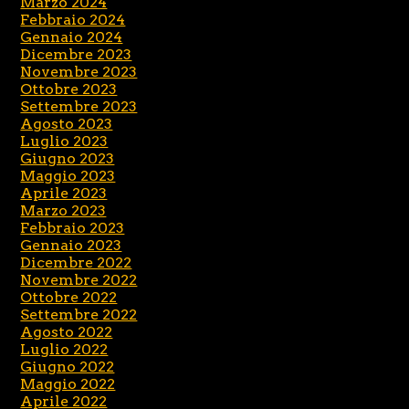
Marzo 2024
Febbraio 2024
Gennaio 2024
Dicembre 2023
Novembre 2023
Ottobre 2023
Settembre 2023
Agosto 2023
Luglio 2023
Giugno 2023
Maggio 2023
Aprile 2023
Marzo 2023
Febbraio 2023
Gennaio 2023
Dicembre 2022
Novembre 2022
Ottobre 2022
Settembre 2022
Agosto 2022
Luglio 2022
Giugno 2022
Maggio 2022
Aprile 2022