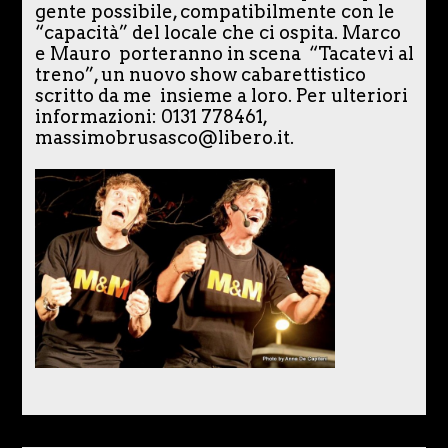
gente possibile, compatibilmente con le
“capacità” del locale che ci ospita. Marco
e Mauro porteranno in scena “Tacatevi al
treno”, un nuovo show cabarettistico
scritto da me insieme a loro. Per ulteriori
informazioni: 0131 778461,
massimobrusasco@libero.it.