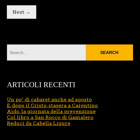
Next →
ARTICOLI RECENTI
Un po’ di cabaret anche ad agosto
E, dopo il Cristo, stasera a Carentino
Aido, la giornata della prevenzione
Col libro a San Rocco di Gamalero
Reduci da Cabella Ligure