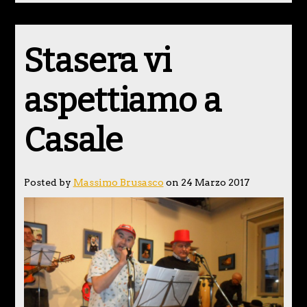
Stasera vi
aspettiamo a
Casale
Posted by
Massimo Brusasco
on 24 Marzo 2017