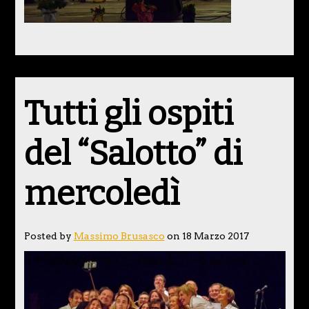
Tutti gli ospiti
del “Salotto” di
mercoledì
Posted by
Massimo Brusasco
on 18 Marzo 2017