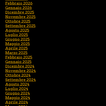
Febbraio 2026
Gennaio 2026
Dicembre 2025
Novembre 2025
Ottobre 2025
Settembre 2025
Agosto 2025
Luglio 2025
Giugno 2025
Maggio 2025
Aprile 2025
Marzo 2025
Febbraio 2025
Gennaio 2025
Dicembre 2024
Novembre 2024
Ottobre 2024
Settembre 2024
Agosto 2024
Luglio 2024
Giugno 2024
Maggio 2024
Aprile 2024