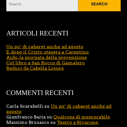
ARTICOLI RECENTI
Un po’ di cabaret anche ad agosto
E, dopo il Cristo, stasera a Carentino
Aido, la giornata della prevenzione
Col libro a San Rocco di Gamalero
Reduci da Cabella Ligure
COMMENTI RECENTI
Carla Scarabelli
su
Un po’ di cabaret anche ad
agosto
Gianfranco Baria
su
Qualcosa di memorabile
Massimo Brusasco
su
Teatro a Rivarone,