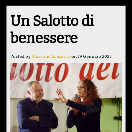
Un Salotto di
benessere
Posted by
Massimo Brusasco
on 19 Gennaio 2023