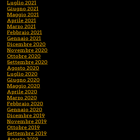
Luglio 2021
Giugno 2021
Maggio 2021
Aprile 2021
Marzo 2021
Febbraio 2021
Gennaio 2021
Dicembre 2020
Novembre 2020
Ottobre 2020
Settembre 2020
Agosto 2020
Luglio 2020
Giugno 2020
Maggio 2020
Aprile 2020
Marzo 2020
Febbraio 2020
Gennaio 2020
Dicembre 2019
Novembre 2019
Ottobre 2019
Settembre 2019
Agosto 2019