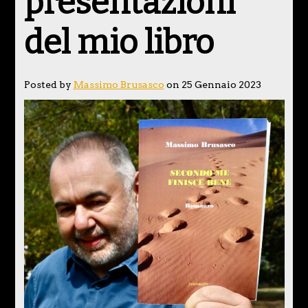
presentazioni
del mio libro
Posted by
Massimo Brusasco
on 25 Gennaio 2023