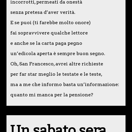
incorrotti, permeati da onestà
senza pretesa d’aver verità.
E se puoi (ti farebbe molto onore)
fai sopravvivere qualche lettore
e anche se la carta paga pegno
un’edicola aperta è sempre buon segno.
Oh, San Francesco, avrei altre richieste
per far star meglio le testate e le teste,
ma a me che informo basta un’informazione:
quanto mi manca per la pensione?
Un sabato sera