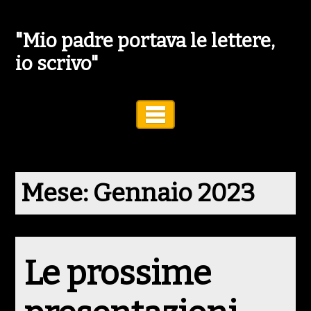
"Mio padre portava le lettere,
io scrivo"
Toggle Navigation
Mese:
Gennaio 2023
Le prossime