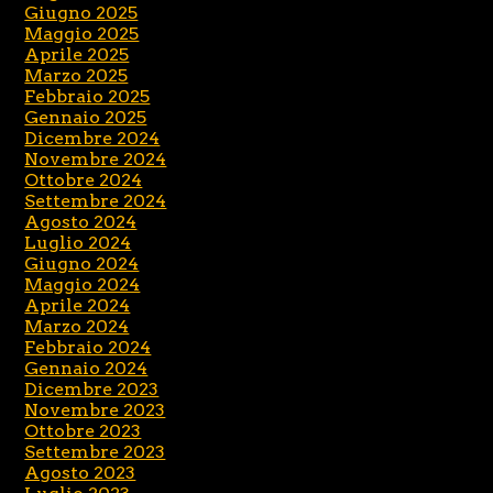
Giugno 2025
Maggio 2025
Aprile 2025
Marzo 2025
Febbraio 2025
Gennaio 2025
Dicembre 2024
Novembre 2024
Ottobre 2024
Settembre 2024
Agosto 2024
Luglio 2024
Giugno 2024
Maggio 2024
Aprile 2024
Marzo 2024
Febbraio 2024
Gennaio 2024
Dicembre 2023
Novembre 2023
Ottobre 2023
Settembre 2023
Agosto 2023