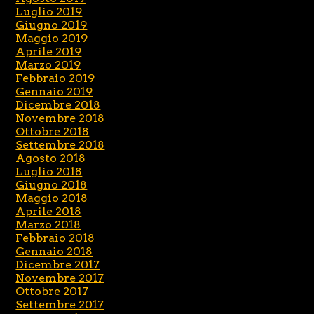
Luglio 2019
Giugno 2019
Maggio 2019
Aprile 2019
Marzo 2019
Febbraio 2019
Gennaio 2019
Dicembre 2018
Novembre 2018
Ottobre 2018
Settembre 2018
Agosto 2018
Luglio 2018
Giugno 2018
Maggio 2018
Aprile 2018
Marzo 2018
Febbraio 2018
Gennaio 2018
Dicembre 2017
Novembre 2017
Ottobre 2017
Settembre 2017