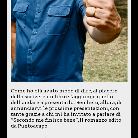
Come ho già avuto modo di dire, al piacere
dello scrivere un libro s’aggiunge quello
dell’andare a presentarlo. Ben lieto, allora, di
annunciarvi le prossime presentazioni, con
tante grazie a chi mi ha invitato a parlare di
“Secondo me finisce bene”, il romanzo edito
da Puntoacapo.