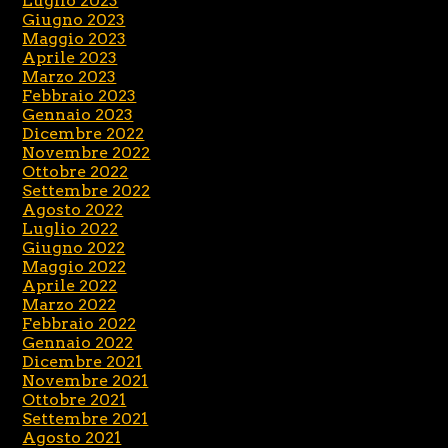
Luglio 2023
Giugno 2023
Maggio 2023
Aprile 2023
Marzo 2023
Febbraio 2023
Gennaio 2023
Dicembre 2022
Novembre 2022
Ottobre 2022
Settembre 2022
Agosto 2022
Luglio 2022
Giugno 2022
Maggio 2022
Aprile 2022
Marzo 2022
Febbraio 2022
Gennaio 2022
Dicembre 2021
Novembre 2021
Ottobre 2021
Settembre 2021
Agosto 2021