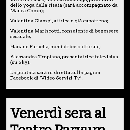
dello yoga della risata (sarà accompagnato da
Maura Como);
Valentina Ciampi, attrice e già capotreno;
Valentina Mariscotti, consulente di benessere
sessuale;
Hanane Faracha, mediatrice culturale;
Alessandra Tropiano, presentatrice televisiva
(su Sky).
La puntata sarà in diretta sulla pagina
Facebook di ‘Video Servizi Tv’.
Venerdì sera al