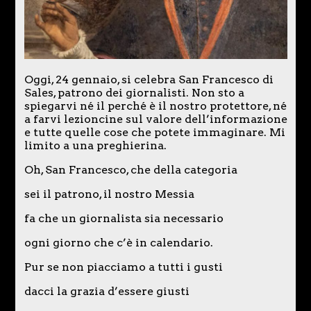
Oggi, 24 gennaio, si celebra San Francesco di
Sales, patrono dei giornalisti. Non sto a
spiegarvi né il perché è il nostro protettore, né
a farvi lezioncine sul valore dell’informazione
e tutte quelle cose che potete immaginare. Mi
limito a una preghierina.
Oh, San Francesco, che della categoria
sei il patrono, il nostro Messia
fa che un giornalista sia necessario
ogni giorno che c’è in calendario.
Pur se non piacciamo a tutti i gusti
dacci la grazia d’essere giusti