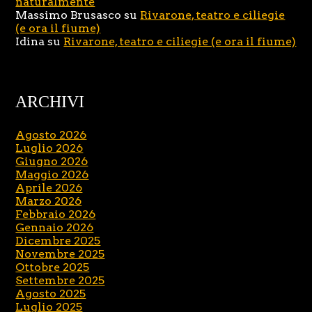
naturalmente
Massimo Brusasco
su
Rivarone, teatro e ciliegie
(e ora il fiume)
Idina
su
Rivarone, teatro e ciliegie (e ora il fiume)
ARCHIVI
Agosto 2026
Luglio 2026
Giugno 2026
Maggio 2026
Aprile 2026
Marzo 2026
Febbraio 2026
Gennaio 2026
Dicembre 2025
Novembre 2025
Ottobre 2025
Settembre 2025
Agosto 2025
Luglio 2025