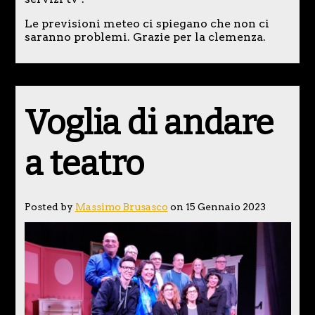
Le previsioni meteo ci spiegano che non ci
saranno problemi. Grazie per la clemenza.
Voglia di andare
a teatro
Posted by
Massimo Brusasco
on 15 Gennaio 2023