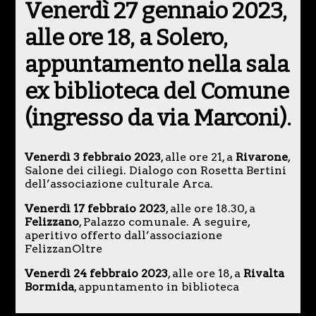
Venerdì 27 gennaio 2023
,
alle ore 18, a
Solero
,
appuntamento nella sala
ex biblioteca del Comune
(ingresso da via Marconi).
Venerdì 3 febbraio 2023
, alle ore 21, a
Rivarone
,
Salone dei ciliegi. Dialogo con Rosetta Bertini
dell’associazione culturale Arca.
Venerdì 17 febbraio 2023
, alle ore 18.30, a
Felizzano
, Palazzo comunale. A seguire,
aperitivo offerto dall’associazione
FelizzanOltre
Venerdì 24 febbraio 2023
, alle ore 18, a
Rivalta
Bormida
, appuntamento in biblioteca