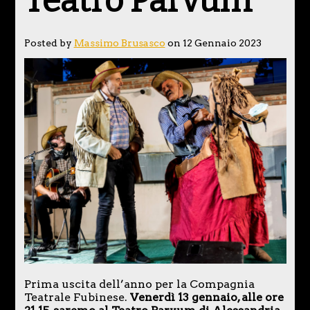
Teatro Parvum
Posted by
Massimo Brusasco
on 12 Gennaio 2023
Prima uscita dell’anno per la Compagnia
Teatrale Fubinese.
Venerdì 13 gennaio, alle ore