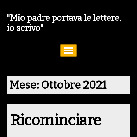
"Mio padre portava le lettere,
io scrivo"
Toggle Navigation
Mese:
Ottobre 2021
Ricominciare