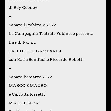
di Ray Cooney
–
Sabato 12 febbraio 2022
La Compagnia Teatrale Fubinese presenta
Due di Noi in:
TRITTICO DI CAMPANILE
con Katia Bonifaci e Riccardo Robotti
–
Sabato 19 marzo 2022
MARCO E MAURO
e Carlotta Iossetti
MA CHE SERA!