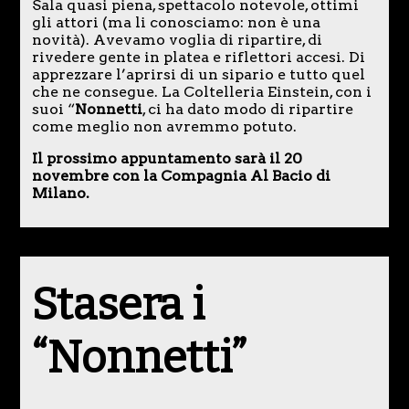
Sala quasi piena, spettacolo notevole, ottimi
gli attori (ma li conosciamo: non è una
novità). Avevamo voglia di ripartire, di
rivedere gente in platea e riflettori accesi. Di
apprezzare l’aprirsi di un sipario e tutto quel
che ne consegue. La Coltelleria Einstein, con i
suoi “
Nonnetti
, ci ha dato modo di ripartire
come meglio non avremmo potuto.
Il prossimo appuntamento sarà il 20
novembre con la Compagnia Al Bacio di
Milano.
Stasera i
“Nonnetti”