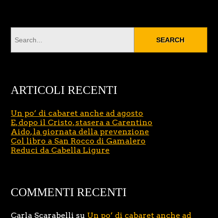
ARTICOLI RECENTI
Un po’ di cabaret anche ad agosto
E, dopo il Cristo, stasera a Carentino
Aido, la giornata della prevenzione
Col libro a San Rocco di Gamalero
Reduci da Cabella Ligure
COMMENTI RECENTI
Carla Scarabelli
su
Un po’ di cabaret anche ad