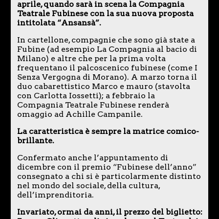
aprile, quando sarà in scena la Compagnia
Teatrale Fubinese con la sua nuova proposta
intitolata “Ansansà”.
In cartellone, compagnie che sono già state a
Fubine (ad esempio La Compagnia al bacio di
Milano) e altre che per la prima volta
frequentano il palcoscenico fubinese (come I
Senza Vergogna di Morano). A marzo torna il
duo cabarettistico Marco e mauro (stavolta
con Carlotta Iossetti); a febbraio la
Compagnia Teatrale Fubinese renderà
omaggio ad Achille Campanile.
La caratteristica è sempre la matrice comico-
brillante.
Confermato anche l’appuntamento di
dicembre con il premio “Fubinese dell’anno”
consegnato a chi si è particolarmente distinto
nel mondo del sociale, della cultura,
dell’imprenditoria.
Invariato, ormai da anni, il prezzo del biglietto: