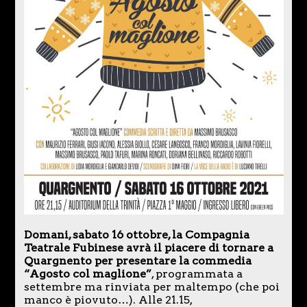
Domani, sabato 16 ottobre, la Compagnia
Teatrale Fubinese avrà il piacere di tornare a
Quargnento per presentare la commedia
“Agosto col maglione”
, programmata a
settembre ma rinviata per maltempo (che poi
manco è piovuto…). Alle 21.15,