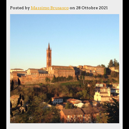
Posted by
Massimo Brusasco
on 28 Ottobre 2021