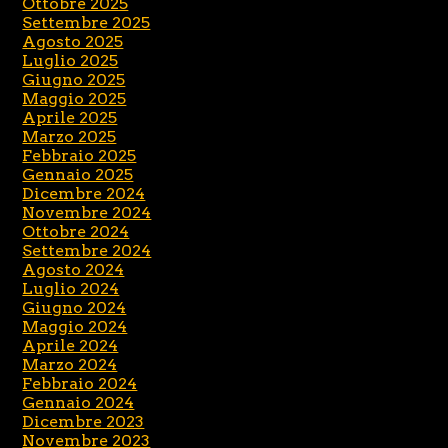
Ottobre 2025
Settembre 2025
Agosto 2025
Luglio 2025
Giugno 2025
Maggio 2025
Aprile 2025
Marzo 2025
Febbraio 2025
Gennaio 2025
Dicembre 2024
Novembre 2024
Ottobre 2024
Settembre 2024
Agosto 2024
Luglio 2024
Giugno 2024
Maggio 2024
Aprile 2024
Marzo 2024
Febbraio 2024
Gennaio 2024
Dicembre 2023
Novembre 2023