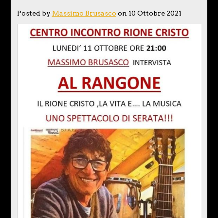
Posted by
Massimo Brusasco
on 10 Ottobre 2021