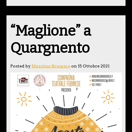
“Maglione” a
Quargnento
Posted by
Massimo Brusasco
on 15 Ottobre 2021