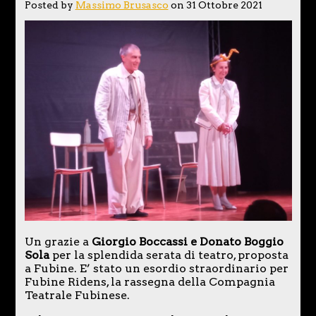
Posted by
Massimo Brusasco
on 31 Ottobre 2021
Un grazie a
Giorgio Boccassi e Donato Boggio
Sola
per la splendida serata di teatro, proposta
a Fubine. E’ stato un esordio straordinario per
Fubine Ridens, la rassegna della Compagnia
Teatrale Fubinese.