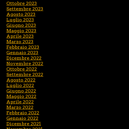
Ottobre 2023
Settembre 2023
Agosto 2023
Luglio 2023
Giugno 2023
Maggio 2023
Aprile 2023
Marzo 2023
Febbraio 2023
Gennaio 2023
Dicembre 2022
Novembre 2022
Ottobre 2022
Settembre 2022
Agosto 2022
Luglio 2022
Giugno 2022
Maggio 2022
Aprile 2022
Marzo 2022
Febbraio 2022
Gennaio 2022
Dicembre 2021