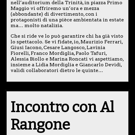
nell’auditorium della Trinità, in piazza Primo
Maggio vi offriremo un’ora e mezza
(abbondante) di divertimento, con i
protagonisti di una pièce ambientata in estate
ma… molto natalizia.
Che si ride ve lo può garantire chi ha già visto
lo spettacolo. Se vi fidate, io, Maurizio Ferrari,
Giusi Iacono, Cesare Langosco, Lavinia
Fiorelli, Franco Mordiglia, Paolo Tafuri,
Alessia Biollo e Marina Roncati vi aspettiamo,
insieme a Lidia Mordiglia e Giancarlo Devidi,
validi collaboratori dietro le quinte…
Incontro con Al
Rangone