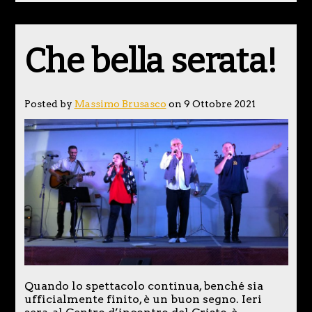
Che bella serata!
Posted by
Massimo Brusasco
on 9 Ottobre 2021
Quando lo spettacolo continua, benché sia
ufficialmente finito, è un buon segno. Ieri