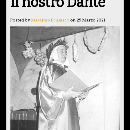
Il nostro Dante
Posted by
Massimo Brusasco
on 25 Marzo 2021