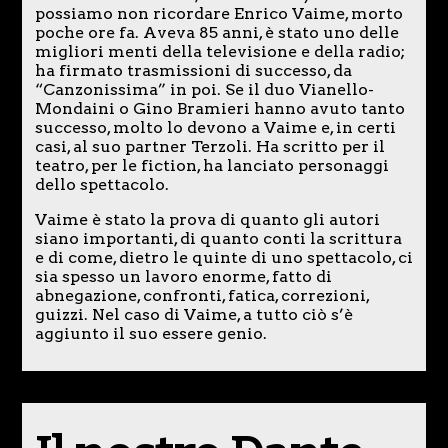
possiamo non ricordare Enrico Vaime, morto
poche ore fa. Aveva 85 anni, è stato uno delle
migliori menti della televisione e della radio;
ha firmato trasmissioni di successo, da
“Canzonissima” in poi. Se il duo Vianello-
Mondaini o Gino Bramieri hanno avuto tanto
successo, molto lo devono a Vaime e, in certi
casi, al suo partner Terzoli. Ha scritto per il
teatro, per le fiction, ha lanciato personaggi
dello spettacolo.
Vaime è stato la prova di quanto gli autori
siano importanti, di quanto conti la scrittura
e di come, dietro le quinte di uno spettacolo, ci
sia spesso un lavoro enorme, fatto di
abnegazione, confronti, fatica, correzioni,
guizzi. Nel caso di Vaime, a tutto ciò s’è
aggiunto il suo essere genio.