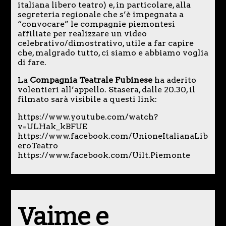
italiana libero teatro) e, in particolare, alla
segreteria regionale che s’è impegnata a
“convocare” le compagnie piemontesi
affiliate per realizzare un video
celebrativo/dimostrativo, utile a far capire
che, malgrado tutto, ci siamo e abbiamo voglia
di fare.
La
Compagnia Teatrale Fubinese
ha aderito
volentieri all’appello. Stasera, dalle 20.30, il
filmato sarà visibile a questi link:
https://www.youtube.com/watch?
v=ULHak_kBFUE
https://www.facebook.com/UnioneItalianaLib
eroTeatro
https://www.facebook.com/Uilt.Piemonte
Vaime e