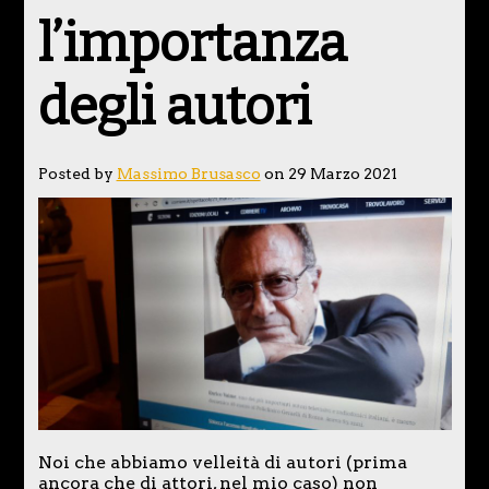
l’importanza
degli autori
Posted by
Massimo Brusasco
on 29 Marzo 2021
Noi che abbiamo velleità di autori (prima
ancora che di attori, nel mio caso) non