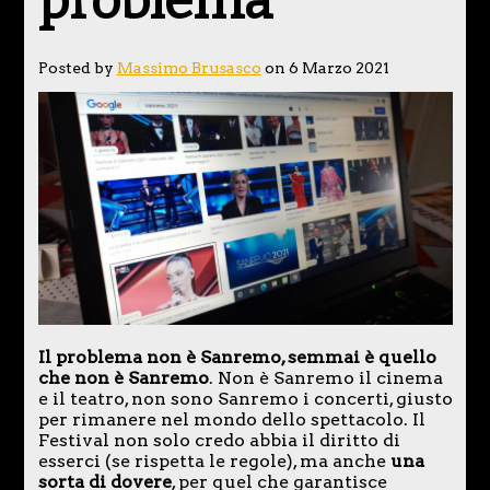
problema
Posted by
Massimo Brusasco
on 6 Marzo 2021
Il problema non è Sanremo, semmai è quello
che non è Sanremo
. Non è Sanremo il cinema
e il teatro, non sono Sanremo i concerti, giusto
per rimanere nel mondo dello spettacolo. Il
Festival non solo credo abbia il diritto di
esserci (se rispetta le regole), ma anche
una
sorta di dovere
, per quel che garantisce