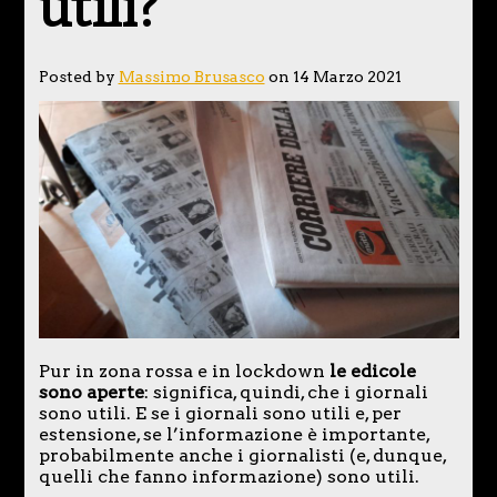
utili?
Posted by
Massimo Brusasco
on 14 Marzo 2021
Pur in zona rossa e in lockdown
le edicole
sono aperte
: significa, quindi, che i giornali
sono utili. E se i giornali sono utili e, per
estensione, se l’informazione è importante,
probabilmente anche i giornalisti (e, dunque,
quelli che fanno informazione) sono utili.