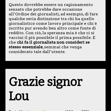
Questo dovrebbe essere un ragionamento
sensato che potrebbe dare occasione
all’Ordine dei giornalisti, ad esempio, di fare
qualche seria distinzione tra chi ha quello
giornalistico come lavoro principale e chi è
iscritto pur avendo ben altro come fonte di
reddito. Con ciò, la speranza mia è che ci si
vaccini il più possibile il prima possibile. E
che
chi fa il giornalista non consideri se
stesso essenziale
, semmai che venga
considerato tale dall’utente.
Grazie signor
Lou