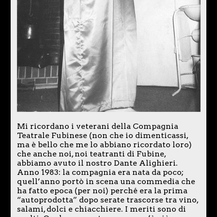
Mi ricordano i veterani della Compagnia
Teatrale Fubinese (non che io dimenticassi,
ma è bello che me lo abbiano ricordato loro)
che anche noi, noi teatranti di Fubine,
abbiamo avuto il nostro Dante Alighieri.
Anno 1983: la compagnia era nata da poco;
quell’anno portò in scena una commedia che
ha fatto epoca (per noi) perché era la prima
“autoprodotta” dopo serate trascorse tra vino,
salami, dolci e chiacchiere. I meriti sono di