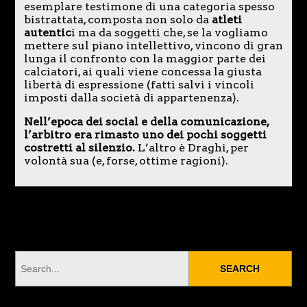
esemplare testimone di una categoria spesso
bistrattata, composta non solo da
atleti
autentic
i ma da soggetti che, se la vogliamo
mettere sul piano intellettivo, vincono di gran
lunga il confronto con la maggior parte dei
calciatori, ai quali viene concessa la giusta
libertà di espressione (fatti salvi i vincoli
imposti dalla società di appartenenza).
Nell’epoca dei social e della comunicazione,
l’arbitro era rimasto uno dei pochi soggetti
costretti al silenzio.
L’altro è Draghi, per
volontà sua (e, forse, ottime ragioni).