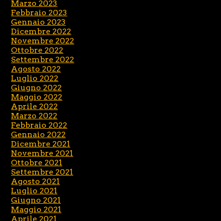
Marzo 2023
Febbraio 2023
Gennaio 2023
Dicembre 2022
Novembre 2022
Ottobre 2022
Settembre 2022
Agosto 2022
Luglio 2022
Giugno 2022
Maggio 2022
Aprile 2022
Marzo 2022
Febbraio 2022
Gennaio 2022
Dicembre 2021
Novembre 2021
Ottobre 2021
Settembre 2021
Agosto 2021
Luglio 2021
Giugno 2021
Maggio 2021
Aprile 2021