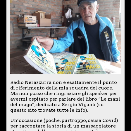
Radio Nerazzurra non è esattamente il punto
di riferimento della mia squadra del cuore.
Ma non posso che ringraziare gli speaker per
avermi ospitato per parlare del libro “Le mani
del mago”, dedicato a Sergio Viganò (su
questo sito trovate tutte le info).
Un’occasione (poche, purtroppo, causa Covid)
per raccontare la storia di un massaggiatore