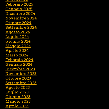
Febbraio 2025
Gennaio 2025
Dicembre 2024
Novembre 2024
Ottobre 2024
Settembre 2024
Agosto 2024
Luglio 2024
Giugno 2024
Maggio 2024
Aprile 2024
Marzo 2024
Febbraio 2024
Gennaio 2024
Dicembre 2023
Novembre 2023
Ottobre 2023
Settembre 2023
Agosto 2023
Luglio 2023
Giugno 2023
Maggio 2023
Aprile 2023