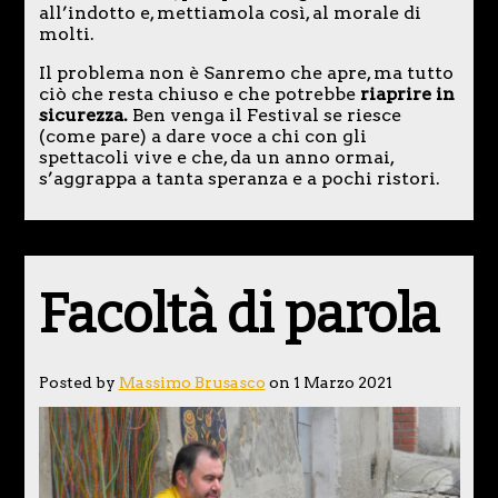
all’indotto e, mettiamola così, al morale di
molti.
Il problema non è Sanremo che apre, ma tutto
ciò che resta chiuso e che potrebbe
riaprire in
sicurezza.
Ben venga il Festival se riesce
(come pare) a dare voce a chi con gli
spettacoli vive e che, da un anno ormai,
s’aggrappa a tanta speranza e a pochi ristori.
Facoltà di parola
Posted by
Massimo Brusasco
on 1 Marzo 2021