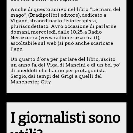
Anche di questo scrivo nel libro “Le mani del
mago”, (Bradipolibri editore), dedicato a
Viganò, straordinario fisioterapista,
pluriscudettato. Avrò occasione di parlarne
domani, mercoledì, dalle 10.25, a Radio
Nerazzurra (www.radionerazzurra.it),
ascoltabile sul web (si può anche scaricare
l’app.
Un quarto d’ora per parlare del libro, uscito
un anno fa, del Viga, di Mancini e di un bel po’
di aneddoti che hanno per protagonista
Sergio, dai tempi dei Grigi a quelli del
Manchester City.
I giornalisti sono