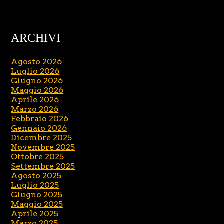
ARCHIVI
Agosto 2026
Luglio 2026
Giugno 2026
Maggio 2026
Aprile 2026
Marzo 2026
Febbraio 2026
Gennaio 2026
Dicembre 2025
Novembre 2025
Ottobre 2025
Settembre 2025
Agosto 2025
Luglio 2025
Giugno 2025
Maggio 2025
Aprile 2025
Marzo 2025