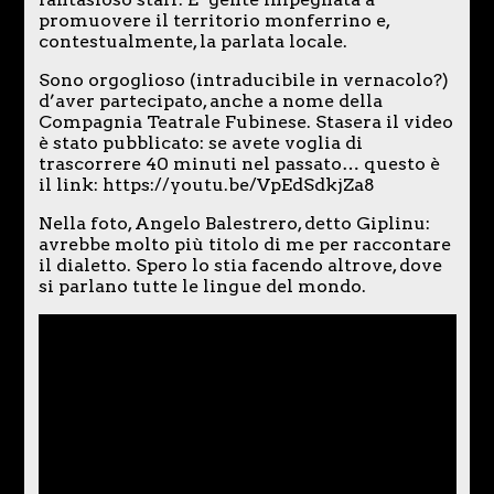
promuovere il territorio monferrino e,
contestualmente, la parlata locale.
Sono orgoglioso (intraducibile in vernacolo?)
d’aver partecipato, anche a nome della
Compagnia Teatrale Fubinese. Stasera il video
è stato pubblicato: se avete voglia di
trascorrere 40 minuti nel passato… questo è
il link: https://youtu.be/VpEdSdkjZa8
Nella foto, Angelo Balestrero, detto Giplinu:
avrebbe molto più titolo di me per raccontare
il dialetto. Spero lo stia facendo altrove, dove
si parlano tutte le lingue del mondo.