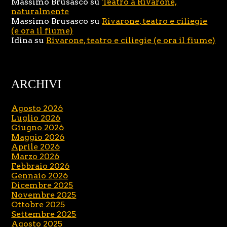
Massimo Brusasco
su
Teatro a Rivarone,
naturalmente
Massimo Brusasco
su
Rivarone, teatro e ciliegie
(e ora il fiume)
Idina
su
Rivarone, teatro e ciliegie (e ora il fiume)
ARCHIVI
Agosto 2026
Luglio 2026
Giugno 2026
Maggio 2026
Aprile 2026
Marzo 2026
Febbraio 2026
Gennaio 2026
Dicembre 2025
Novembre 2025
Ottobre 2025
Settembre 2025
Agosto 2025