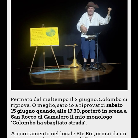
Fermato dal maltempo il 2 giugno, Colombo ci
riprova. O meglio, sarò io a riprovarci
sabato
15 giugno quando, alle 17.30, porterò in scena a
San Rocco di Gamalero il mio monologo
‘Colombo ha sbagliato strada’
.
Appuntamento nel locale Ste Bin, ormai da un