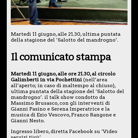
Martedì 11 giugno, alle 21.30, ultima puntata
della stagione del ‘Salotto del mandrogno’.
Il comunicato stampa
Martedì 11 giugno, alle ore 21.30, al circolo
Galimberti in via Pochettini
(nell’area
all’aperto; in caso di maltempo al chiuso),
ultima puntata della stagione del ‘Salotto del
mandrogno’. il talk show condotto da
Massimo Brusasco, con gli interventi di
Gianni Pasino e Serena Imperatrice e la
musica di Ezio Vescovo, Franco Rangone e
Gianni Nesto.
Ingresso libero, diretta Facebook su ‘Video
servizi tivù’.