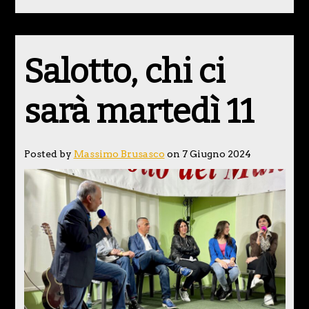
Salotto, chi ci
sarà martedì 11
Posted by
Massimo Brusasco
on 7 Giugno 2024