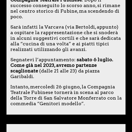
successo conseguito lo scorso anno, si rimane
nel centro storico di Fubine, ma scendendo di
poco.
Sarà infatti la Varcava (via Bertoldi, appunto)
a ospitare la rappresentazione che si snoderà
in alcuni suggestivi cortili e che sarà dedicata
alla “cucina di una volta” e ai piatti tipici
realizzati utilizzando gli avanzi.
Segnatevi l’appuntamento:
sabato 6 luglio.
Come già nel 2023, avremo partenze
scaglionate
(dalle 21 alle 23) da piazza
Garibaldi.
Intanto, mercoledì 26 giugno, la Compagnia
Teatrale Fubinese tornerà in scena al parco
della Torre di San Salvatore Monferrato con la
commedia “Genitori modello”.