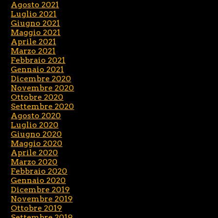
Agosto 2021
Luglio 2021
Giugno 2021
Maggio 2021
Aprile 2021
Marzo 2021
Febbraio 2021
Gennaio 2021
Dicembre 2020
Novembre 2020
Ottobre 2020
Settembre 2020
Agosto 2020
Luglio 2020
Giugno 2020
Maggio 2020
Aprile 2020
Marzo 2020
Febbraio 2020
Gennaio 2020
Dicembre 2019
Novembre 2019
Ottobre 2019
Settembre 2019