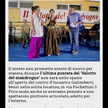
Il meteo non promette niente di nuovo per
stasera, dunque
l’ultima puntata del ‘Salotto
del mandrogno’
non sarà nello spazio
all’aperto del centro d’incontro Galimberti,
bensì nella solita location, in via Pochettini 3.
Poco male, anche se avevamo pensato a uno
spettacolo piuttosto articolato, adatto per
l’esterno.