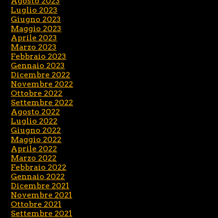
Agosto 2023
Luglio 2023
Giugno 2023
Maggio 2023
Aprile 2023
Marzo 2023
Febbraio 2023
Gennaio 2023
Dicembre 2022
Novembre 2022
Ottobre 2022
Settembre 2022
Agosto 2022
Luglio 2022
Giugno 2022
Maggio 2022
Aprile 2022
Marzo 2022
Febbraio 2022
Gennaio 2022
Dicembre 2021
Novembre 2021
Ottobre 2021
Settembre 2021