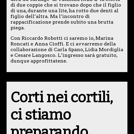
di due coppie che si trovano dopo che il figlio
di una, durante una lite, ha rotto due denti al
figlio dell’altra. Ma l’incontro di
rappacificazione prende subito una brutta
piega.
Con Riccardo Robotti ci saremo io, Marina
Roncati e Anna Cioffi. E ci avvarremo della
collaborazione di Carla Spano, Lidia Mordiglia
e Cesare Langosco. L’ingresso sarà gratuito,
dunque approfittatene.
Corti nei cortili,
ci stiamo
preparando