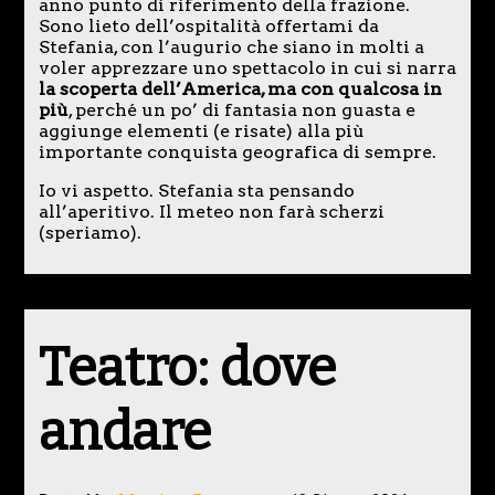
anno punto di riferimento della frazione.
Sono lieto dell’ospitalità offertami da
Stefania, con l’augurio che siano in molti a
voler apprezzare uno spettacolo in cui si narra
la scoperta dell’America, ma con qualcosa in
più
, perché un po’ di fantasia non guasta e
aggiunge elementi (e risate) alla più
importante conquista geografica di sempre.
Io vi aspetto. Stefania sta pensando
all’aperitivo. Il meteo non farà scherzi
(speriamo).
Teatro: dove
andare