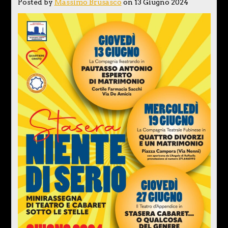
Posted by
Massimo Brusasco
on 13 Giugno 2024