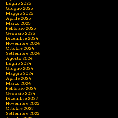
Luglio 2025
Giugno 2025
Maggio 2025
Aprile 2025
Marzo 2025
Febbraio 2025
Gennaio 2025
Dicembre 2024
Novembre 2024
Ottobre 2024
Settembre 2024
Agosto 2024
Luglio 2024
Giugno 2024
Maggio 2024
Aprile 2024
Marzo 2024
Febbraio 2024
Gennaio 2024
Dicembre 2023
Novembre 2023
Ottobre 2023
Settembre 2023