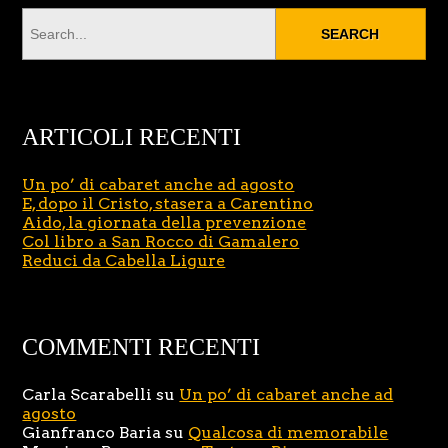
ARTICOLI RECENTI
Un po’ di cabaret anche ad agosto
E, dopo il Cristo, stasera a Carentino
Aido, la giornata della prevenzione
Col libro a San Rocco di Gamalero
Reduci da Cabella Ligure
COMMENTI RECENTI
Carla Scarabelli
su
Un po’ di cabaret anche ad
agosto
Gianfranco Baria
su
Qualcosa di memorabile