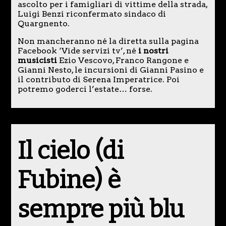
ascolto per i famigliari di vittime della strada,
Luigi Benzi riconfermato sindaco di
Quargnento.
Non mancheranno né la diretta sulla pagina
Facebook ‘Vide servizi tv’, né
i nostri
musicisti
Ezio Vescovo, Franco Rangone e
Gianni Nesto, le incursioni di Gianni Pasino e
il contributo di Serena Imperatrice. Poi
potremo goderci l’estate… forse.
Il cielo (di
Fubine) è
sempre più blu