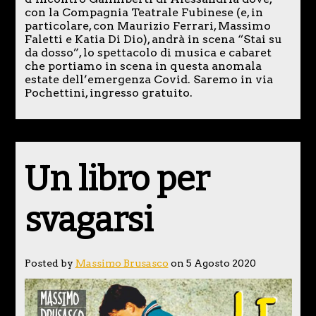
con la Compagnia Teatrale Fubinese (e, in
particolare, con Maurizio Ferrari, Massimo
Faletti e Katia Di Dio), andrà in scena “Stai su
da dosso”, lo spettacolo di musica e cabaret
che portiamo in scena in questa anomala
estate dell’emergenza Covid. Saremo in via
Pochettini, ingresso gratuito.
Un libro per
svagarsi
Posted by
Massimo Brusasco
on 5 Agosto 2020