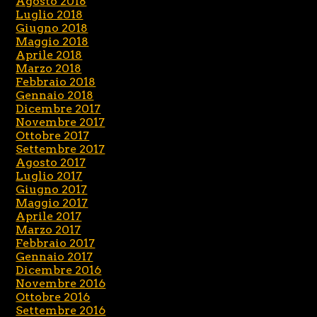
Agosto 2018
Luglio 2018
Giugno 2018
Maggio 2018
Aprile 2018
Marzo 2018
Febbraio 2018
Gennaio 2018
Dicembre 2017
Novembre 2017
Ottobre 2017
Settembre 2017
Agosto 2017
Luglio 2017
Giugno 2017
Maggio 2017
Aprile 2017
Marzo 2017
Febbraio 2017
Gennaio 2017
Dicembre 2016
Novembre 2016
Ottobre 2016
Settembre 2016