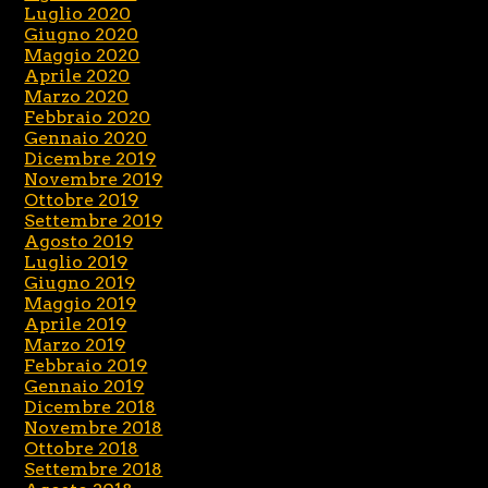
Luglio 2020
Giugno 2020
Maggio 2020
Aprile 2020
Marzo 2020
Febbraio 2020
Gennaio 2020
Dicembre 2019
Novembre 2019
Ottobre 2019
Settembre 2019
Agosto 2019
Luglio 2019
Giugno 2019
Maggio 2019
Aprile 2019
Marzo 2019
Febbraio 2019
Gennaio 2019
Dicembre 2018
Novembre 2018
Ottobre 2018
Settembre 2018