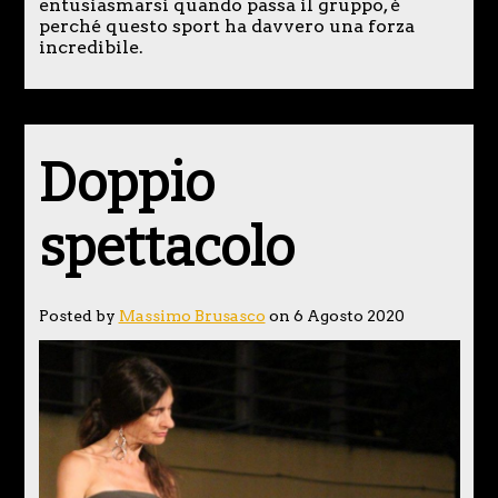
entusiasmarsi quando passa il gruppo, è
perché questo sport ha davvero una forza
incredibile.
Doppio
spettacolo
Posted by
Massimo Brusasco
on 6 Agosto 2020