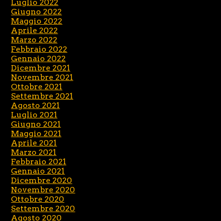
Luglio 2022
Giugno 2022
Maggio 2022
Aprile 2022
Marzo 2022
Febbraio 2022
Gennaio 2022
Dicembre 2021
Novembre 2021
Ottobre 2021
Settembre 2021
Agosto 2021
Luglio 2021
Giugno 2021
Maggio 2021
Aprile 2021
Marzo 2021
Febbraio 2021
Gennaio 2021
Dicembre 2020
Novembre 2020
Ottobre 2020
Settembre 2020
Agosto 2020