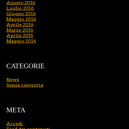
Agosto 2016
Luglio 2016
Giugno 2016
Maggio 2016
Aprile 2016
Marzo 2016
Aprile 2015
Maggio 2014
CATEGORIE
News
Senza categoria
META
Accedi