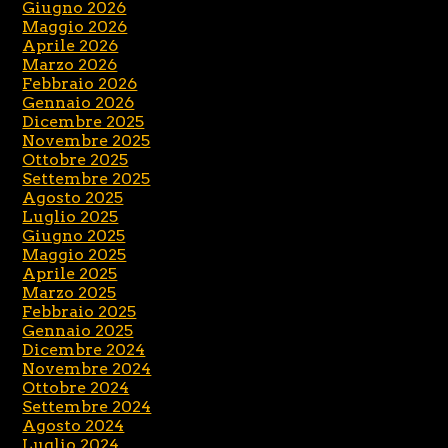
Giugno 2026
Maggio 2026
Aprile 2026
Marzo 2026
Febbraio 2026
Gennaio 2026
Dicembre 2025
Novembre 2025
Ottobre 2025
Settembre 2025
Agosto 2025
Luglio 2025
Giugno 2025
Maggio 2025
Aprile 2025
Marzo 2025
Febbraio 2025
Gennaio 2025
Dicembre 2024
Novembre 2024
Ottobre 2024
Settembre 2024
Agosto 2024
Luglio 2024