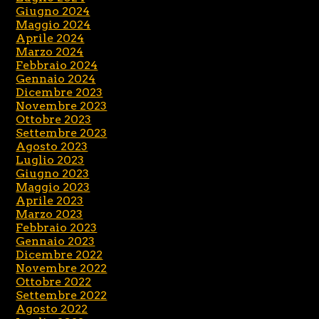
Giugno 2024
Maggio 2024
Aprile 2024
Marzo 2024
Febbraio 2024
Gennaio 2024
Dicembre 2023
Novembre 2023
Ottobre 2023
Settembre 2023
Agosto 2023
Luglio 2023
Giugno 2023
Maggio 2023
Aprile 2023
Marzo 2023
Febbraio 2023
Gennaio 2023
Dicembre 2022
Novembre 2022
Ottobre 2022
Settembre 2022
Agosto 2022