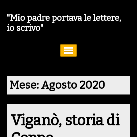
"Mio padre portava le lettere,
io scrivo"
Toggle Navigation
Mese:
Agosto 2020
Viganò, storia di