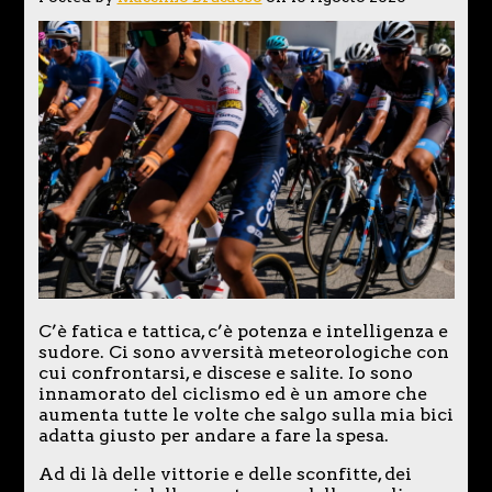
C’è fatica e tattica, c’è potenza e intelligenza e
sudore. Ci sono avversità meteorologiche con
cui confrontarsi, e discese e salite. Io sono
innamorato del ciclismo ed è un amore che
aumenta tutte le volte che salgo sulla mia bici
adatta giusto per andare a fare la spesa.
Ad di là delle vittorie e delle sconfitte, dei