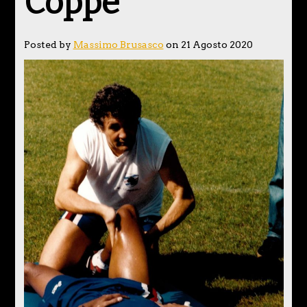
Coppe
Posted by
Massimo Brusasco
on 21 Agosto 2020