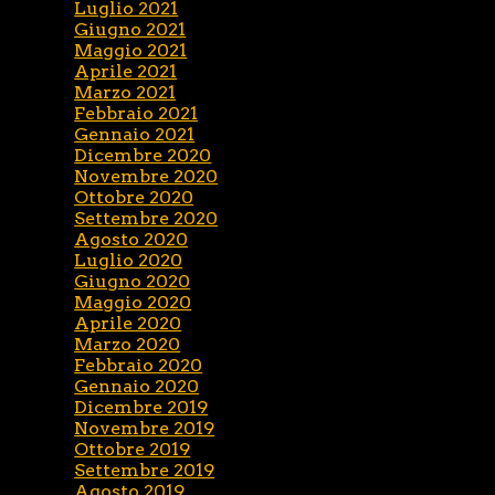
Luglio 2021
Giugno 2021
Maggio 2021
Aprile 2021
Marzo 2021
Febbraio 2021
Gennaio 2021
Dicembre 2020
Novembre 2020
Ottobre 2020
Settembre 2020
Agosto 2020
Luglio 2020
Giugno 2020
Maggio 2020
Aprile 2020
Marzo 2020
Febbraio 2020
Gennaio 2020
Dicembre 2019
Novembre 2019
Ottobre 2019
Settembre 2019
Agosto 2019