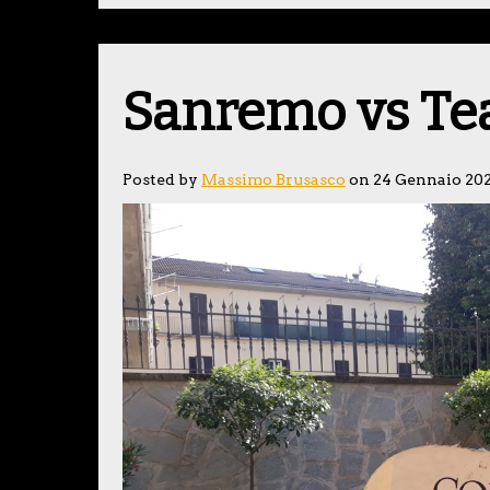
Sanremo vs Te
Posted by
Massimo Brusasco
on 24 Gennaio 20