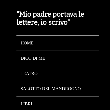
"Mio padre portava le
lettere, io scrivo"
HOME
DICO DI ME
TEATRO
SALOTTO DEL MANDROGNO
LIBRI