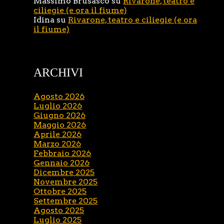
Massimo Brusasco
su
Rivarone, teatro e
ciliegie (e ora il fiume)
Idina
su
Rivarone, teatro e ciliegie (e ora
il fiume)
ARCHIVI
Agosto 2026
Luglio 2026
Giugno 2026
Maggio 2026
Aprile 2026
Marzo 2026
Febbraio 2026
Gennaio 2026
Dicembre 2025
Novembre 2025
Ottobre 2025
Settembre 2025
Agosto 2025
Luglio 2025