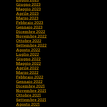
Giugno 2023
Maggio 2023
Aprile 2023
Marzo 2023
Febbraio 2023
Gennaio 2023
Dicembre 2022
Novembre 2022
Ottobre 2022
Settembre 2022
Agosto 2022
Luglio 2022
Giugno 2022
Maggio 2022
Aprile 2022
Marzo 2022
Febbraio 2022
Gennaio 2022
Dicembre 2021
Novembre 2021
Ottobre 2021
Settembre 2021
Agosto 2021