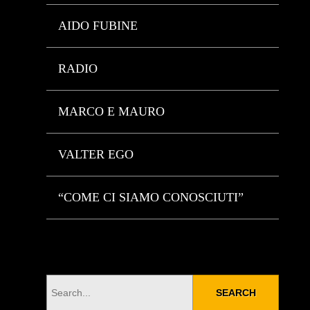
AIDO FUBINE
RADIO
MARCO E MAURO
VALTER EGO
“COME CI SIAMO CONOSCIUTI”