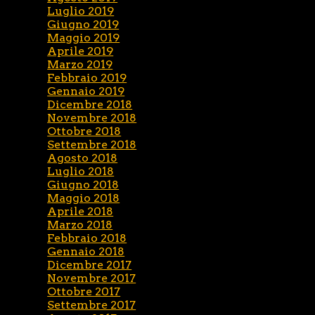
Luglio 2019
Giugno 2019
Maggio 2019
Aprile 2019
Marzo 2019
Febbraio 2019
Gennaio 2019
Dicembre 2018
Novembre 2018
Ottobre 2018
Settembre 2018
Agosto 2018
Luglio 2018
Giugno 2018
Maggio 2018
Aprile 2018
Marzo 2018
Febbraio 2018
Gennaio 2018
Dicembre 2017
Novembre 2017
Ottobre 2017
Settembre 2017