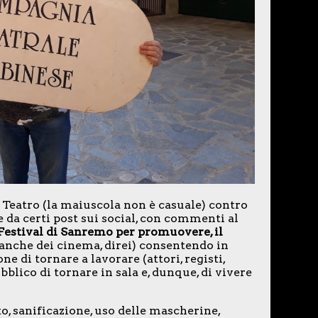
 Teatro (la maiuscola non è casuale) contro
da certi post sui social, con commenti al
 Festival di Sanremo per promuovere, il
anche dei cinema, direi) consentendo in
 di tornare a lavorare (attori, registi,
blico di tornare in sala e, dunque, di vivere
o, sanificazione, uso delle mascherine,