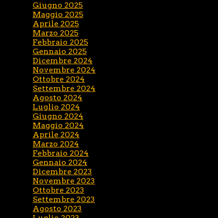
Giugno 2025
Maggio 2025
Aprile 2025
Marzo 2025
Febbraio 2025
Gennaio 2025
Dicembre 2024
Novembre 2024
Ottobre 2024
Settembre 2024
Agosto 2024
Luglio 2024
Giugno 2024
Maggio 2024
Aprile 2024
Marzo 2024
Febbraio 2024
Gennaio 2024
Dicembre 2023
Novembre 2023
Ottobre 2023
Settembre 2023
Agosto 2023
Luglio 2023