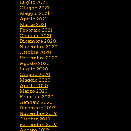
Luglio 2021
Giugno 2021
Maggio 2021
Aprile 2021
Marzo 2021
Febbraio 2021
Gennaio 2021
Dicembre 2020
Novembre 2020
Ottobre 2020
Settembre 2020
Agosto 2020
Luglio 2020
Giugno 2020
Maggio 2020
Aprile 2020
Marzo 2020
Febbraio 2020
Gennaio 2020
Dicembre 2019
Novembre 2019
Ottobre 2019
Settembre 2019
Agosto 2019