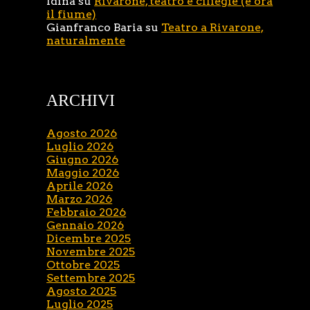
Idina
su
Rivarone, teatro e ciliegie (e ora
il fiume)
Gianfranco Baria
su
Teatro a Rivarone,
naturalmente
ARCHIVI
Agosto 2026
Luglio 2026
Giugno 2026
Maggio 2026
Aprile 2026
Marzo 2026
Febbraio 2026
Gennaio 2026
Dicembre 2025
Novembre 2025
Ottobre 2025
Settembre 2025
Agosto 2025
Luglio 2025