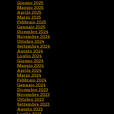
Giugno 2025
Maggio 2025
Aprile 2025
Marzo 2025
Febbraio 2025
Gennaio 2025
Dicembre 2024
Novembre 2024
Ottobre 2024
Settembre 2024
Agosto 2024
Luglio 2024
Giugno 2024
Maggio 2024
Aprile 2024
Marzo 2024
Febbraio 2024
Gennaio 2024
Dicembre 2023
Novembre 2023
Ottobre 2023
Settembre 2023
Agosto 2023
Luglio 2023