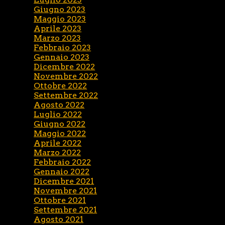
Giugno 2023
Maggio 2023
Aprile 2023
Marzo 2023
Febbraio 2023
Gennaio 2023
Dicembre 2022
Novembre 2022
Ottobre 2022
Settembre 2022
Agosto 2022
Luglio 2022
Giugno 2022
Maggio 2022
Aprile 2022
Marzo 2022
Febbraio 2022
Gennaio 2022
Dicembre 2021
Novembre 2021
Ottobre 2021
Settembre 2021
Agosto 2021