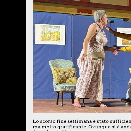
Lo scorso fine settimana è stato sufficie
ma molto gratificante. Ovunque si è anda