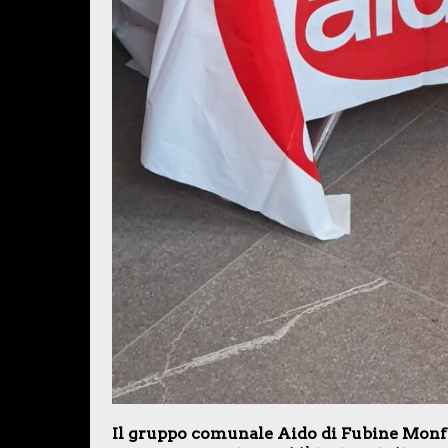
Il gruppo comunale Aido di Fubine Monf