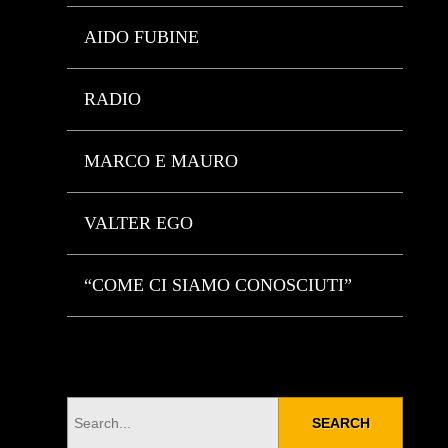
AIDO FUBINE
RADIO
MARCO E MAURO
VALTER EGO
“COME CI SIAMO CONOSCIUTI”