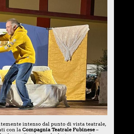
ntemente intenso dal punto di vista teatrale,
ti con la
Compagnia Teatrale Fubinese
–