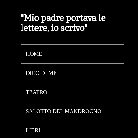
"Mio padre portava le
lettere, io scrivo"
HOME
DICO DI ME
TEATRO
SALOTTO DEL MANDROGNO
LIBRI