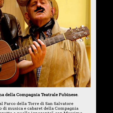
na della Compagnia Teatrale Fubinese
.
, al Parco della Torre di San Salvatore
o di musica e cabaret della Compagnia