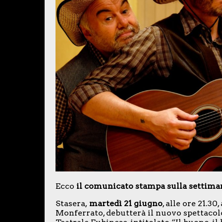
Ecco
il comunicato stampa sulla settima
Stasera,
martedì 21 giugno
, alle ore 21.30
Monferrato, debutterà il nuovo spettacol