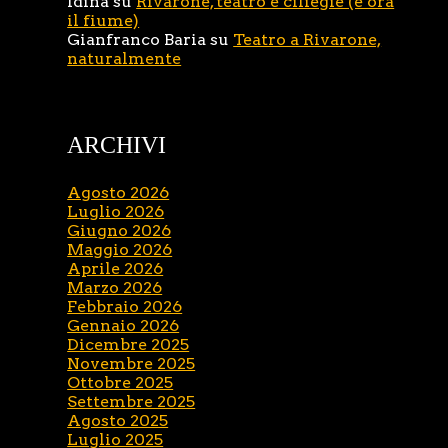
Idina
su
Rivarone, teatro e ciliegie (e ora
il fiume)
Gianfranco Baria
su
Teatro a Rivarone,
naturalmente
ARCHIVI
Agosto 2026
Luglio 2026
Giugno 2026
Maggio 2026
Aprile 2026
Marzo 2026
Febbraio 2026
Gennaio 2026
Dicembre 2025
Novembre 2025
Ottobre 2025
Settembre 2025
Agosto 2025
Luglio 2025