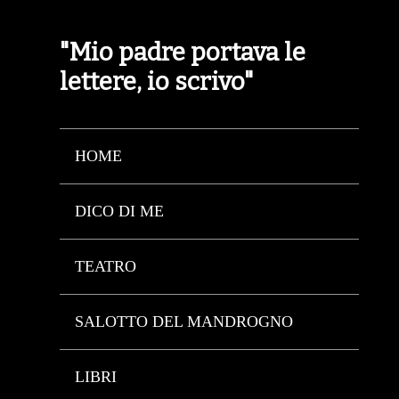
"Mio padre portava le
lettere, io scrivo"
HOME
DICO DI ME
TEATRO
SALOTTO DEL MANDROGNO
LIBRI