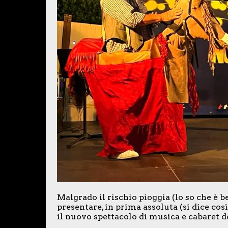
Malgrado il rischio pioggia (lo so che è ben
presentare, in prima assoluta (si dice cos
il nuovo spettacolo di musica e cabaret 