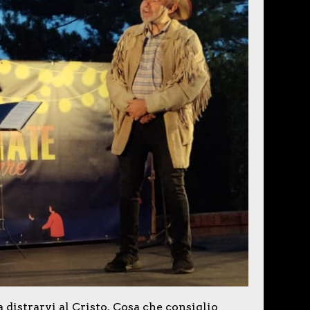
 a distrarvi al Cristo. Cosa che consiglio