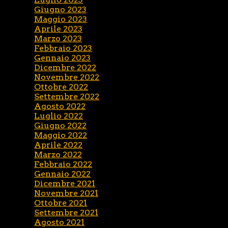
Giugno 2023
Maggio 2023
Aprile 2023
Marzo 2023
Febbraio 2023
Gennaio 2023
Dicembre 2022
Novembre 2022
Ottobre 2022
Settembre 2022
Agosto 2022
Luglio 2022
Giugno 2022
Maggio 2022
Aprile 2022
Marzo 2022
Febbraio 2022
Gennaio 2022
Dicembre 2021
Novembre 2021
Ottobre 2021
Settembre 2021
Agosto 2021