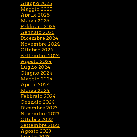
Giugno 2025
Maggio 2025
Aprile 2025
Marzo 2025
Febbraio 2025
Gennaio 2025
Dicembre 2024
Novembre 2024
Ottobre 2024
Settembre 2024
Agosto 2024
Luglio 2024
Giugno 2024
Maggio 2024
Aprile 2024
Marzo 2024
Febbraio 2024
Gennaio 2024
Dicembre 2023
Novembre 2023
Ottobre 2023
Settembre 2023
Agosto 2023
Luglio 2023