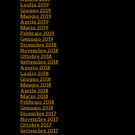
Luglio 2019
Giugno 2019
Maggio 2019
Aprile 2019
Marzo 2019
Febbraio 2019
Gennaio 2019
Dicembre 2018
Novembre 2018
Ottobre 2018
Settembre 2018
Agosto 2018
Luglio 2018
Giugno 2018
Maggio 2018
Aprile 2018
Marzo 2018
Febbraio 2018
Gennaio 2018
Dicembre 2017
Novembre 2017
Ottobre 2017
Settembre 2017