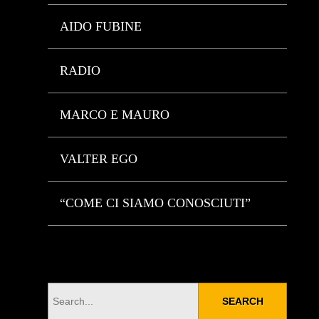
AIDO FUBINE
RADIO
MARCO E MAURO
VALTER EGO
“COME CI SIAMO CONOSCIUTI”