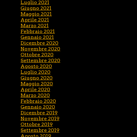
Luglio 2021
Giugno 2021
Maggio 2021
Aprile 2021
Marzo 2021
Febbraio 2021
Gennaio 2021
Dicembre 2020
Novembre 2020
Ottobre 2020
Settembre 2020
Agosto 2020
Luglio 2020
Giugno 2020
Maggio 2020
Aprile 2020
Marzo 2020
Febbraio 2020
Gennaio 2020
Dicembre 2019
Novembre 2019
Ottobre 2019
Settembre 2019
Agosto 2019