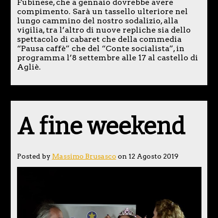
Fubinese, che a gennaio dovrebbe avere
compimento. Sarà un tassello ulteriore nel
lungo cammino del nostro sodalizio, alla
vigilia, tra l’altro di nuove repliche sia dello
spettacolo di cabaret che della commedia
“Pausa caffè” che del “Conte socialista”, in
programma l’8 settembre alle 17 al castello di
Agliè.
A fine weekend
Posted by
Massimo Brusasco
on 12 Agosto 2019