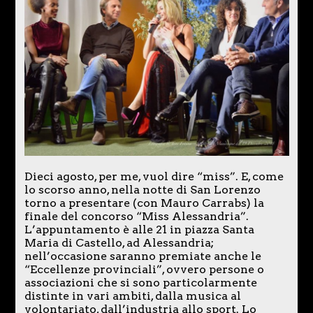
Dieci agosto, per me, vuol dire “miss”. E, come
lo scorso anno, nella notte di San Lorenzo
torno a presentare (con Mauro Carrabs) la
finale del concorso “Miss Alessandria”.
L’appuntamento è alle 21 in piazza Santa
Maria di Castello, ad Alessandria;
nell’occasione saranno premiate anche le
“Eccellenze provinciali”, ovvero persone o
associazioni che si sono particolarmente
distinte in vari ambiti, dalla musica al
volontariato, dall’industria allo sport. Lo