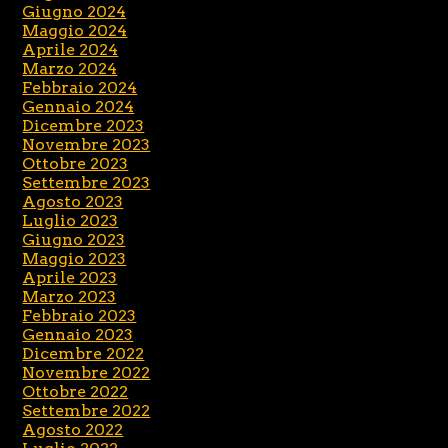
Giugno 2024
Maggio 2024
Aprile 2024
Marzo 2024
Febbraio 2024
Gennaio 2024
Dicembre 2023
Novembre 2023
Ottobre 2023
Settembre 2023
Agosto 2023
Luglio 2023
Giugno 2023
Maggio 2023
Aprile 2023
Marzo 2023
Febbraio 2023
Gennaio 2023
Dicembre 2022
Novembre 2022
Ottobre 2022
Settembre 2022
Agosto 2022