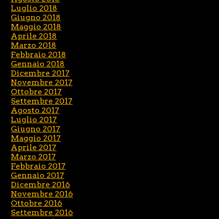
Luglio 2018
Giugno 2018
Maggio 2018
Aprile 2018
Marzo 2018
Febbraio 2018
Gennaio 2018
Dicembre 2017
Novembre 2017
Ottobre 2017
Settembre 2017
Agosto 2017
Luglio 2017
Giugno 2017
Maggio 2017
Aprile 2017
Marzo 2017
Febbraio 2017
Gennaio 2017
Dicembre 2016
Novembre 2016
Ottobre 2016
Settembre 2016