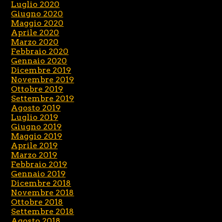
Luglio 2020
Giugno 2020
Maggio 2020
Aprile 2020
Marzo 2020
Febbraio 2020
Gennaio 2020
Dicembre 2019
Novembre 2019
Ottobre 2019
Settembre 2019
Agosto 2019
Luglio 2019
Giugno 2019
Maggio 2019
Aprile 2019
Marzo 2019
Febbraio 2019
Gennaio 2019
Dicembre 2018
Novembre 2018
Ottobre 2018
Settembre 2018
Agosto 2018