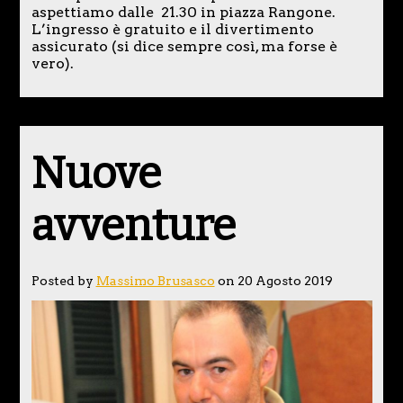
aspettiamo dalle 21.30 in piazza Rangone.
L’ingresso è gratuito e il divertimento
assicurato (si dice sempre così, ma forse è
vero).
Nuove
avventure
Posted by
Massimo Brusasco
on 20 Agosto 2019