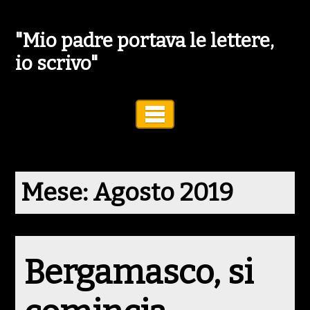
"Mio padre portava le lettere,
io scrivo"
Toggle Navigation
Mese:
Agosto 2019
Bergamasco, si