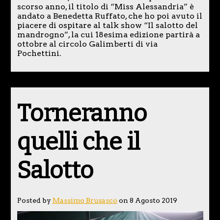
scorso anno, il titolo di “Miss Alessandria” è
andato a Benedetta Ruffato, che ho poi avuto il
piacere di ospitare al talk show “Il salotto del
mandrogno”, la cui 18esima edizione partirà a
ottobre al circolo Galimberti di via
Pochettini.
Torneranno
quelli che il
Salotto
Posted by
Massimo Brusasco
on 8 Agosto 2019