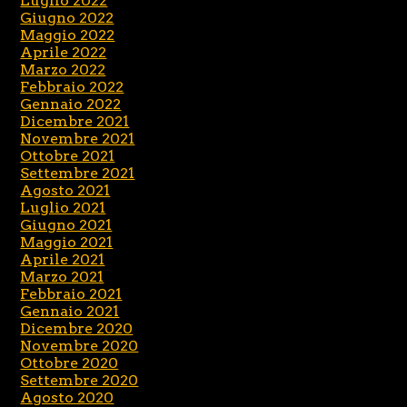
Luglio 2022
Giugno 2022
Maggio 2022
Aprile 2022
Marzo 2022
Febbraio 2022
Gennaio 2022
Dicembre 2021
Novembre 2021
Ottobre 2021
Settembre 2021
Agosto 2021
Luglio 2021
Giugno 2021
Maggio 2021
Aprile 2021
Marzo 2021
Febbraio 2021
Gennaio 2021
Dicembre 2020
Novembre 2020
Ottobre 2020
Settembre 2020
Agosto 2020