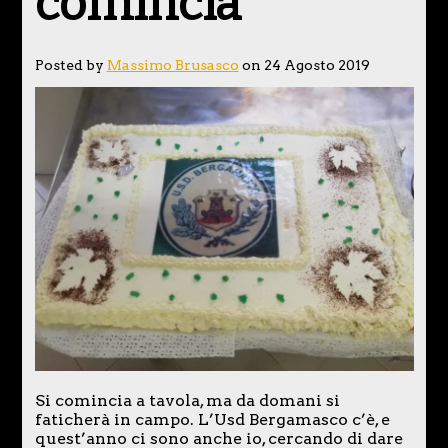
comincia
Posted by
Massimo Brusasco
on 24 Agosto 2019
Si comincia a tavola, ma da domani si
faticherà in campo. L’Usd Bergamasco c’è, e
quest’anno ci sono anche io, cercando di dare