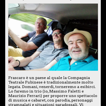
Frascaro è un paese al quale la Compagnia
Teatrale Fubinese è tradizionalmente molto
legata. Domani, venerdì, torneremo a esibirci.
Lo faremo in trio (io, Massimo Faletti e
Maurizio Ferrari) per proporre uno spettacolo
di musica e cabaret, con parodia, personaggi
strampalati e situazioni paradossali. Vi