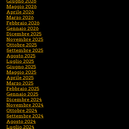
Giugno 2026
Maggio 2026
Aprile 2026
Marzo 2026
Febbraio 2026
Gennaio 2026
Dicembre 2025
Novembre 2025
Ottobre 2025
Settembre 2025
Agosto 2025
Luglio 2025
Giugno 2025
Maggio 2025
Aprile 2025
Marzo 2025
Febbraio 2025
Gennaio 2025
Dicembre 2024
Novembre 2024
Ottobre 2024
Settembre 2024
Agosto 2024
Luglio 2024