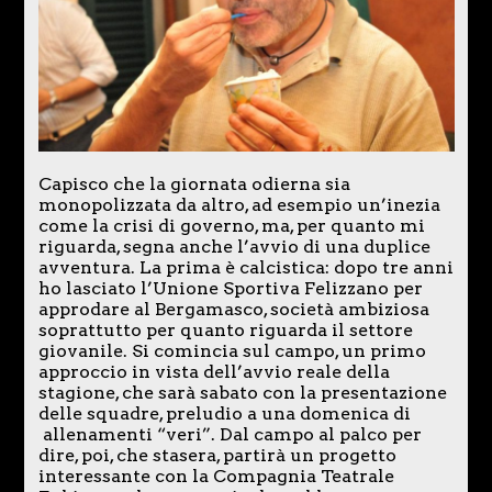
Capisco che la giornata odierna sia
monopolizzata da altro, ad esempio un’inezia
come la crisi di governo, ma, per quanto mi
riguarda, segna anche l’avvio di una duplice
avventura. La prima è calcistica: dopo tre anni
ho lasciato l’Unione Sportiva Felizzano per
approdare al Bergamasco, società ambiziosa
soprattutto per quanto riguarda il settore
giovanile. Si comincia sul campo, un primo
approccio in vista dell’avvio reale della
stagione, che sarà sabato con la presentazione
delle squadre, preludio a una domenica di
allenamenti “veri”. Dal campo al palco per
dire, poi, che stasera, partirà un progetto
interessante con la Compagnia Teatrale