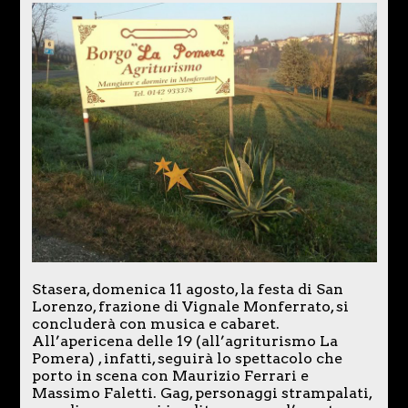
Stasera, domenica 11 agosto, la festa di San
Lorenzo, frazione di Vignale Monferrato, si
concluderà con musica e cabaret.
All’apericena delle 19 (all’agriturismo La
Pomera) , infatti, seguirà lo spettacolo che
porto in scena con Maurizio Ferrari e
Massimo Faletti. Gag, personaggi strampalati,