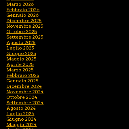
Marzo 2026
Febbraio 2026
Gennaio 2026
Dicembre 2025
Novembre 2025
Ottobre 2025
Settembre 2025
Agosto 2025
Luglio 2025
Giugno 2025
Maggio 2025
Aprile 2025
Marzo 2025
Febbraio 2025
Gennaio 2025
Dicembre 2024
Novembre 2024
Ottobre 2024
Settembre 2024
Agosto 2024
Luglio 2024
Giugno 2024
Maggio 2024