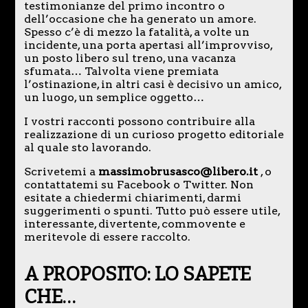
testimonianze del primo incontro o
dell’occasione che ha generato un amore.
Spesso c’è di mezzo la fatalità, a volte un
incidente, una porta apertasi all’improvviso,
un posto libero sul treno, una vacanza
sfumata… Talvolta viene premiata
l’ostinazione, in altri casi è decisivo un amico,
un luogo, un semplice oggetto…
I vostri racconti possono contribuire alla
realizzazione di un curioso progetto editoriale
al quale sto lavorando.
Scrivetemi a
massimobrusasco@libero.it
, o
contattatemi su Facebook o Twitter. Non
esitate a chiedermi chiarimenti, darmi
suggerimenti o spunti. Tutto può essere utile,
interessante, divertente, commovente e
meritevole di essere raccolto.
A PROPOSITO: LO SAPETE
CHE…