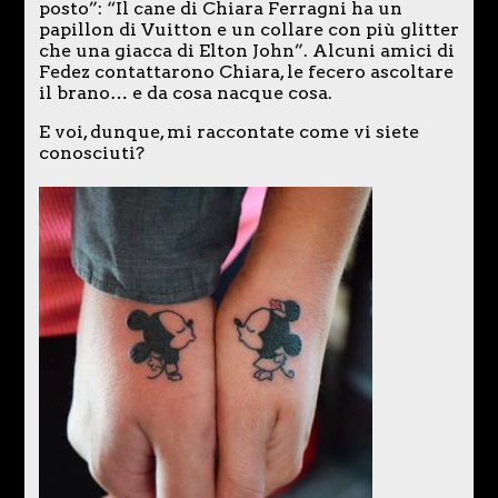
posto”: “Il cane di Chiara Ferragni ha un
papillon di Vuitton e un collare con più glitter
che una giacca di Elton John”. Alcuni amici di
Fedez contattarono Chiara, le fecero ascoltare
il brano… e da cosa nacque cosa.
E voi, dunque, mi raccontate come vi siete
conosciuti?