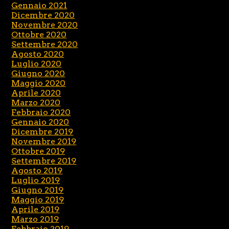
Gennaio 2021
Dicembre 2020
Novembre 2020
Ottobre 2020
Settembre 2020
Agosto 2020
Luglio 2020
Giugno 2020
Maggio 2020
Aprile 2020
Marzo 2020
Febbraio 2020
Gennaio 2020
Dicembre 2019
Novembre 2019
Ottobre 2019
Settembre 2019
Agosto 2019
Luglio 2019
Giugno 2019
Maggio 2019
Aprile 2019
Marzo 2019
Febbraio 2019