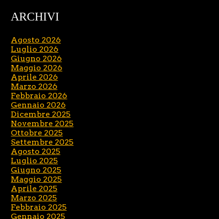
ARCHIVI
Agosto 2026
Luglio 2026
Giugno 2026
Maggio 2026
Aprile 2026
Marzo 2026
Febbraio 2026
Gennaio 2026
Dicembre 2025
Novembre 2025
Ottobre 2025
Settembre 2025
Agosto 2025
Luglio 2025
Giugno 2025
Maggio 2025
Aprile 2025
Marzo 2025
Febbraio 2025
Gennaio 2025