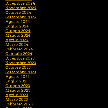
Dicembre 2024
Novembre 2024
Ottobre 2024
Settembre 2024
Agosto 2024
Luglio 2024
Giugno 2024
Maggio 2024
Aprile 2024
Marzo 2024
Febbraio 2024
Gennaio 2024
Dicembre 2023
Novembre 2023
Ottobre 2023
Settembre 2023
Agosto 2023
Luglio 2023
Giugno 2023
Maggio 2023
Aprile 2023
Marzo 2023
Febbraio 2023