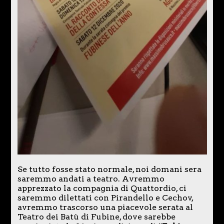
Se tutto fosse stato normale, noi domani sera
saremmo andati a teatro. Avremmo
apprezzato la compagnia di Quattordio, ci
saremmo dilettati con Pirandello e Cechov,
avremmo trascorso una piacevole serata al
Teatro dei Batù di Fubine, dove sarebbe