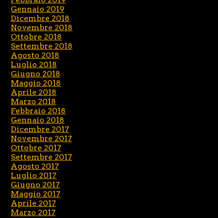
Gennaio 2019
Dicembre 2018
Novembre 2018
Ottobre 2018
Settembre 2018
Agosto 2018
Luglio 2018
Giugno 2018
Maggio 2018
Aprile 2018
Marzo 2018
Febbraio 2018
Gennaio 2018
Dicembre 2017
Novembre 2017
Ottobre 2017
Settembre 2017
Agosto 2017
Luglio 2017
Giugno 2017
Maggio 2017
Aprile 2017
Marzo 2017