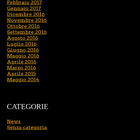
Febbraio 2017
Gennaio 2017
Dicembre 2016
Novembre 2016
Ottobre 2016
Settembre 2016
Agosto 2016
Luglio 2016
Giugno 2016
Maggio 2016
Aprile 2016
Marzo 2016
Aprile 2015
Maggio 2014
CATEGORIE
News
Senza categoria