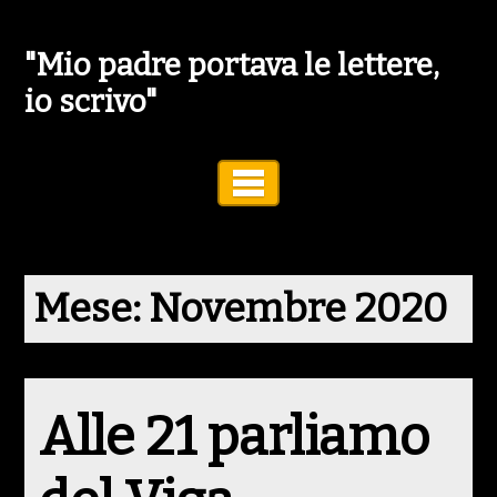
"Mio padre portava le lettere,
io scrivo"
Toggle Navigation
Mese:
Novembre 2020
Alle 21 parliamo