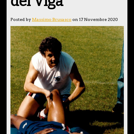
del Viga
Posted by
Massimo Brusasco
on 17 Novembre 2020