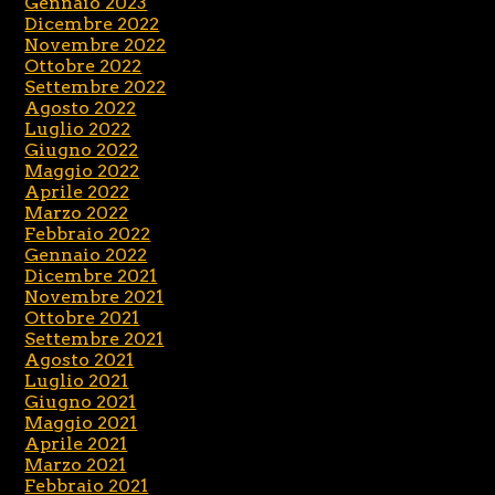
Gennaio 2023
Dicembre 2022
Novembre 2022
Ottobre 2022
Settembre 2022
Agosto 2022
Luglio 2022
Giugno 2022
Maggio 2022
Aprile 2022
Marzo 2022
Febbraio 2022
Gennaio 2022
Dicembre 2021
Novembre 2021
Ottobre 2021
Settembre 2021
Agosto 2021
Luglio 2021
Giugno 2021
Maggio 2021
Aprile 2021
Marzo 2021
Febbraio 2021