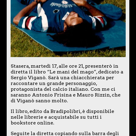
Stasera, martedì 17, alle ore 21, presenterò in
diretta il libro “Le mani del mago”, dedicato a
Sergio Viganò. Sarà una chiacchierata per
raccontare un grande personaggio,
protagonista del calcio italiano. Con me ci
saranno Antonio Frisina e Mauro Rizzin, che
di Viganò sanno molto.
Il libro, edito da Bradipolibri, è disponibile
nelle librerie e acquistabile su tutti i
bookstore online.
Seguite la diretta copiando sulla barra degli