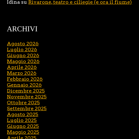
Idina
su
Rivarone, teatro e ciliegie (e ora il fiume)
ARCHIVI
Agosto 2026
Luglio 2026
Giugno 2026
Maggio 2026
Aprile 2026
Marzo 2026
Febbraio 2026
Gennaio 2026
Dicembre 2025
Novembre 2025
Ottobre 2025
Settembre 2025
Agosto 2025
Luglio 2025
Giugno 2025
Maggio 2025
Aprile 2025