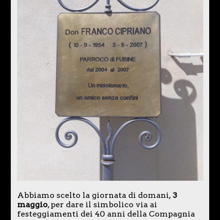
Abbiamo scelto la giornata di domani,
3
maggio
, per dare il simbolico via ai
festeggiamenti dei 40 anni della Compagnia