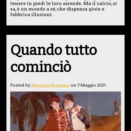
tenere in piedi le loro aziende. Ma il calcio, si
sa, è un mondo a sé, che dispensa gioie e
fabbrica illusioni.
Quando tutto
cominciò
Posted by
Massimo Brusasco
on 7 Maggio 2021