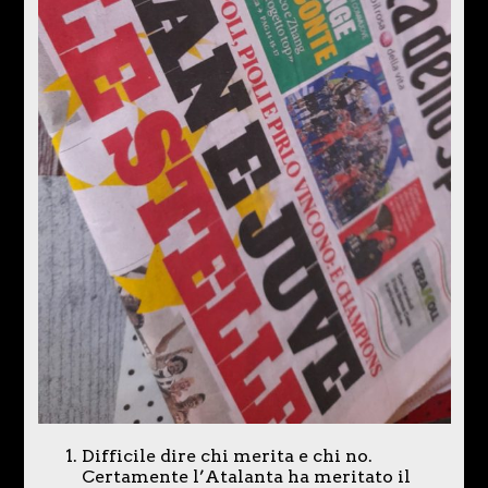
Difficile dire chi merita e chi no.
Certamente l’Atalanta ha meritato il