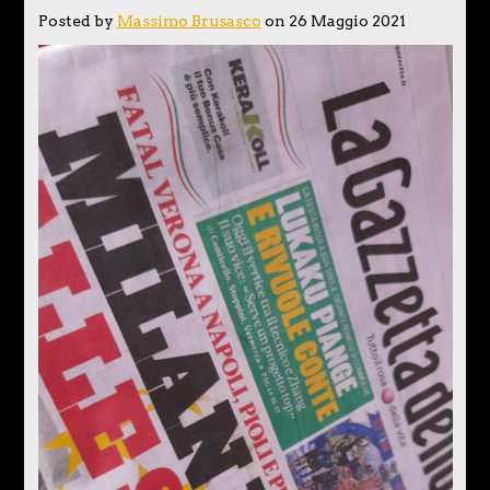
Posted by
Massimo Brusasco
on 26 Maggio 2021