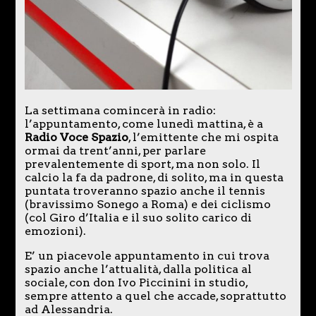
La settimana comincerà in radio:
l’appuntamento, come lunedì mattina, è a
Radio Voce Spazio
, l’emittente che mi ospita
ormai da trent’anni, per parlare
prevalentemente di sport, ma non solo. Il
calcio la fa da padrone, di solito, ma in questa
puntata troveranno spazio anche il tennis
(bravissimo Sonego a Roma) e dei ciclismo
(col Giro d’Italia e il suo solito carico di
emozioni).
E’ un piacevole appuntamento in cui trova
spazio anche l’attualità, dalla politica al
sociale, con don Ivo Piccinini in studio,
sempre attento a quel che accade, soprattutto
ad Alessandria.