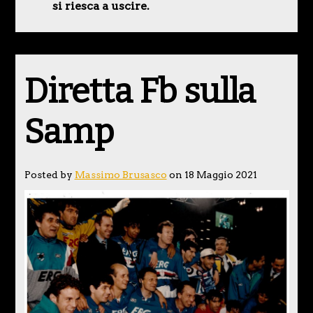
si riesca a uscire.
Diretta Fb sulla
Samp
Posted by
Massimo Brusasco
on 18 Maggio 2021