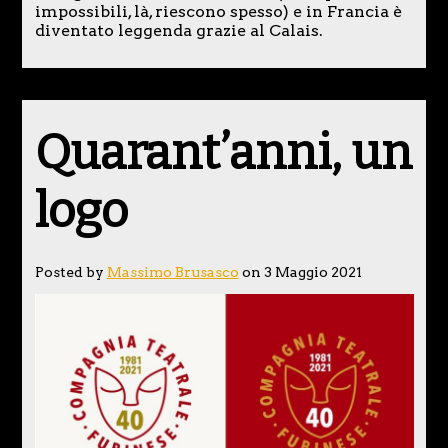
impossibili, là, riescono spesso) e in Francia è
diventato leggenda grazie al Calais.
Quarant’anni, un
logo
Posted by
Massimo Brusasco
on 3 Maggio 2021