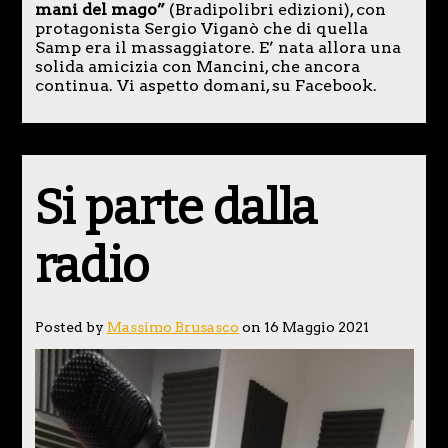
mani del mago”
(Bradipolibri edizioni), con
protagonista Sergio Viganò che di quella
Samp era il massaggiatore. E’ nata allora una
solida amicizia con Mancini, che ancora
continua. Vi aspetto domani, su Facebook.
Si parte dalla
radio
Posted by
Massimo Brusasco
on 16 Maggio 2021