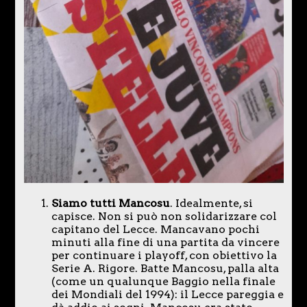
Siamo tutti Mancosu
. Idealmente, si
capisce. Non si può non solidarizzare col
capitano del Lecce. Mancavano pochi
minuti alla fine di una partita da vincere
per continuare i playoff, con obiettivo la
Serie A. Rigore. Batte Mancosu, palla alta
(come un qualunque Baggio nella finale
dei Mondiali del 1994): il Lecce pareggia e