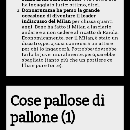
ha ingaggiato Juric: ottimo, direi.
Donnarumma ha perso la grande
occasione di diventare il leader
indiscusso del Milan
per chissà quanti
anni. Bene ha fatto il Milan a lasciarlo
andare e a non cedere al ricatto di Raiola.
Economicamente, per il Milan, è stato un
disastro, però, così come sarà un affare
per chi lo ingaggerà. Potrebbe/dovrebbe
farlo la Juve: moralmente, però, sarebbe
sbagliato (tanto più che un portiere ce
l’ha e pure forte).
Cose pallose di
pallone (1)