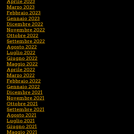
Aprile 2023
Marzo 2023
Febbraio 2023
Gennaio 2023
Dicembre 2022
Novembre 2022
Ottobre 2022
Settembre 2022
Agosto 2022
Luglio 2022
Giugno 2022
Maggio 2022
Aprile 2022
Marzo 2022
Febbraio 2022
Gennaio 2022
Dicembre 2021
Novembre 2021
Ottobre 2021
Settembre 2021
Agosto 2021
Luglio 2021
Giugno 2021
Maggio 2021