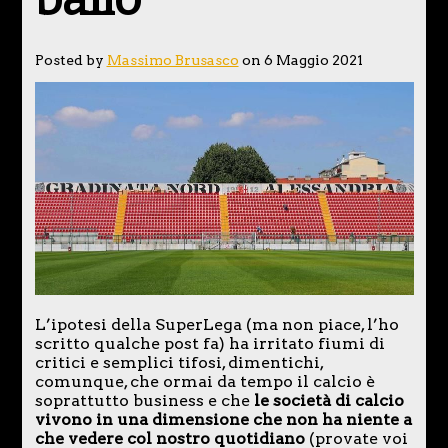
Posted by
Massimo Brusasco
on 6 Maggio 2021
L’ipotesi della SuperLega (ma non piace, l’ho
scritto qualche post fa) ha irritato fiumi di
critici e semplici tifosi, dimentichi,
comunque, che ormai da tempo il calcio è
soprattutto business e che
le società di calcio
vivono in una dimensione che non ha niente a
che vedere col nostro quotidiano
(provate voi