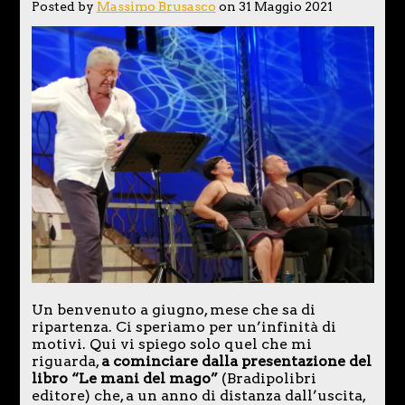
Posted by
Massimo Brusasco
on 31 Maggio 2021
Un benvenuto a giugno, mese che sa di
ripartenza. Ci speriamo per un’infinità di
motivi. Qui vi spiego solo quel che mi
riguarda,
a cominciare dalla presentazione del
libro “Le mani del mago”
(Bradipolibri
editore) che, a un anno di distanza dall’uscita,