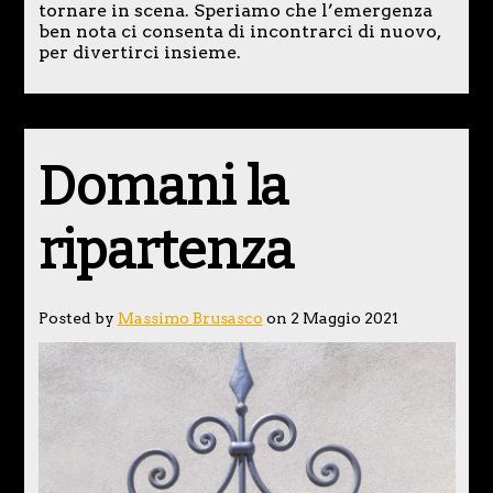
tornare in scena. Speriamo che l’emergenza
ben nota ci consenta di incontrarci di nuovo,
per divertirci insieme.
Domani la
ripartenza
Posted by
Massimo Brusasco
on 2 Maggio 2021