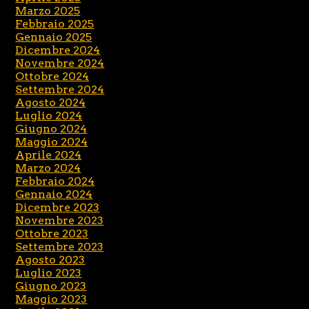
Marzo 2025
Febbraio 2025
Gennaio 2025
Dicembre 2024
Novembre 2024
Ottobre 2024
Settembre 2024
Agosto 2024
Luglio 2024
Giugno 2024
Maggio 2024
Aprile 2024
Marzo 2024
Febbraio 2024
Gennaio 2024
Dicembre 2023
Novembre 2023
Ottobre 2023
Settembre 2023
Agosto 2023
Luglio 2023
Giugno 2023
Maggio 2023