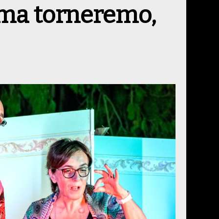
(ma torneremo,