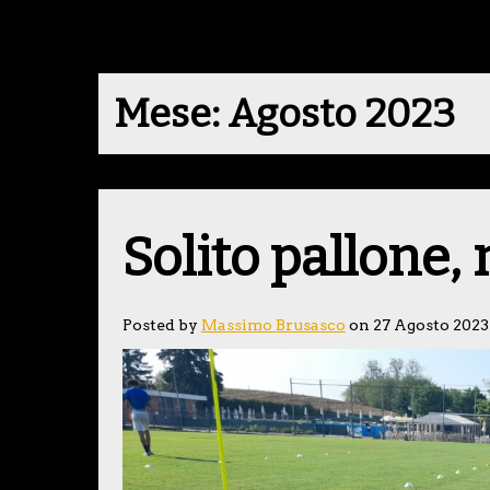
Mese:
Agosto 2023
Solito pallone,
Posted by
Massimo Brusasco
on 27 Agosto 2023