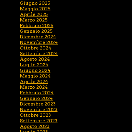
Giugno 2025
Maggio 2025
Aprile 2025
Marzo 2025
Febbraio 2025
Gennaio 2025
Dicembre 2024
Novembre 2024
Ottobre 2024
Settembre 2024
Agosto 2024
Luglio 2024
Giugno 2024
Maggio 2024
Aprile 2024
Marzo 2024
Febbraio 2024
Gennaio 2024
Dicembre 2023
Novembre 2023
Ottobre 2023
Settembre 2023
Agosto 2023
Luglio 2023