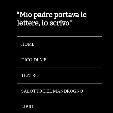
"Mio padre portava le
lettere, io scrivo"
HOME
DICO DI ME
TEATRO
SALOTTO DEL MANDROGNO
LIBRI