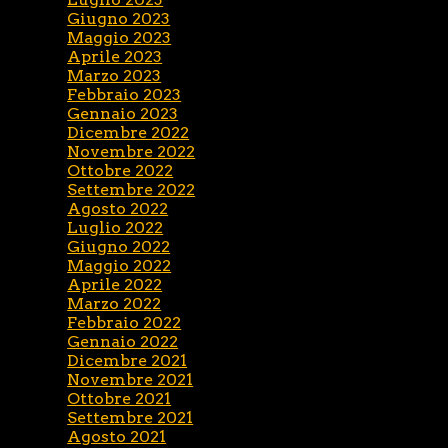
Giugno 2023
Maggio 2023
Aprile 2023
Marzo 2023
Febbraio 2023
Gennaio 2023
Dicembre 2022
Novembre 2022
Ottobre 2022
Settembre 2022
Agosto 2022
Luglio 2022
Giugno 2022
Maggio 2022
Aprile 2022
Marzo 2022
Febbraio 2022
Gennaio 2022
Dicembre 2021
Novembre 2021
Ottobre 2021
Settembre 2021
Agosto 2021