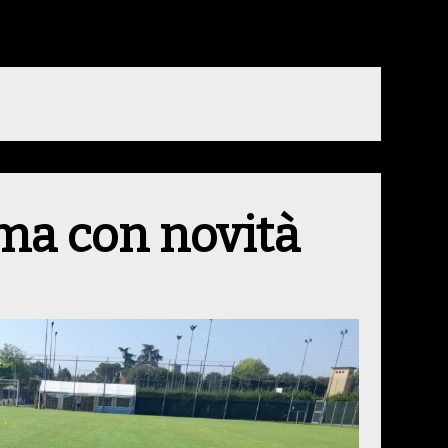
 ma con novità