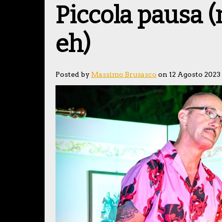
Piccola pausa 
eh)
Posted by
Massimo Brusasco
on 12 Agosto 2023