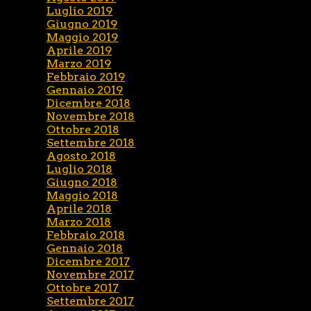
Luglio 2019
Giugno 2019
Maggio 2019
Aprile 2019
Marzo 2019
Febbraio 2019
Gennaio 2019
Dicembre 2018
Novembre 2018
Ottobre 2018
Settembre 2018
Agosto 2018
Luglio 2018
Giugno 2018
Maggio 2018
Aprile 2018
Marzo 2018
Febbraio 2018
Gennaio 2018
Dicembre 2017
Novembre 2017
Ottobre 2017
Settembre 2017