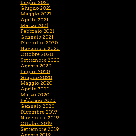
Luglio 2021
Giugno 2021
Maggio 2021
Aprile 2021
Marzo 2021
Febbraio 2021
Gennaio 2021
Dicembre 2020
Novembre 2020
Ottobre 2020
Settembre 2020
Agosto 2020
Luglio 2020
Giugno 2020
Maggio 2020
Aprile 2020
Marzo 2020
Febbraio 2020
Gennaio 2020
Dicembre 2019
Novembre 2019
Ottobre 2019
Settembre 2019
Agosto 2019