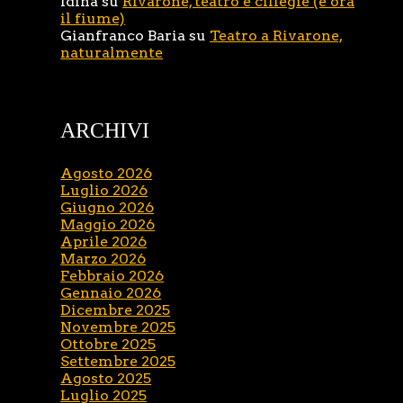
Idina
su
Rivarone, teatro e ciliegie (e ora
il fiume)
Gianfranco Baria
su
Teatro a Rivarone,
naturalmente
ARCHIVI
Agosto 2026
Luglio 2026
Giugno 2026
Maggio 2026
Aprile 2026
Marzo 2026
Febbraio 2026
Gennaio 2026
Dicembre 2025
Novembre 2025
Ottobre 2025
Settembre 2025
Agosto 2025
Luglio 2025