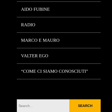
AIDO FUBINE
RADIO
MARCO E MAURO
VALTER EGO
“COME CI SIAMO CONOSCIUTI”