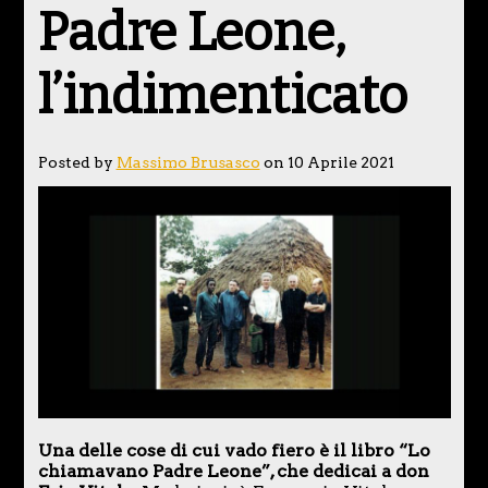
Padre Leone,
l’indimenticato
Posted by
Massimo Brusasco
on 10 Aprile 2021
Una delle cose di cui vado fiero è il libro “Lo
chiamavano Padre Leone”, che dedicai a don