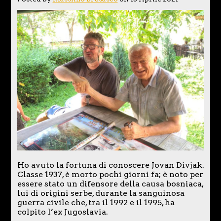
Ho avuto la fortuna di conoscere Jovan Divjak.
Classe 1937, è morto pochi giorni fa; è noto per
essere stato un difensore della causa bosniaca,
lui di origini serbe, durante la sanguinosa
guerra civile che, tra il 1992 e il 1995, ha
colpito l’ex Jugoslavia.