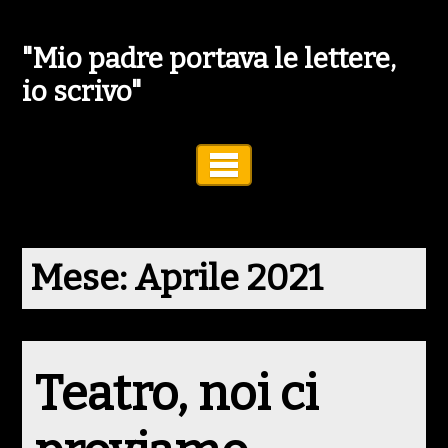
"Mio padre portava le lettere,
io scrivo"
Toggle Navigation
Mese:
Aprile 2021
Teatro, noi ci