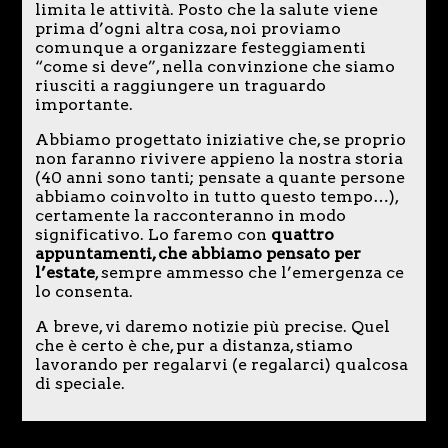
limita le attività. Posto che la salute viene
prima d’ogni altra cosa, noi proviamo
comunque a organizzare festeggiamenti
“come si deve”, nella convinzione che siamo
riusciti a raggiungere un traguardo
importante.
Abbiamo progettato iniziative che, se proprio
non faranno rivivere appieno la nostra storia
(40 anni sono tanti; pensate a quante persone
abbiamo coinvolto in tutto questo tempo…),
certamente la racconteranno in modo
significativo. Lo faremo con
quattro
appuntamenti, che abbiamo pensato per
l’estate
, sempre ammesso che l’emergenza ce
lo consenta.
A breve, vi daremo notizie più precise. Quel
che è certo è che, pur a distanza, stiamo
lavorando per regalarvi (e regalarci) qualcosa
di speciale.