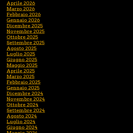
Aprile 2026
Marzo 2026
Febbraio 2026
Gennaio 2026
Dicembre 2025
Novembre 2025
Ottobre 2025
Settembre 2025
Agosto 2025
Luglio 2025
Giugno 2025
Maggio 2025
Aprile 2025
Marzo 2025
Febbraio 2025
Gennaio 2025
Dicembre 2024
Novembre 2024
Ottobre 2024
Settembre 2024
Agosto 2024
Luglio 2024
Giugno 2024
Maggio 2024