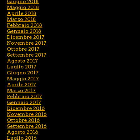
Giugno 2018
Maggio 2018
Aprile 2018
Marzo 2018
Febbraio 2018
Gennaio 2018
Dicembre 2017
Novembre 2017
Ottobre 2017
Settembre 2017
Agosto 2017
Luglio 2017
Giugno 2017
Maggio 2017
Aprile 2017
Marzo 2017
Febbraio 2017
Gennaio 2017
Dicembre 2016
Novembre 2016
Ottobre 2016
Settembre 2016
Agosto 2016
Luglio 2016