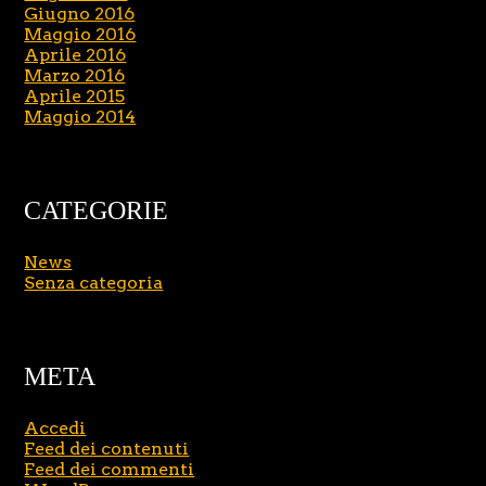
Giugno 2016
Maggio 2016
Aprile 2016
Marzo 2016
Aprile 2015
Maggio 2014
CATEGORIE
News
Senza categoria
META
Accedi
Feed dei contenuti
Feed dei commenti