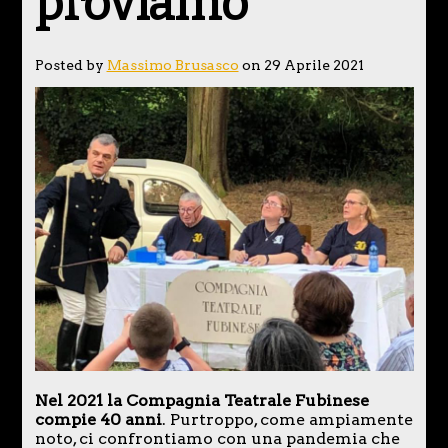
proviamo
Posted by
Massimo Brusasco
on 29 Aprile 2021
Nel 2021 la Compagnia Teatrale Fubinese
compie 40 anni
. Purtroppo, come ampiamente
noto, ci confrontiamo con una pandemia che