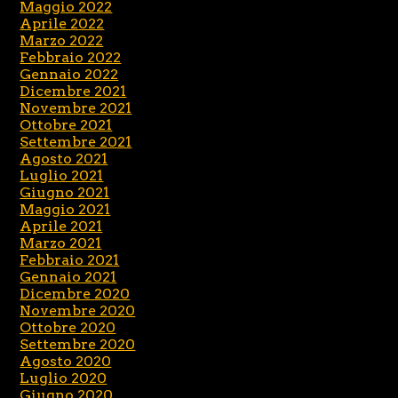
Maggio 2022
Aprile 2022
Marzo 2022
Febbraio 2022
Gennaio 2022
Dicembre 2021
Novembre 2021
Ottobre 2021
Settembre 2021
Agosto 2021
Luglio 2021
Giugno 2021
Maggio 2021
Aprile 2021
Marzo 2021
Febbraio 2021
Gennaio 2021
Dicembre 2020
Novembre 2020
Ottobre 2020
Settembre 2020
Agosto 2020
Luglio 2020
Giugno 2020