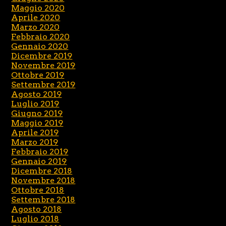
Maggio 2020
Aprile 2020
Marzo 2020
Febbraio 2020
Gennaio 2020
Dicembre 2019
Novembre 2019
Ottobre 2019
Settembre 2019
Agosto 2019
Luglio 2019
Giugno 2019
Maggio 2019
Aprile 2019
Marzo 2019
Febbraio 2019
Gennaio 2019
Dicembre 2018
Novembre 2018
Ottobre 2018
Settembre 2018
Agosto 2018
Luglio 2018