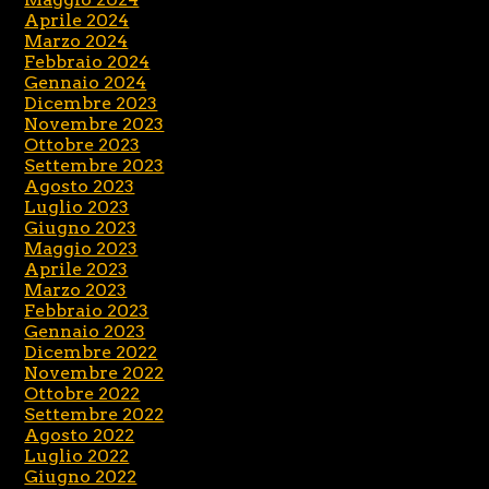
Aprile 2024
Marzo 2024
Febbraio 2024
Gennaio 2024
Dicembre 2023
Novembre 2023
Ottobre 2023
Settembre 2023
Agosto 2023
Luglio 2023
Giugno 2023
Maggio 2023
Aprile 2023
Marzo 2023
Febbraio 2023
Gennaio 2023
Dicembre 2022
Novembre 2022
Ottobre 2022
Settembre 2022
Agosto 2022
Luglio 2022
Giugno 2022