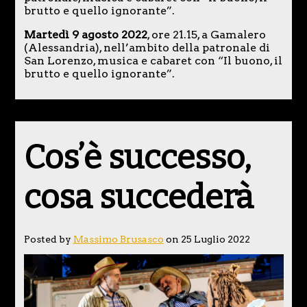
brutto e quello ignorante”.
Martedì 9 agosto 2022
, ore 21.15, a Gamalero
(Alessandria), nell’ambito della patronale di
San Lorenzo, musica e cabaret con “Il buono, il
brutto e quello ignorante”.
Cos’è successo,
cosa succederà
Posted by
Massimo Brusasco
on 25 Luglio 2022