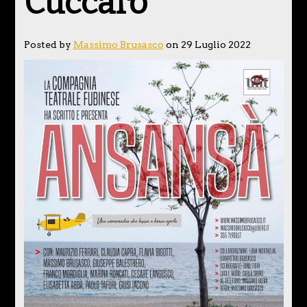
Cuccaro
Posted by
Massimo Brusasco
on 29 Luglio 2022