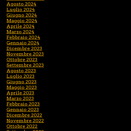
Agosto 2024
Luglio 2024
Giugno 2024
Maggio 2024
Aprile 2024
Marzo 2024
Febbraio 2024
Gennaio 2024
Dicembre 2023
Novembre 2023
Ottobre 2023
Settembre 2023
Agosto 2023
Luglio 2023
Giugno 2023
Maggio 2023
Aprile 2023
Marzo 2023
Febbraio 2023
Gennaio 2023
Dicembre 2022
Novembre 2022
Ottobre 2022