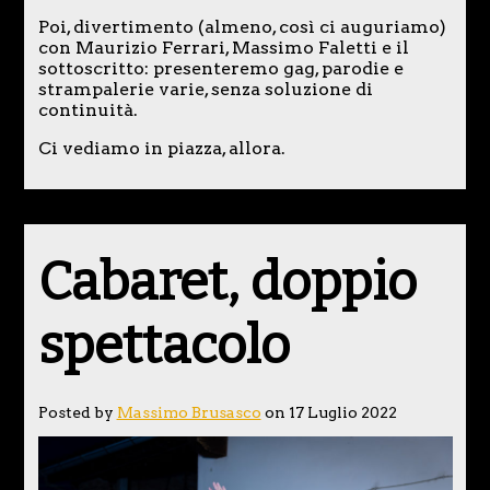
Poi, divertimento (almeno, così ci auguriamo)
con Maurizio Ferrari, Massimo Faletti e il
sottoscritto: presenteremo gag, parodie e
strampalerie varie, senza soluzione di
continuità.
Ci vediamo in piazza, allora.
Cabaret, doppio
spettacolo
Posted by
Massimo Brusasco
on 17 Luglio 2022