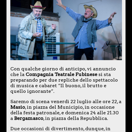
Con qualche giorno di anticipo, vi annuncio
che la
Compagnia Teatrale Fubinese
si sta
preparando per due repliche dello spettacolo
di musica e cabaret “Il buono, il brutto e
quello ignorante”.
Saremo di scena venerdì 22 luglio alle ore 22, a
Masio
, in piazza del Municipio, in occasione
della festa patronale, e domenica 24 alle 21.30
a
Bergamasco
, in piazza della Repubblica.
Due occasioni di divertimento, dunque, in