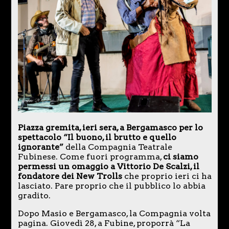
Piazza gremita, ieri sera, a Bergamasco per lo
spettacolo “Il buono, il brutto e quello
ignorante”
della Compagnia Teatrale
Fubinese. Come fuori programma,
ci siamo
permessi un omaggio a Vittorio De Scalzi, il
fondatore dei New Trolls
che proprio ieri ci ha
lasciato. Pare proprio che il pubblico lo abbia
gradito.
Dopo Masio e Bergamasco, la Compagnia volta
pagina. Giovedì 28, a Fubine, proporrà “La