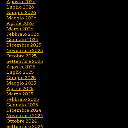
Agosto 2026
Luglio 2026
Giugno 2026
Maggio 2026
Aprile 2026
Marzo 2026
Febbraio 2026
Gennaio 2026
Dicembre 2025
Novembre 2025
Ottobre 2025
Settembre 2025
Agosto 2025
Luglio 2025
Giugno 2025
Maggio 2025
Aprile 2025
Marzo 2025
Febbraio 2025
Gennaio 2025
Dicembre 2024
Novembre 2024
Ottobre 2024
Settembre 2024