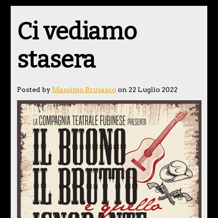
Ci vediamo
stasera
Posted by
Massimo Brusasco
on 22 Luglio 2022