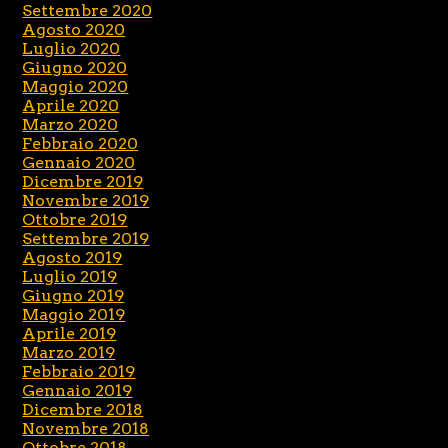
Settembre 2020
Agosto 2020
Luglio 2020
Giugno 2020
Maggio 2020
Aprile 2020
Marzo 2020
Febbraio 2020
Gennaio 2020
Dicembre 2019
Novembre 2019
Ottobre 2019
Settembre 2019
Agosto 2019
Luglio 2019
Giugno 2019
Maggio 2019
Aprile 2019
Marzo 2019
Febbraio 2019
Gennaio 2019
Dicembre 2018
Novembre 2018
Ottobre 2018