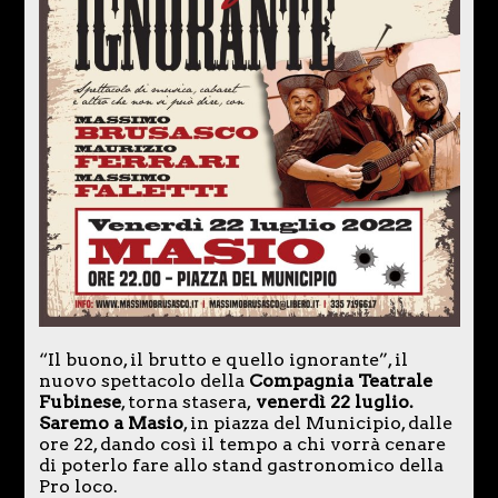
“Il buono, il brutto e quello ignorante”, il
nuovo spettacolo della
Compagnia Teatrale
Fubinese
, torna stasera,
venerdì 22 luglio.
Saremo a Masio
, in piazza del Municipio, dalle
ore 22, dando così il tempo a chi vorrà cenare
di poterlo fare allo stand gastronomico della
Pro loco.