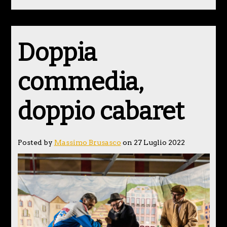
Doppia
commedia,
doppio cabaret
Posted by
Massimo Brusasco
on 27 Luglio 2022