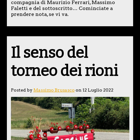
compagnia di Maurizio Ferrari, Massimo
Faletti e del sottoscritto… Cominciate a
prendere nota, se vi va.
Il senso del
torneo dei rioni
Posted by
Massimo Brusasco
on 12 Luglio 2022