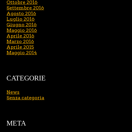
Ottobre 2016
Settembre 2016
Agosto 2016
Luglio 2016
Giugno 2016
Maggio 2016
Aprile 2016
Marzo 2016
Aprile 2015
Maggio 2014
CATEGORIE
News
Senza categoria
META