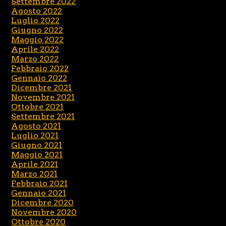
Settembre 2022
Agosto 2022
Luglio 2022
Giugno 2022
Maggio 2022
Aprile 2022
Marzo 2022
Febbraio 2022
Gennaio 2022
Dicembre 2021
Novembre 2021
Ottobre 2021
Settembre 2021
Agosto 2021
Luglio 2021
Giugno 2021
Maggio 2021
Aprile 2021
Marzo 2021
Febbraio 2021
Gennaio 2021
Dicembre 2020
Novembre 2020
Ottobre 2020