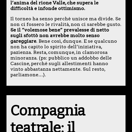
l’anima del rione Valle, che supera le
difficoltà e infonde ottimismo.
Il torneo ha senso perché unisce ma divide. Se
non ci fossero le rivalità, non ci sarebbe gusto.
Se il “volemose bene” prevalesse di netto
sugli sfottò non avrebbe molto senso
gareggiare
. Bene così, dunque. E se qualcuno
non ha capito lo spirito dell’iniziativa,
pazienza. Resta, comunque, in clamorosa
minoranza. (ps: pubblico un addobbo delle
Cascine, perché sugli allestimenti hanno
vinto abbastanza nettamente. Sul resto,
parliamone…).
Compagnia
teatrale: il