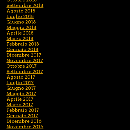
Settembre 2018
Agosto 2018
Luglio 2018
Giugno 2018
Maggio 2018
Aprile 2018
Marzo 2018
Febbraio 2018
Gennaio 2018
Dicembre 2017
Novembre 2017
Ottobre 2017
Settembre 2017
Agosto 2017
Luglio 2017
Giugno 2017
Maggio 2017
Aprile 2017
Marzo 2017
Febbraio 2017
Gennaio 2017
Dicembre 2016
Novembre 2016