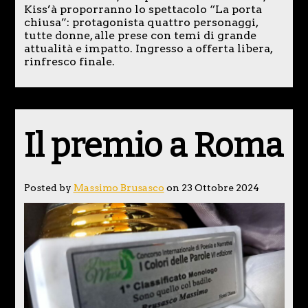
Kiss’à proporranno lo spettacolo “La porta
chiusa”: protagonista quattro personaggi,
tutte donne, alle prese con temi di grande
attualità e impatto. Ingresso a offerta libera,
rinfresco finale.
Il premio a Roma
Posted by
Massimo Brusasco
on 23 Ottobre 2024