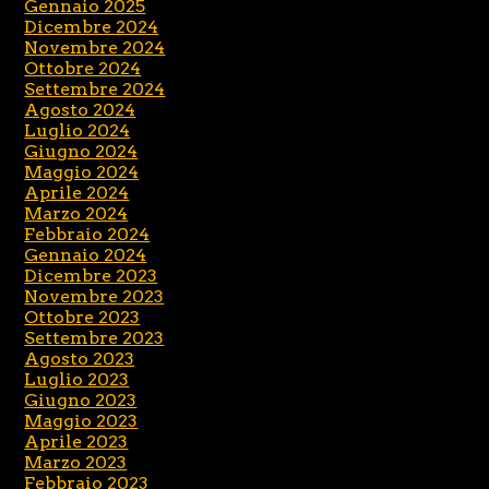
Gennaio 2025
Dicembre 2024
Novembre 2024
Ottobre 2024
Settembre 2024
Agosto 2024
Luglio 2024
Giugno 2024
Maggio 2024
Aprile 2024
Marzo 2024
Febbraio 2024
Gennaio 2024
Dicembre 2023
Novembre 2023
Ottobre 2023
Settembre 2023
Agosto 2023
Luglio 2023
Giugno 2023
Maggio 2023
Aprile 2023
Marzo 2023
Febbraio 2023