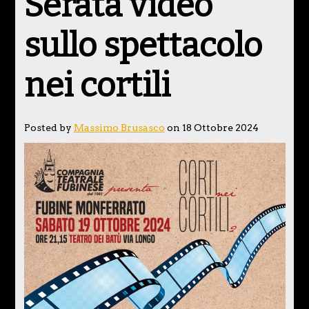
Serata video
sullo spettacolo
nei cortili
Posted by
Massimo Brusasco
on 18 Ottobre 2024