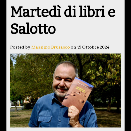
Martedì di libri e
Salotto
Posted by
Massimo Brusasco
on 15 Ottobre 2024