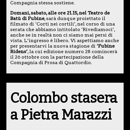
Compagnia stessa sostiene.
Domani, sabato, alle ore 21.15, nel Teatro de
Batù di Fubine
, sarà dunque proiettato il
filmato di ‘Corti nei cortili’, nel corso di una
serata che abbiamo intitolato ‘Rivediamoci’,
anche se in realtà non ci siamo mai persi di
vista. L’ingresso è libero. Vi aspettiamo anche
per presentarvi la nuova stagione di
‘Fubine
Ridens’
, la cui edizione numero 28 comincerà
il 26 ottobre con la partecipazione della
Compagnia di Prosa di Quattordio.
Colombo stasera
a Pietra Marazzi