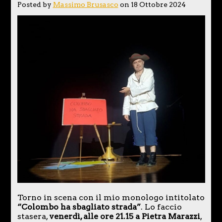
Posted by
Massimo Brusasco
on 18 Ottobre 2024
Torno in scena con il mio monologo intitolato
“Colombo ha sbagliato strada”
. Lo faccio
stasera,
venerdì, alle ore 21.15 a Pietra Marazzi
,