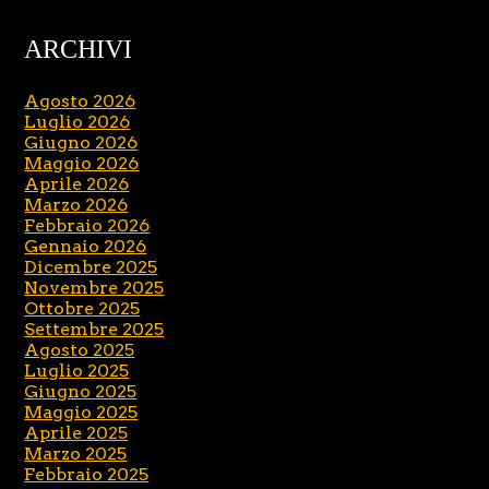
ARCHIVI
Agosto 2026
Luglio 2026
Giugno 2026
Maggio 2026
Aprile 2026
Marzo 2026
Febbraio 2026
Gennaio 2026
Dicembre 2025
Novembre 2025
Ottobre 2025
Settembre 2025
Agosto 2025
Luglio 2025
Giugno 2025
Maggio 2025
Aprile 2025
Marzo 2025
Febbraio 2025