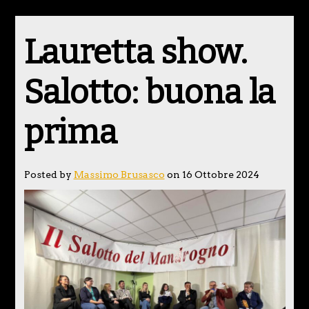
Lauretta show.
Salotto: buona la
prima
Posted by
Massimo Brusasco
on 16 Ottobre 2024