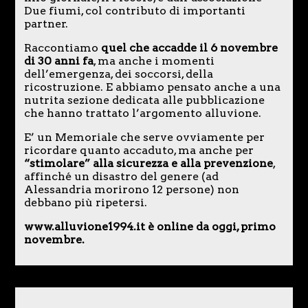
Due fiumi, col contributo di importanti
partner.
Raccontiamo
quel che accadde il 6 novembre
di 30 anni fa
, ma anche i momenti
dell’emergenza, dei soccorsi, della
ricostruzione. E abbiamo pensato anche a una
nutrita sezione dedicata alle pubblicazione
che hanno trattato l’argomento alluvione.
E’ un Memoriale che serve ovviamente per
ricordare quanto accaduto, ma anche per
“stimolare” alla sicurezza e alla prevenzione
,
affinché un disastro del genere (ad
Alessandria morirono 12 persone) non
debbano più ripetersi.
www.alluvione1994.it è online da oggi, primo
novembre.