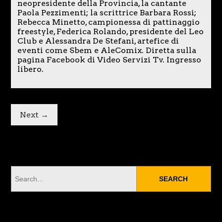
neopresidente della Provincia, la cantante
Paola Pezzimenti; la scrittrice Barbara Rossi;
Rebecca Minetto, campionessa di pattinaggio
freestyle, Federica Rolando, presidente del Leo
Club e Alessandra De Stefani, artefice di
eventi come Sbem e AleComix. Diretta sulla
pagina Facebook di Video Servizi Tv. Ingresso
libero.
Next →