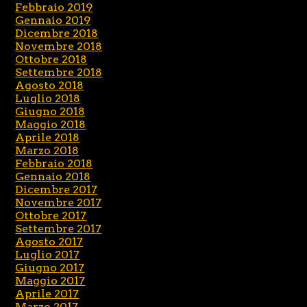
Febbraio 2019
Gennaio 2019
Dicembre 2018
Novembre 2018
Ottobre 2018
Settembre 2018
Agosto 2018
Luglio 2018
Giugno 2018
Maggio 2018
Aprile 2018
Marzo 2018
Febbraio 2018
Gennaio 2018
Dicembre 2017
Novembre 2017
Ottobre 2017
Settembre 2017
Agosto 2017
Luglio 2017
Giugno 2017
Maggio 2017
Aprile 2017
Marzo 2017