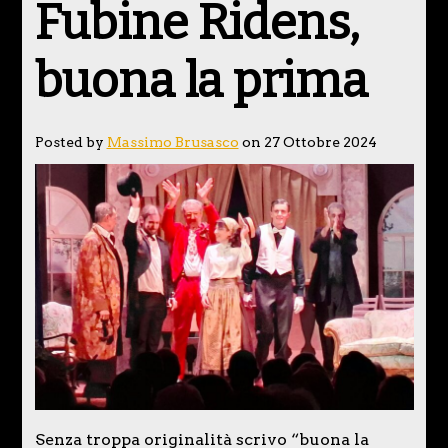
Fubine Ridens,
buona la prima
Posted by
Massimo Brusasco
on 27 Ottobre 2024
Senza troppa originalità scrivo “buona la