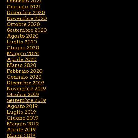
Febbraio 2021
Gennaio 2021
Dicembre 2020
Novembre 2020
Ottobre 2020
Settembre 2020
Agosto 2020
Luglio 2020
Giugno 2020
Maggio 2020
Aprile 2020
Marzo 2020
Febbraio 2020
Gennaio 2020
Dicembre 2019
Novembre 2019
Ottobre 2019
Settembre 2019
Agosto 2019
Luglio 2019
Giugno 2019
Maggio 2019
Aprile 2019
Marzo 2019