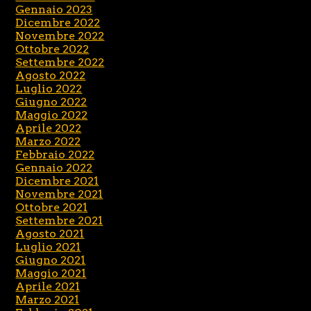
Gennaio 2023
Dicembre 2022
Novembre 2022
Ottobre 2022
Settembre 2022
Agosto 2022
Luglio 2022
Giugno 2022
Maggio 2022
Aprile 2022
Marzo 2022
Febbraio 2022
Gennaio 2022
Dicembre 2021
Novembre 2021
Ottobre 2021
Settembre 2021
Agosto 2021
Luglio 2021
Giugno 2021
Maggio 2021
Aprile 2021
Marzo 2021