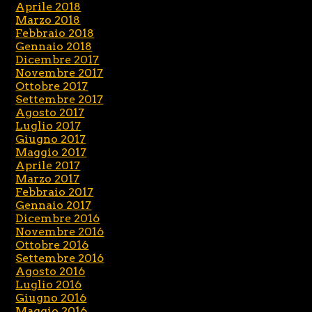
Aprile 2018
Marzo 2018
Febbraio 2018
Gennaio 2018
Dicembre 2017
Novembre 2017
Ottobre 2017
Settembre 2017
Agosto 2017
Luglio 2017
Giugno 2017
Maggio 2017
Aprile 2017
Marzo 2017
Febbraio 2017
Gennaio 2017
Dicembre 2016
Novembre 2016
Ottobre 2016
Settembre 2016
Agosto 2016
Luglio 2016
Giugno 2016
Maggio 2016