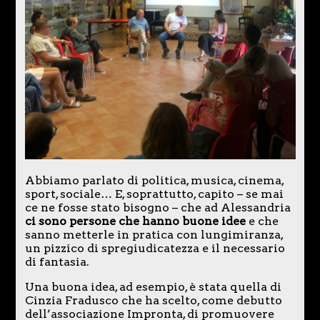
Abbiamo parlato di politica, musica, cinema,
sport, sociale… E, soprattutto, capito – se mai
ce ne fosse stato bisogno – che ad Alessandria
ci sono persone che hanno buone idee
e che
sanno metterle in pratica con lungimiranza,
un pizzico di spregiudicatezza e il necessario
di fantasia.
Una buona idea, ad esempio, è stata quella di
Cinzia Fradusco che ha scelto, come debutto
dell’associazione Impronta, di promuovere