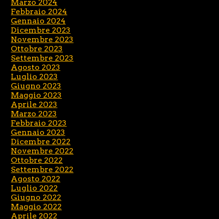
Marzo 2024
Febbraio 2024
Gennaio 2024
Dicembre 2023
Novembre 2023
Ottobre 2023
Settembre 2023
Agosto 2023
Luglio 2023
Giugno 2023
Maggio 2023
Aprile 2023
Marzo 2023
Febbraio 2023
Gennaio 2023
Dicembre 2022
Novembre 2022
Ottobre 2022
Settembre 2022
Agosto 2022
Luglio 2022
Giugno 2022
Maggio 2022
Aprile 2022