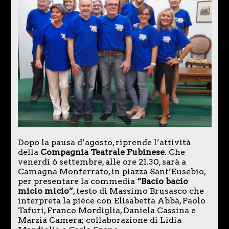
Dopo la pausa d’agosto, riprende l’attività
della
Compagnia Teatrale Fubinese
. Che
venerdì 6 settembre, alle ore 21.30, sarà a
Camagna Monferrato, in piazza Sant’Eusebio,
per presentare la commedia
“Bacio bacio
micio micio”
, testo di Massimo Brusasco che
interpreta la pièce con Elisabetta Abbà, Paolo
Tafuri, Franco Mordiglia, Daniela Cassina e
Marzia Camera; collaborazione di Lidia