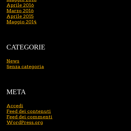
Aprile 2016
Marzo 2016
Aprile 2015
Maggio 2014
CATEGORIE
News
Senza categoria
META
Accedi
Feed dei contenuti
Feed dei commenti
WordPress.org