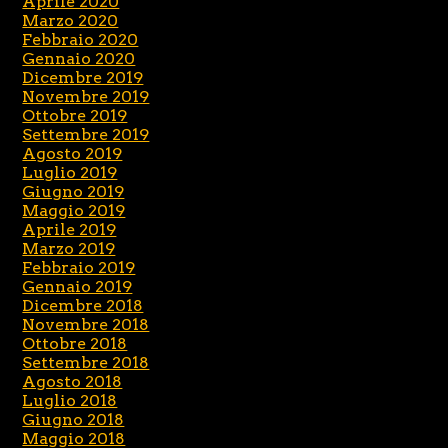
Aprile 2020
Marzo 2020
Febbraio 2020
Gennaio 2020
Dicembre 2019
Novembre 2019
Ottobre 2019
Settembre 2019
Agosto 2019
Luglio 2019
Giugno 2019
Maggio 2019
Aprile 2019
Marzo 2019
Febbraio 2019
Gennaio 2019
Dicembre 2018
Novembre 2018
Ottobre 2018
Settembre 2018
Agosto 2018
Luglio 2018
Giugno 2018
Maggio 2018