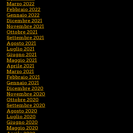
Marzo 2022
Febbraio 2022
Gennaio 2022
Dicembre 2021
Novembre 2021
Ottobre 2021
Settembre 2021
Agosto 2021
Luglio 2021
Giugno 2021
Maggio 2021
Aprile 2021
Marzo 2021
Febbraio 2021
Gennaio 2021
Dicembre 2020
Novembre 2020
Ottobre 2020
Settembre 2020
Agosto 2020
Luglio 2020
Giugno 2020
Maggio 2020