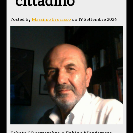
“cittadino”
Posted by
Massimo Brusasco
on 19 Settembre 2024