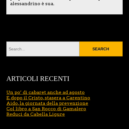
alessandrino è sua.
ARTICOLI RECENTI
Un po’ di cabaret anche ad agosto
E, dopo il Cristo, stasera a Carentino
Aido, la giornata della prevenzione
Col libro a San Rocco di Gamalero
Reduci da Cabella Ligure