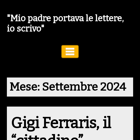
"Mio padre portava le lettere,
io scrivo"
Toggle Navigation
Mese:
Settembre 2024
Gigi Ferraris, il