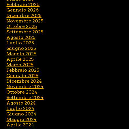
Febbraio 2026
Gennaio 2026
Dicembre 2025
Novembre 2025
Ottobre 2025
Settembre 2025
Agosto 2025
Luglio 2025
Giugno 2025
Maggio 2025
Aprile 2025
Marzo 2025
Febbraio 2025
Gennaio 2025
Dicembre 2024
Novembre 2024
Ottobre 2024
Settembre 2024
Agosto 2024
Luglio 2024
Giugno 2024
Maggio 2024
Aprile 2024