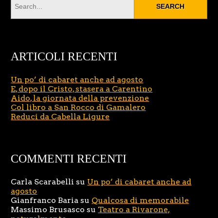
ARTICOLI RECENTI
Un po’ di cabaret anche ad agosto
E, dopo il Cristo, stasera a Carentino
Aido, la giornata della prevenzione
Col libro a San Rocco di Gamalero
Reduci da Cabella Ligure
COMMENTI RECENTI
Carla Scarabelli
su
Un po’ di cabaret anche ad
agosto
Gianfranco Baria
su
Qualcosa di memorabile
Massimo Brusasco
su
Teatro a Rivarone,