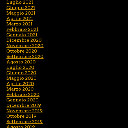
Luglio 2021
Giugno 2021
Maggio 2021
Aprile 2021
Marzo 2021
Febbraio 2021
Gennaio 2021
Dicembre 2020
Novembre 2020
Ottobre 2020
Settembre 2020
Agosto 2020
Luglio 2020
Giugno 2020
Maggio 2020
Aprile 2020
Marzo 2020
Febbraio 2020
Gennaio 2020
Dicembre 2019
Novembre 2019
Ottobre 2019
Settembre 2019
Agosto 2019