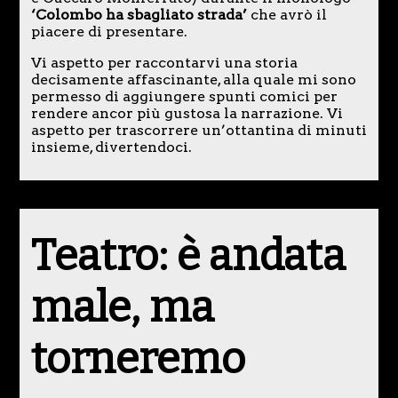
‘Colombo ha sbagliato strada’
che avrò il
piacere di presentare.
Vi aspetto per raccontarvi una storia
decisamente affascinante, alla quale mi sono
permesso di aggiungere spunti comici per
rendere ancor più gustosa la narrazione. Vi
aspetto per trascorrere un’ottantina di minuti
insieme, divertendoci.
Teatro: è andata
male, ma
torneremo