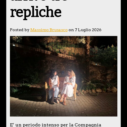
repliche
Posted by
Massimo Brusasco
on 7 Luglio 2026
E’ un periodo intenso per la Compagnia