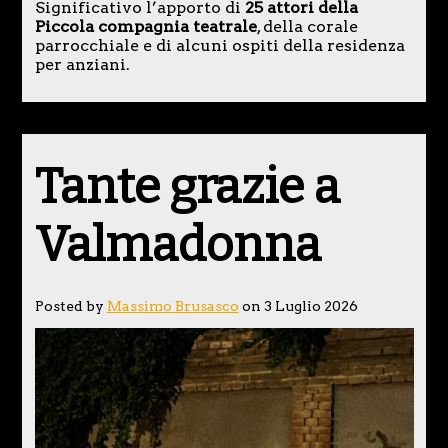
Significativo l’apporto di
25 attori della
Piccola compagnia teatrale
, della corale
parrocchiale e di alcuni ospiti della residenza
per anziani.
Tante grazie a
Valmadonna
Posted by
Massimo Brusasco
on 3 Luglio 2026