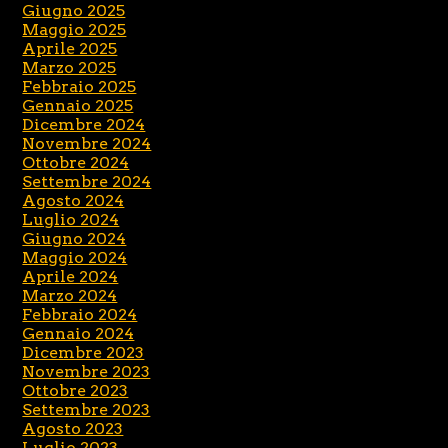
Giugno 2025
Maggio 2025
Aprile 2025
Marzo 2025
Febbraio 2025
Gennaio 2025
Dicembre 2024
Novembre 2024
Ottobre 2024
Settembre 2024
Agosto 2024
Luglio 2024
Giugno 2024
Maggio 2024
Aprile 2024
Marzo 2024
Febbraio 2024
Gennaio 2024
Dicembre 2023
Novembre 2023
Ottobre 2023
Settembre 2023
Agosto 2023
Luglio 2023