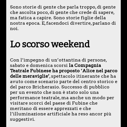
Sono storie di gente che parla troppo, di gente
che ascolta poco, di gente che crede di sapere,
ma fatica a capire. Sono storie figlie della
nostra epoca. E, facendoci divertire, parlano di
noi.
Lo scorso weekend
Con l’impegno di un’ottantina di persone,
sabato e domenica scorsi
la Compagnia
Teatrale Fubinese ha proposto ‘Alice nel parco
delle meraviglie’
, spettacolo itinerante che ha
avuto come scenario parte del centro storico e
del parco Bricherasio. Successo di pubblico
per un evento che non è stato solo una
performance teatrale, ma anche un modo per
visitare scorci del paese di Fubine che
meritano di essere apprezzati e che
l’illuminazione artificiale ha reso ancor più
suggestivi.