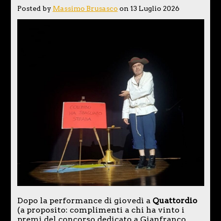
Posted by
Massimo Brusasco
on 13 Luglio 2026
Dopo la performance di giovedì a
Quattordio
(a proposito: complimenti a chi ha vinto i
premi del concorso dedicato a Gianfranco