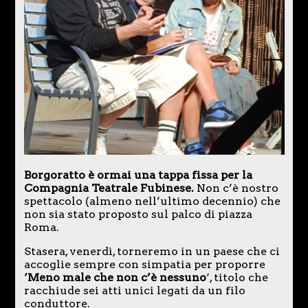
Borgoratto è ormai una tappa fissa per la
Compagnia Teatrale Fubinese.
Non c’è nostro
spettacolo (almeno nell’ultimo decennio) che
non sia stato proposto sul palco di piazza
Roma.
Stasera, venerdì, torneremo in un paese che ci
accoglie sempre con simpatia per proporre
‘Meno male che non c’è nessuno
‘, titolo che
racchiude sei atti unici legati da un filo
conduttore.