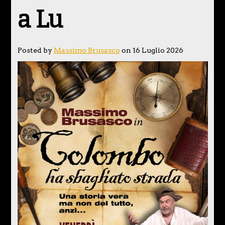
a Lu
Posted by
Massimo Brusasco
on 16 Luglio 2026