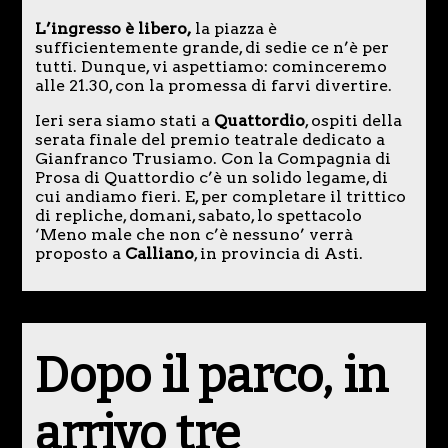
L’ingresso è libero,
la piazza è
sufficientemente grande, di sedie ce n’è per
tutti. Dunque, vi aspettiamo: cominceremo
alle 21.30, con la promessa di farvi divertire.
Ieri sera siamo stati a
Quattordio
, ospiti della
serata finale del premio teatrale dedicato a
Gianfranco Trusiamo. Con la Compagnia di
Prosa di Quattordio c’è un solido legame, di
cui andiamo fieri. E, per completare il trittico
di repliche, domani, sabato, lo spettacolo
‘Meno male che non c’è nessuno’ verrà
proposto a
Calliano
, in provincia di Asti.
Dopo il parco, in
arrivo tre