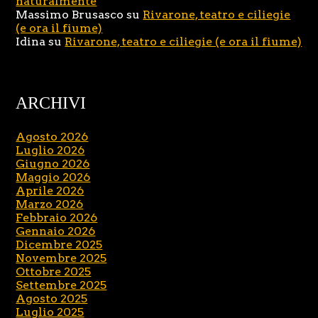
naturalmente
Massimo Brusasco
su
Rivarone, teatro e ciliegie
(e ora il fiume)
Idina
su
Rivarone, teatro e ciliegie (e ora il fiume)
ARCHIVI
Agosto 2026
Luglio 2026
Giugno 2026
Maggio 2026
Aprile 2026
Marzo 2026
Febbraio 2026
Gennaio 2026
Dicembre 2025
Novembre 2025
Ottobre 2025
Settembre 2025
Agosto 2025
Luglio 2025