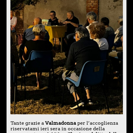
Tante grazie a
Valmadonna
per l’accoglienza
riservatami ieri sera in occasione della