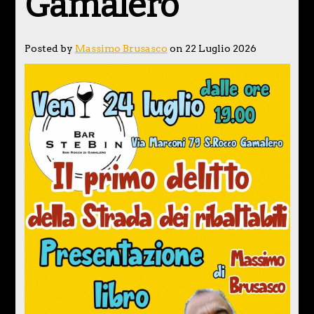
Gamalero
Posted by
Massimo Brusasco
on 22 Luglio 2026