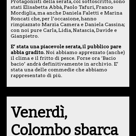
Protagonisti della serata, col sottoscritto, sono
stati Elisabetta Abbà, Paolo Tafuri, Franco
Mordiglia, ma anche Daniela Faletti e Marina
Roncati che, per l’occasione, hanno
rimpiazzato Marzia Camera e Daniela Cassina;
con noi pure Carla, Lidia, Natascia, Davide e
Gianpietro.
E’ stata una piacevole serata, il pubblico pare
abbia gradito.
Noi abbiamo apprezzato (anche)
il clima e il fritto di pesce. Forse ora ‘Bacio
bacio’ andrà definitivamente in archivio. E’
stata una delle commedie che abbiamo
rappresentato di più.
Venerdì,
Colombo sbarca