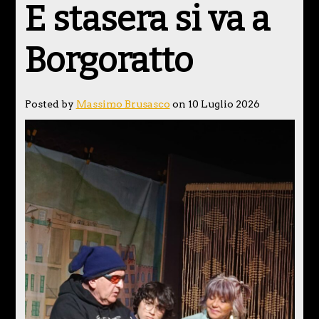
E stasera si va a
Borgoratto
Posted by
Massimo Brusasco
on 10 Luglio 2026