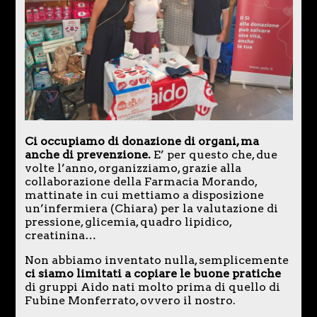
Ci occupiamo di donazione di organi, ma
anche di prevenzione.
E’ per questo che, due
volte l’anno, organizziamo, grazie alla
collaborazione della Farmacia Morando,
mattinate in cui mettiamo a disposizione
un’infermiera (Chiara) per la valutazione di
pressione, glicemia, quadro lipidico,
creatinina…
Non abbiamo inventato nulla, semplicemente
ci siamo limitati a copiare le buone pratiche
di gruppi Aido nati molto prima di quello di
Fubine Monferrato, ovvero il nostro.