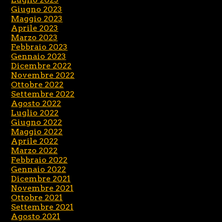
Giugno 2023
Maggio 2023
Aprile 2023
Marzo 2023
Febbraio 2023
Gennaio 2023
Dicembre 2022
Novembre 2022
Ottobre 2022
Settembre 2022
Agosto 2022
Luglio 2022
Giugno 2022
Maggio 2022
Aprile 2022
Marzo 2022
Febbraio 2022
Gennaio 2022
Dicembre 2021
Novembre 2021
Ottobre 2021
Settembre 2021
Agosto 2021