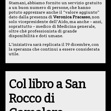
Stamani, abbiamo fornito un servizio gratuito
a un buon numero di persone, che hanno
potuto apprezzare anche il “valore aggiunto”
dato dalla presenza di
Veronica Fracasso
, non
solo vicepresidente dell’Aido, ma anche – anzi,
soprattutto – medico di Medicina generale,
oltre ché professionista di grande
disponibilità e doti umane.
L’iniziativa sarà replicata il 19 dicembre, con
la speranza che continui a essere considerata
utile.
Col libro a San
Rocco di