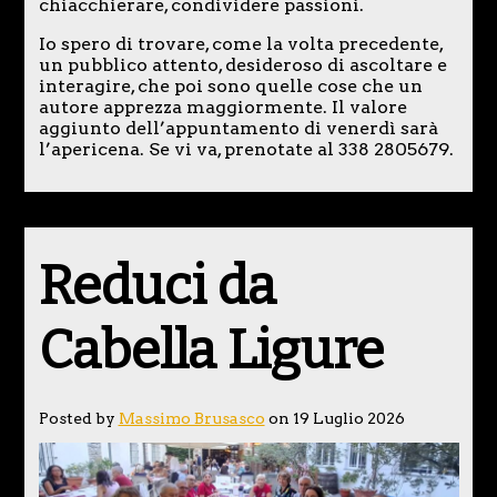
chiacchierare, condividere passioni.
Io spero di trovare, come la volta precedente,
un pubblico attento, desideroso di ascoltare e
interagire, che poi sono quelle cose che un
autore apprezza maggiormente. Il valore
aggiunto dell’appuntamento di venerdì sarà
l’apericena. Se vi va, prenotate al 338 2805679.
Reduci da
Cabella Ligure
Posted by
Massimo Brusasco
on 19 Luglio 2026