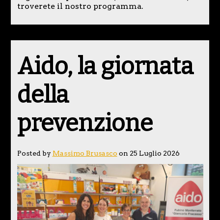
troverete il nostro programma.
Aido, la giornata
della
prevenzione
Posted by
Massimo Brusasco
on 25 Luglio 2026