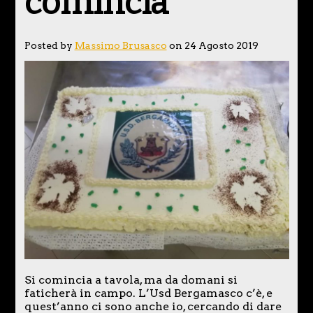
comincia
Posted by
Massimo Brusasco
on 24 Agosto 2019
Si comincia a tavola, ma da domani si
faticherà in campo. L’Usd Bergamasco c’è, e
quest’anno ci sono anche io, cercando di dare