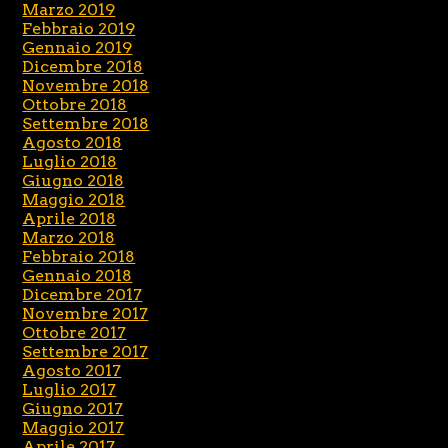
Marzo 2019
Febbraio 2019
Gennaio 2019
Dicembre 2018
Novembre 2018
Ottobre 2018
Settembre 2018
Agosto 2018
Luglio 2018
Giugno 2018
Maggio 2018
Aprile 2018
Marzo 2018
Febbraio 2018
Gennaio 2018
Dicembre 2017
Novembre 2017
Ottobre 2017
Settembre 2017
Agosto 2017
Luglio 2017
Giugno 2017
Maggio 2017
Aprile 2017