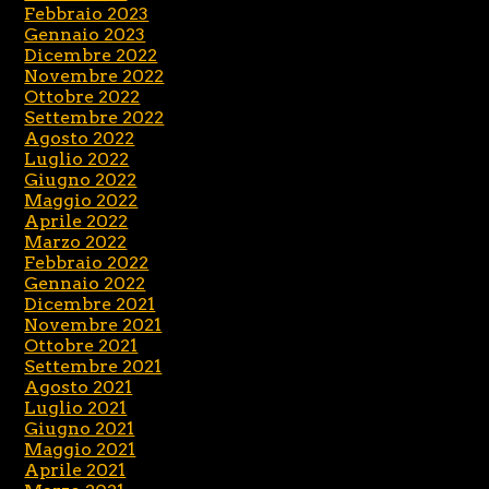
Febbraio 2023
Gennaio 2023
Dicembre 2022
Novembre 2022
Ottobre 2022
Settembre 2022
Agosto 2022
Luglio 2022
Giugno 2022
Maggio 2022
Aprile 2022
Marzo 2022
Febbraio 2022
Gennaio 2022
Dicembre 2021
Novembre 2021
Ottobre 2021
Settembre 2021
Agosto 2021
Luglio 2021
Giugno 2021
Maggio 2021
Aprile 2021