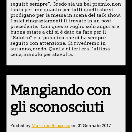
seguirò sempre”. Credo sia un bel premio, non
tanto per me quanto per tutti quelli che si
prodigano per la messa in scena del talk show.
I miei ringraziamenti li trovate in un post
precedente. Con questo voglio solo augurare
buona estate a chi si è dato da fare per il
“Salotto” e al pubblico che ci ha sempre
seguito con attenzione. Ci rivedremo in
autunno, credo. Quella di ieri era l’ultima
cena, ma solo per stavolta.
Mangiando con
gli sconosciuti
Posted by
Massimo Brusasco
on 31 Gennaio 2017