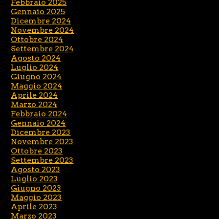
Febbraio 2025
Gennaio 2025
Dicembre 2024
Novembre 2024
Ottobre 2024
Settembre 2024
Agosto 2024
Luglio 2024
Giugno 2024
Maggio 2024
Aprile 2024
Marzo 2024
Febbraio 2024
Gennaio 2024
Dicembre 2023
Novembre 2023
Ottobre 2023
Settembre 2023
Agosto 2023
Luglio 2023
Giugno 2023
Maggio 2023
Aprile 2023
Marzo 2023