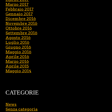
Marzo 2017
Febbraio 2017
Gennaio 2017
Dicembre 2016
Novembre 2016
Ottobre 2016
Settembre 2016
Agosto 2016
Luglio 2016
Giugno 2016
Maggio 2016
Aprile 2016
Marzo 2016
Aprile 2015
Maggio 2014
CATEGORIE
News
Senza categoria