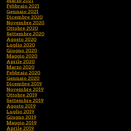
Marzo 2021
Febbraio 2021
Gennaio 2021
Dicembre 2020
Novembre 2020
Ottobre 2020
Settembre 2020
Agosto 2020
Luglio 2020
Giugno 2020
Maggio 2020
Aprile 2020
Marzo 2020
Febbraio 2020
Gennaio 2020
Dicembre 2019
Novembre 2019
Ottobre 2019
Settembre 2019
Agosto 2019
Luglio 2019
Giugno 2019
Maggio 2019
Aprile 2019