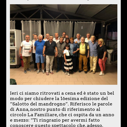
Ieri ci siamo ritrovati a cena ed è stato un bel
modo per chiudere la 16esima edizione del
“Salotto del mandrogno”. Riferisco le parole
di Anna, nostro punto di riferimento al
circolo La Familiare, che ci ospita da un anno
e mezzo: “Ti ringrazio per avermi fatto
conoscere questo spettacolo che, adesso,