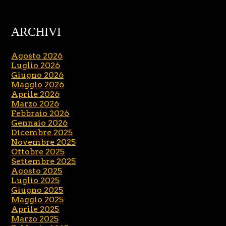
ARCHIVI
Agosto 2026
Luglio 2026
Giugno 2026
Maggio 2026
Aprile 2026
Marzo 2026
Febbraio 2026
Gennaio 2026
Dicembre 2025
Novembre 2025
Ottobre 2025
Settembre 2025
Agosto 2025
Luglio 2025
Giugno 2025
Maggio 2025
Aprile 2025
Marzo 2025