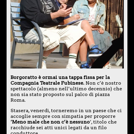
Borgoratto è ormai una tappa fissa per la
Compagnia Teatrale Fubinese.
Non c’è nostro
spettacolo (almeno nell’ultimo decennio) che
non sia stato proposto sul palco di piazza
Roma.
Stasera, venerdì, torneremo in un paese che ci
accoglie sempre con simpatia per proporre
‘Meno male che non c’è nessuno
‘, titolo che
racchiude sei atti unici legati da un filo
conduttore.