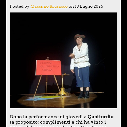
Posted by
Massimo Brusasco
on 13 Luglio 2026
Dopo la performance di giovedì a
Quattordio
(a proposito: complimenti a chi ha vinto i