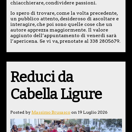
chiacchierare, condividere passioni.
Io spero di trovare, come la volta precedente,
un pubblico attento, desideroso di ascoltare e
interagire, che poi sono quelle cose che un
autore apprezza maggiormente. Il valore
aggiunto dell’appuntamento di venerdì sarà
l’apericena. Se vi va, prenotate al 338 2805679.
Reduci da
Cabella Ligure
Posted by
Massimo Brusasco
on 19 Luglio 2026