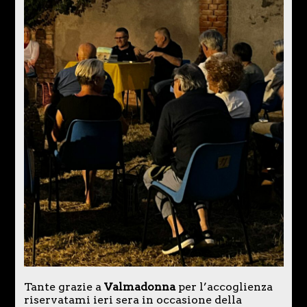
Tante grazie a
Valmadonna
per l’accoglienza
riservatami ieri sera in occasione della