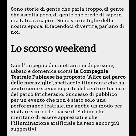
Sono storie di gente che parla troppo, di gente
che ascolta poco, di gente che crede di sapere,
ma fatica a capire. Sono storie figlie della
nostra epoca. E, facendoci divertire, parlano di
noi.
Lo scorso weekend
Con l’impegno di un’ottantina di persone,
sabato e domenica scorsi
la Compagnia
Teatrale Fubinese ha proposto ‘Alice nel parco
delle meraviglie’
, spettacolo itinerante che ha
avuto come scenario parte del centro storico e
del parco Bricherasio. Successo di pubblico
per un evento che non è stato solo una
performance teatrale, ma anche un modo per
visitare scorci del paese di Fubine che
meritano di essere apprezzati e che
l’illuminazione artificiale ha reso ancor più
suggestivi.