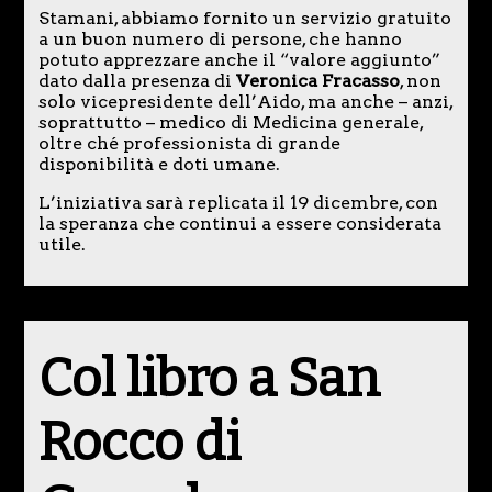
Stamani, abbiamo fornito un servizio gratuito
a un buon numero di persone, che hanno
potuto apprezzare anche il “valore aggiunto”
dato dalla presenza di
Veronica Fracasso
, non
solo vicepresidente dell’Aido, ma anche – anzi,
soprattutto – medico di Medicina generale,
oltre ché professionista di grande
disponibilità e doti umane.
L’iniziativa sarà replicata il 19 dicembre, con
la speranza che continui a essere considerata
utile.
Col libro a San
Rocco di