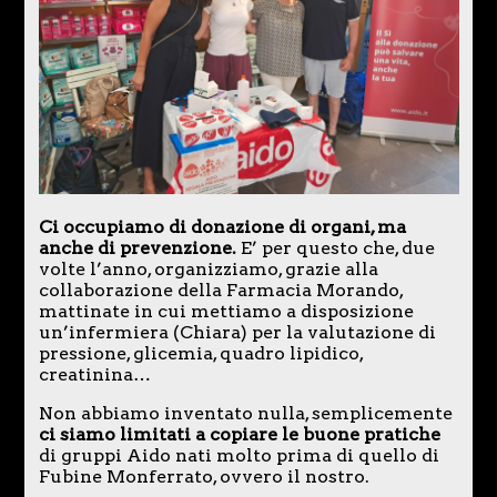
Ci occupiamo di donazione di organi, ma
anche di prevenzione.
E’ per questo che, due
volte l’anno, organizziamo, grazie alla
collaborazione della Farmacia Morando,
mattinate in cui mettiamo a disposizione
un’infermiera (Chiara) per la valutazione di
pressione, glicemia, quadro lipidico,
creatinina…
Non abbiamo inventato nulla, semplicemente
ci siamo limitati a copiare le buone pratiche
di gruppi Aido nati molto prima di quello di
Fubine Monferrato, ovvero il nostro.