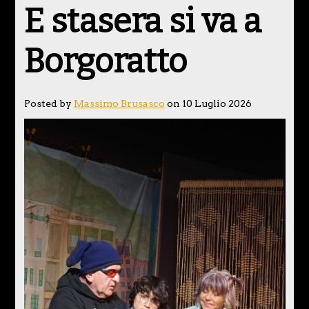
E stasera si va a
Borgoratto
Posted by
Massimo Brusasco
on 10 Luglio 2026