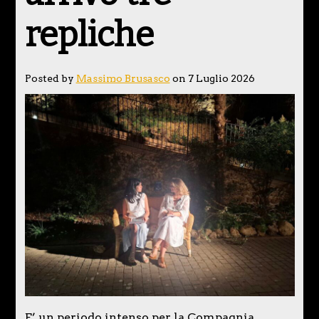
repliche
Posted by
Massimo Brusasco
on 7 Luglio 2026
E’ un periodo intenso per la Compagnia