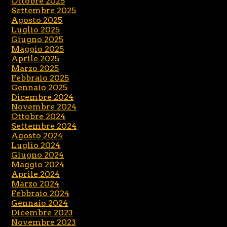
Ottobre 2025
Settembre 2025
Agosto 2025
Luglio 2025
Giugno 2025
Maggio 2025
Aprile 2025
Marzo 2025
Febbraio 2025
Gennaio 2025
Dicembre 2024
Novembre 2024
Ottobre 2024
Settembre 2024
Agosto 2024
Luglio 2024
Giugno 2024
Maggio 2024
Aprile 2024
Marzo 2024
Febbraio 2024
Gennaio 2024
Dicembre 2023
Novembre 2023