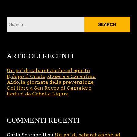
ARTICOLI RECENTI
Un po’ di cabaret anche ad agosto
E, dopo il Cristo, stasera a Carentino
Aido, la giornata della prevenzione
Col libro a San Rocco di Gamalero
Reduci da Cabella Ligure
COMMENTI RECENTI
Carla Scarabelli
su
Un po’ di cabaret anche ad