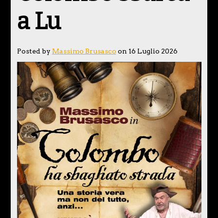
a Lu
Posted by
Massimo Brusasco
on 16 Luglio 2026