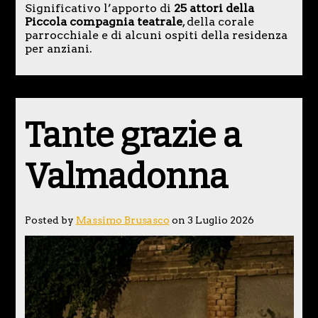
Significativo l’apporto di
25 attori della
Piccola compagnia teatrale
, della corale
parrocchiale e di alcuni ospiti della residenza
per anziani.
Tante grazie a
Valmadonna
Posted by
Massimo Brusasco
on 3 Luglio 2026