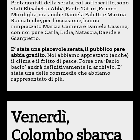
Protagonisti della serata, col sottoscritto, sono
stati Elisabetta Abbà, Paolo Tafuri, Franco
Mordiglia, ma anche Daniela Faletti e Marina
Roncati che, per l’occasione, hanno
rimpiazzato Marzia Camera e Daniela Cassina;
con noi pure Carla, Lidia, Natascia, Davide e
Gianpietro.
E’ stata una piacevole serata, il pubblico pare
abbia gradito.
Noi abbiamo apprezzato (anche)
il clima e il fritto di pesce. Forse ora ‘Bacio
bacio’ andrà definitivamente in archivio. E’
stata una delle commedie che abbiamo
rappresentato di più.
Venerdì,
Colombo sbarca