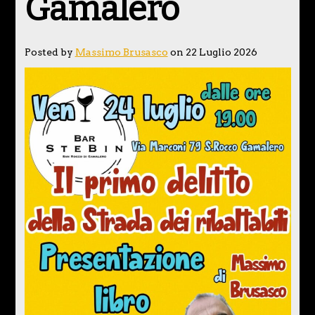
Gamalero
Posted by
Massimo Brusasco
on 22 Luglio 2026