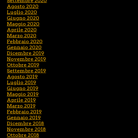
Settembre 2020
Agosto 2020
Luglio 2020
Giugno 2020
Maggio 2020
Aprile 2020
Marzo 2020
Febbraio 2020
Gennaio 2020
Dicembre 2019
Novembre 2019
Ottobre 2019
Settembre 2019
Agosto 2019
Luglio 2019
Giugno 2019
Maggio 2019
Aprile 2019
Marzo 2019
Febbraio 2019
Gennaio 2019
Dicembre 2018
Novembre 2018
Ottobre 2018