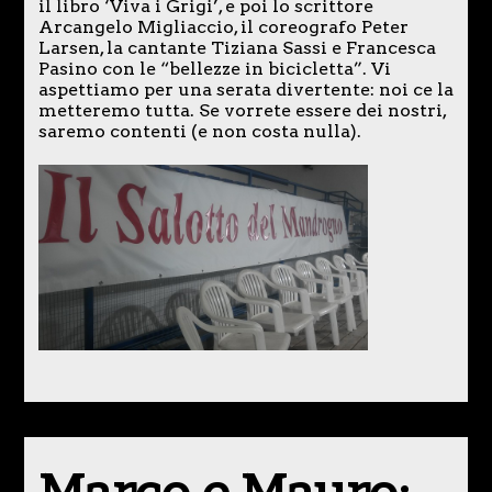
il libro ‘Viva i Grigi’, e poi lo scrittore
Arcangelo Migliaccio, il coreografo Peter
Larsen, la cantante Tiziana Sassi e Francesca
Pasino con le “bellezze in bicicletta”. Vi
aspettiamo per una serata divertente: noi ce la
metteremo tutta. Se vorrete essere dei nostri,
saremo contenti (e non costa nulla).