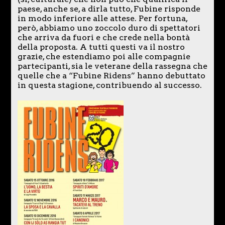
paese, anche se, a dirla tutto, Fubine risponde
in modo inferiore alle attese. Per fortuna,
però, abbiamo uno zoccolo duro di spettatori
che arriva da fuori e che crede nella bontà
della proposta. A tutti questi va il nostro
grazie, che estendiamo poi alle compagnie
partecipanti, sia le veterane della rassegna che
quelle che a “Fubine Ridens” hanno debuttato
in questa stagione, contribuendo al successo.