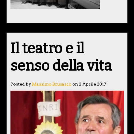
Il teatro e il
senso della vita
Posted by
Massimo Brusasco
on 2 Aprile 2017