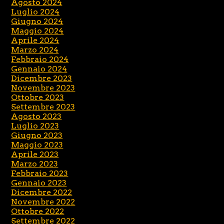
Agosto 2024
Luglio 2024
Giugno 2024
Maggio 2024
Aprile 2024
Marzo 2024
Febbraio 2024
Gennaio 2024
Dicembre 2023
Novembre 2023
Ottobre 2023
Settembre 2023
Agosto 2023
Luglio 2023
Giugno 2023
Maggio 2023
Aprile 2023
Marzo 2023
Febbraio 2023
Gennaio 2023
Dicembre 2022
Novembre 2022
Ottobre 2022
Settembre 2022