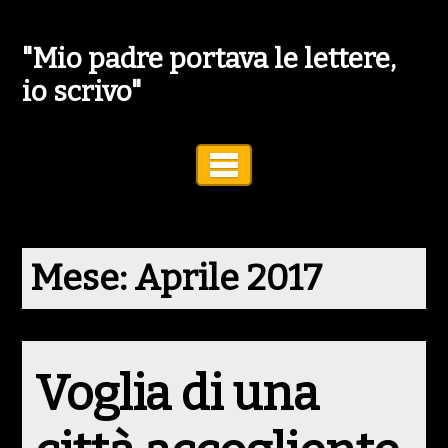
"Mio padre portava le lettere,
io scrivo"
Toggle Navigation
Mese:
Aprile 2017
Voglia di una