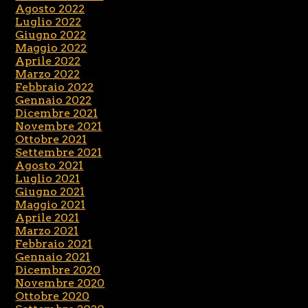
Agosto 2022
Luglio 2022
Giugno 2022
Maggio 2022
Aprile 2022
Marzo 2022
Febbraio 2022
Gennaio 2022
Dicembre 2021
Novembre 2021
Ottobre 2021
Settembre 2021
Agosto 2021
Luglio 2021
Giugno 2021
Maggio 2021
Aprile 2021
Marzo 2021
Febbraio 2021
Gennaio 2021
Dicembre 2020
Novembre 2020
Ottobre 2020