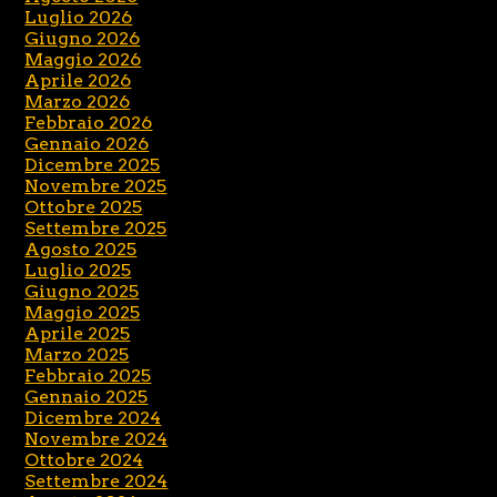
Luglio 2026
Giugno 2026
Maggio 2026
Aprile 2026
Marzo 2026
Febbraio 2026
Gennaio 2026
Dicembre 2025
Novembre 2025
Ottobre 2025
Settembre 2025
Agosto 2025
Luglio 2025
Giugno 2025
Maggio 2025
Aprile 2025
Marzo 2025
Febbraio 2025
Gennaio 2025
Dicembre 2024
Novembre 2024
Ottobre 2024
Settembre 2024