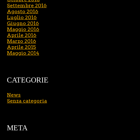
Settembre 2016
Agosto 2016
Luglio 2016
Giugno 2016
Maggio 2016
Aprile 2016
Marzo 2016
Aprile 2015
Maggio 2014
CATEGORIE
News
Senza categoria
META