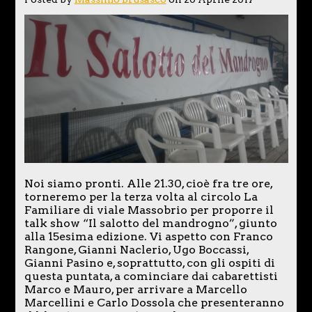
Noi siamo pronti. Alle 21.30, cioè fra tre ore,
torneremo per la terza volta al circolo La
Familiare di viale Massobrio per proporre il
talk show “Il salotto del mandrogno”, giunto
alla 15esima edizione. Vi aspetto con Franco
Rangone, Gianni Naclerio, Ugo Boccassi,
Gianni Pasino e, soprattutto, con gli ospiti di
questa puntata, a cominciare dai cabarettisti
Marco e Mauro, per arrivare a Marcello
Marcellini e Carlo Dossola che presenteranno