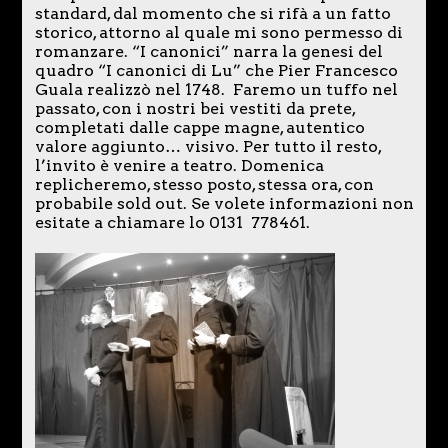
standard, dal momento che si rifà a un fatto
storico, attorno al quale mi sono permesso di
romanzare. “I canonici” narra la genesi del
quadro “I canonici di Lu” che Pier Francesco
Guala realizzò nel 1748. Faremo un tuffo nel
passato, con i nostri bei vestiti da prete,
completati dalle cappe magne, autentico
valore aggiunto… visivo. Per tutto il resto,
l’invito è venire a teatro. Domenica
replicheremo, stesso posto, stessa ora, con
probabile sold out. Se volete informazioni non
esitate a chiamare lo 0131 778461.