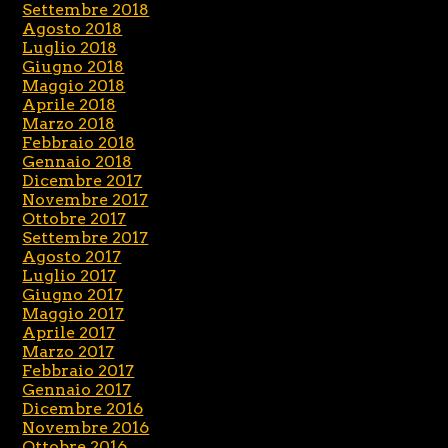
Settembre 2018
Agosto 2018
Luglio 2018
Giugno 2018
Maggio 2018
Aprile 2018
Marzo 2018
Febbraio 2018
Gennaio 2018
Dicembre 2017
Novembre 2017
Ottobre 2017
Settembre 2017
Agosto 2017
Luglio 2017
Giugno 2017
Maggio 2017
Aprile 2017
Marzo 2017
Febbraio 2017
Gennaio 2017
Dicembre 2016
Novembre 2016
Ottobre 2016