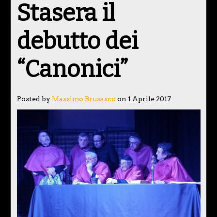
Stasera il
debutto dei
“Canonici”
Posted by
Massimo Brusasco
on 1 Aprile 2017