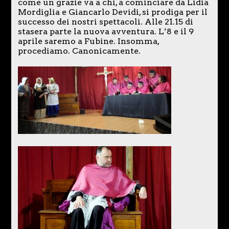
come un grazie va a chi, a cominciare da Lidia
Mordiglia e Giancarlo Devidi, si prodiga per il
successo dei nostri spettacoli. Alle 21.15 di
stasera parte la nuova avventura. L’8 e il 9
aprile saremo a Fubine. Insomma,
procediamo. Canonicamente.