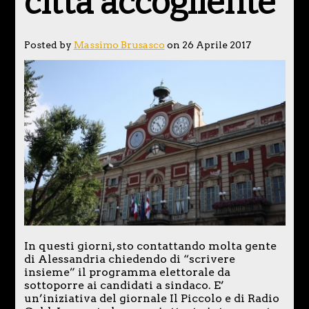
città accogliente
Posted by
Massimo Brusasco
on 26 Aprile 2017
In questi giorni, sto contattando molta gente
di Alessandria chiedendo di “scrivere
insieme” il programma elettorale da
sottoporre ai candidati a sindaco. E’
un’iniziativa del giornale Il Piccolo e di Radio