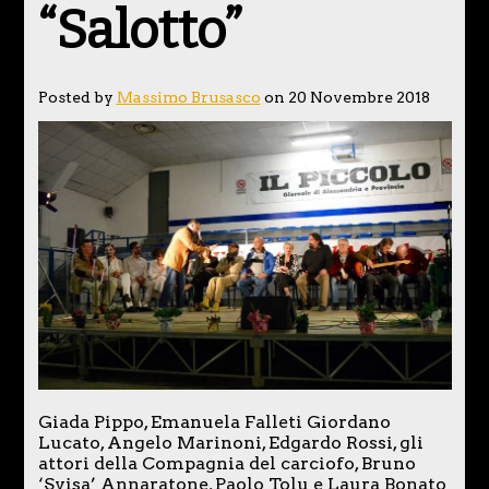
“Salotto”
Posted by
Massimo Brusasco
on 20 Novembre 2018
Giada Pippo, Emanuela Falleti Giordano
Lucato, Angelo Marinoni, Edgardo Rossi, gli
attori della Compagnia del carciofo, Bruno
‘Svisa’ Annaratone, Paolo Tolu e Laura Bonato