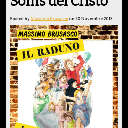
Soms del Cristo
Posted by
Massimo Brusasco
on 30 Novembre 2018