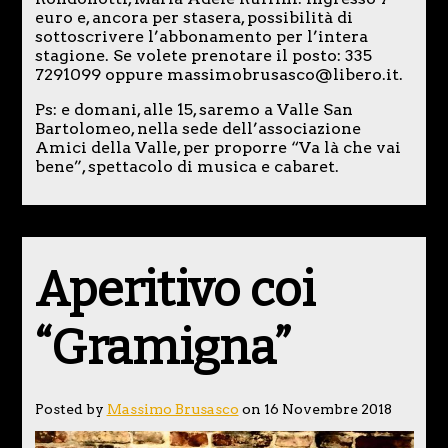
euro e, ancora per stasera, possibilità di
sottoscrivere l’abbonamento per l’intera
stagione. Se volete prenotare il posto: 335
7291099 oppure massimobrusasco@libero.it.
Ps: e domani, alle 15, saremo a Valle San
Bartolomeo, nella sede dell’associazione
Amici della Valle, per proporre “Va là che vai
bene”, spettacolo di musica e cabaret.
Aperitivo coi
“Gramigna”
Posted by
Massimo Brusasco
on 16 Novembre 2018