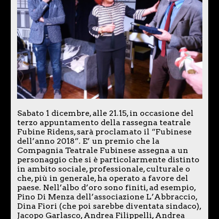
Sabato 1 dicembre, alle 21.15, in occasione del
terzo appuntamento della rassegna teatrale
Fubine Ridens, sarà proclamato il “Fubinese
dell’anno 2018”. E’ un premio che la
Compagnia Teatrale Fubinese assegna a un
personaggio che si è particolarmente distinto
in ambito sociale, professionale, culturale o
che, più in generale, ha operato a favore del
paese. Nell’albo d’oro sono finiti, ad esempio,
Pino Di Menza dell’associazione L’Abbraccio,
Dina Fiori (che poi sarebbe diventata sindaco),
Jacopo Garlasco, Andrea Filippelli, Andrea