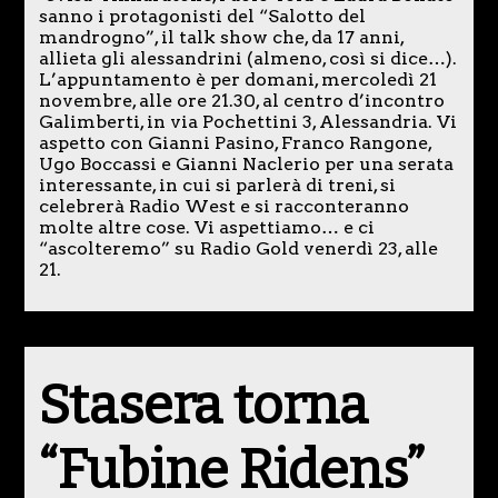
sanno i protagonisti del “Salotto del
mandrogno”, il talk show che, da 17 anni,
allieta gli alessandrini (almeno, così si dice…).
L’appuntamento è per domani, mercoledì 21
novembre, alle ore 21.30, al centro d’incontro
Galimberti, in via Pochettini 3, Alessandria. Vi
aspetto con Gianni Pasino, Franco Rangone,
Ugo Boccassi e Gianni Naclerio per una serata
interessante, in cui si parlerà di treni, si
celebrerà Radio West e si racconteranno
molte altre cose. Vi aspettiamo… e ci
“ascolteremo” su Radio Gold venerdì 23, alle
21.
Stasera torna
“Fubine Ridens”