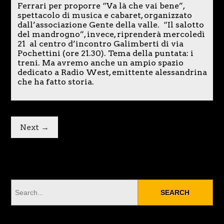
Ferrari per proporre “Va là che vai bene”,
spettacolo di musica e cabaret, organizzato
dall’associazione Gente della valle. “Il salotto
del mandrogno”, invece, riprenderà mercoledì
21 al centro d’incontro Galimberti di via
Pochettini (ore 21.30). Tema della puntata: i
treni. Ma avremo anche un ampio spazio
dedicato a Radio West, emittente alessandrina
che ha fatto storia.
Next →