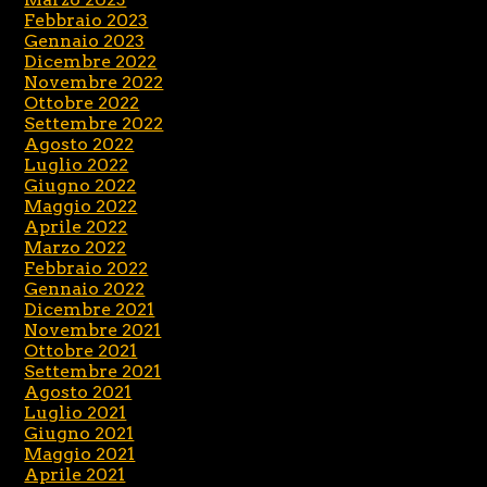
Febbraio 2023
Gennaio 2023
Dicembre 2022
Novembre 2022
Ottobre 2022
Settembre 2022
Agosto 2022
Luglio 2022
Giugno 2022
Maggio 2022
Aprile 2022
Marzo 2022
Febbraio 2022
Gennaio 2022
Dicembre 2021
Novembre 2021
Ottobre 2021
Settembre 2021
Agosto 2021
Luglio 2021
Giugno 2021
Maggio 2021
Aprile 2021