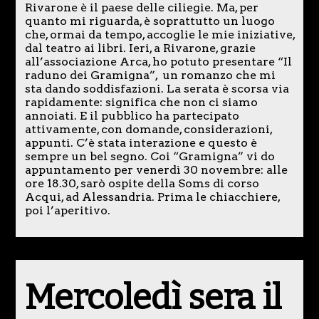
Rivarone è il paese delle ciliegie. Ma, per
quanto mi riguarda, è soprattutto un luogo
che, ormai da tempo, accoglie le mie iniziative,
dal teatro ai libri. Ieri, a Rivarone, grazie
all’associazione Arca, ho potuto presentare “Il
raduno dei Gramigna”, un romanzo che mi
sta dando soddisfazioni. La serata è scorsa via
rapidamente: significa che non ci siamo
annoiati. E il pubblico ha partecipato
attivamente, con domande, considerazioni,
appunti. C’è stata interazione e questo è
sempre un bel segno. Coi “Gramigna” vi do
appuntamento per venerdì 30 novembre: alle
ore 18.30, sarò ospite della Soms di corso
Acqui, ad Alessandria. Prima le chiacchiere,
poi l’aperitivo.
Mercoledì sera il