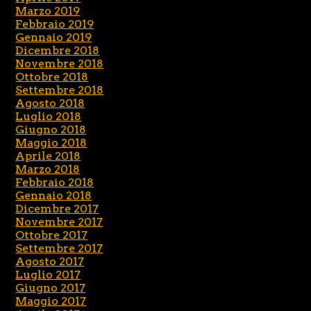
Marzo 2019
Febbraio 2019
Gennaio 2019
Dicembre 2018
Novembre 2018
Ottobre 2018
Settembre 2018
Agosto 2018
Luglio 2018
Giugno 2018
Maggio 2018
Aprile 2018
Marzo 2018
Febbraio 2018
Gennaio 2018
Dicembre 2017
Novembre 2017
Ottobre 2017
Settembre 2017
Agosto 2017
Luglio 2017
Giugno 2017
Maggio 2017