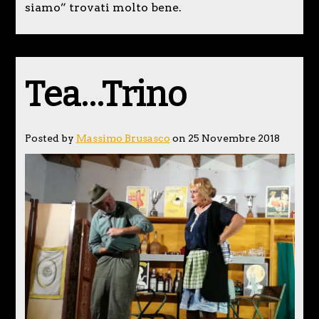
siamo” trovati molto bene.
Tea…Trino
Posted by
Massimo Brusasco
on 25 Novembre 2018