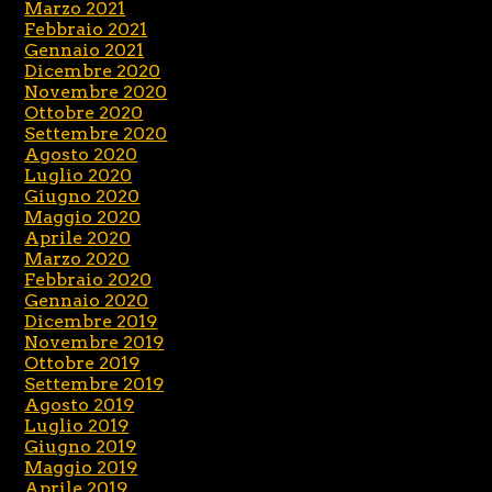
Marzo 2021
Febbraio 2021
Gennaio 2021
Dicembre 2020
Novembre 2020
Ottobre 2020
Settembre 2020
Agosto 2020
Luglio 2020
Giugno 2020
Maggio 2020
Aprile 2020
Marzo 2020
Febbraio 2020
Gennaio 2020
Dicembre 2019
Novembre 2019
Ottobre 2019
Settembre 2019
Agosto 2019
Luglio 2019
Giugno 2019
Maggio 2019
Aprile 2019