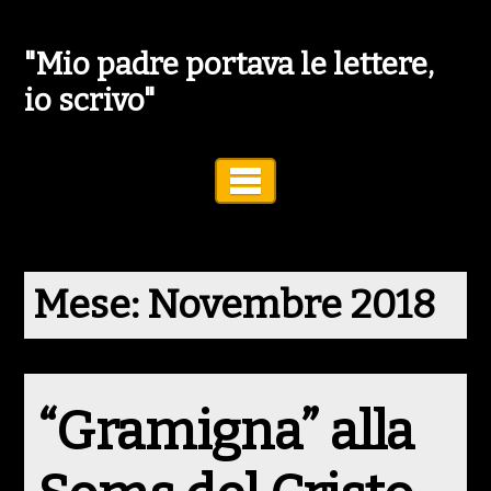
"Mio padre portava le lettere,
io scrivo"
Toggle Navigation
Mese:
Novembre 2018
“Gramigna” alla