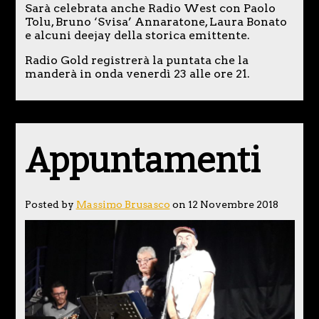
Sarà celebrata anche Radio West con Paolo
Tolu, Bruno ‘Svisa’ Annaratone, Laura Bonato
e alcuni deejay della storica emittente.
Radio Gold registrerà la puntata che la
manderà in onda venerdì 23 alle ore 21.
Appuntamenti
Posted by
Massimo Brusasco
on 12 Novembre 2018