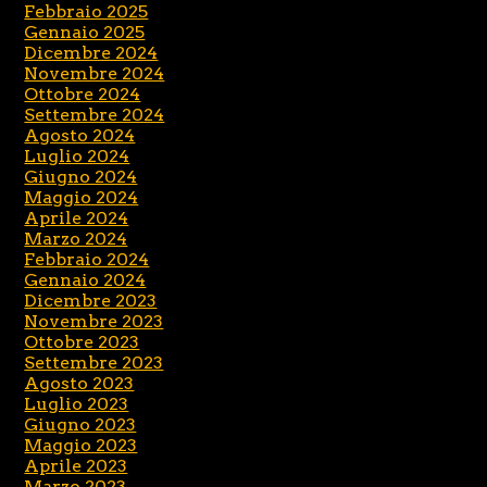
Febbraio 2025
Gennaio 2025
Dicembre 2024
Novembre 2024
Ottobre 2024
Settembre 2024
Agosto 2024
Luglio 2024
Giugno 2024
Maggio 2024
Aprile 2024
Marzo 2024
Febbraio 2024
Gennaio 2024
Dicembre 2023
Novembre 2023
Ottobre 2023
Settembre 2023
Agosto 2023
Luglio 2023
Giugno 2023
Maggio 2023
Aprile 2023
Marzo 2023