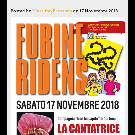
Posted by
Massimo Brusasco
on 17 Novembre 2018