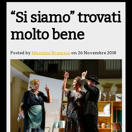
“Si siamo” trovati
molto bene
Posted by
Massimo Brusasco
on 26 Novembre 2018