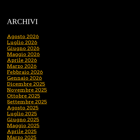
ARCHIVI
Agosto 2026
Luglio 2026
Giugno 2026
Maggio 2026
Aprile 2026
Marzo 2026
Febbraio 2026
Gennaio 2026
Dicembre 2025
Novembre 2025
Ottobre 2025
Settembre 2025
Agosto 2025
Luglio 2025
Giugno 2025
Maggio 2025
Aprile 2025
Marzo 2025