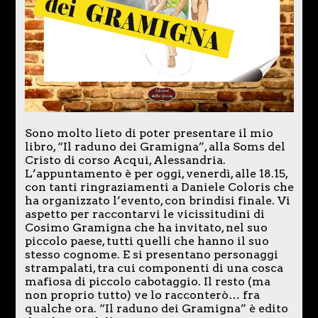
Sono molto lieto di poter presentare il mio
libro, “Il raduno dei Gramigna”, alla Soms del
Cristo di corso Acqui, Alessandria.
L’appuntamento è per oggi, venerdì, alle 18.15,
con tanti ringraziamenti a Daniele Coloris che
ha organizzato l’evento, con brindisi finale. Vi
aspetto per raccontarvi le vicissitudini di
Cosimo Gramigna che ha invitato, nel suo
piccolo paese, tutti quelli che hanno il suo
stesso cognome. E si presentano personaggi
strampalati, tra cui componenti di una cosca
mafiosa di piccolo cabotaggio. Il resto (ma
non proprio tutto) ve lo racconterò… fra
qualche ora. “Il raduno dei Gramigna” è edito