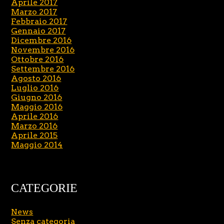
Aprile 2017
Marzo 2017
Febbraio 2017
Gennaio 2017
Dicembre 2016
Novembre 2016
Ottobre 2016
Settembre 2016
Agosto 2016
Luglio 2016
Giugno 2016
Maggio 2016
Aprile 2016
Marzo 2016
Aprile 2015
Maggio 2014
CATEGORIE
News
Senza categoria