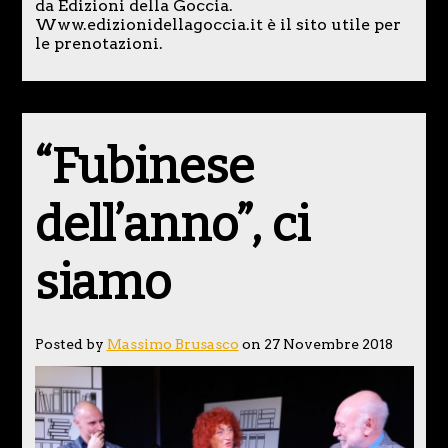
da Edizioni della Goccia.
Www.edizionidellagoccia.it è il sito utile per
le prenotazioni.
“Fubinese
dell’anno”, ci
siamo
Posted by
Massimo Brusasco
on 27 Novembre 2018