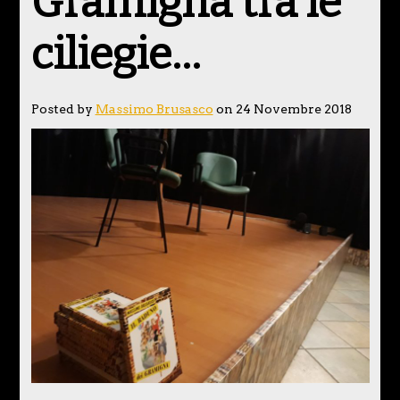
Gramigna tra le
ciliegie…
Posted by
Massimo Brusasco
on 24 Novembre 2018