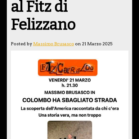
al Fitz di
Felizzano
Posted by
Massimo Brusasco
on 21 Marzo 2025