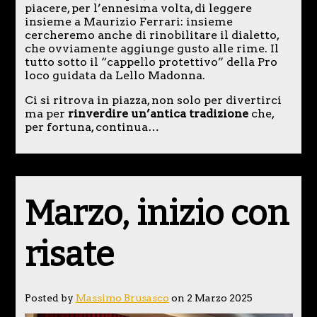
piacere, per l’ennesima volta, di leggere
insieme a Maurizio Ferrari: insieme
cercheremo anche di rinobilitare il dialetto,
che ovviamente aggiunge gusto alle rime. Il
tutto sotto il “cappello protettivo” della Pro
loco guidata da Lello Madonna.
Ci si ritrova in piazza, non solo per divertirci
ma per
rinverdire un’antica tradizione
che,
per fortuna, continua…
Marzo, inizio con
risate
Posted by
Massimo Brusasco
on 2 Marzo 2025