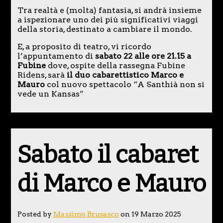
Tra realtà e (molta) fantasia, si andrà insieme
a ispezionare uno dei più significativi viaggi
della storia, destinato a cambiare il mondo.
E, a proposito di teatro, vi ricordo
l’appuntamento di
sabato 22 alle ore 21.15 a
Fubine
dove, ospite della rassegna Fubine
Ridens, sarà
il duo cabarettistico Marco e
Mauro
col nuovo spettacolo “A Santhià non si
vede un Kansas”
Sabato il cabaret
di Marco e Mauro
Posted by
Massimo Brusasco
on 19 Marzo 2025