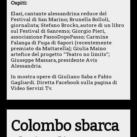
Ospiti:
Elasi, cantante alessandrina reduce del
Festival di San Marino; Brunella Bolloli,
giornalista; Stefano Brocks, autore di un libro
sul Festival di Sanremo; Giorgio Pieri,
associazione PassoDopoPasso; Carmine
Falanga di Fuga di Sapori (recentemente
premiato da Mattarella); Giulia Maino
artefice del progetto “Teatro no limits”;
Giuseppe Massara, presidente Avis
Alessandria.
In mostra opere di Giuliano Saba e Fabio
Gagliardi. Diretta Facebook sulla pagina di
Video Servizi Tv.
Colombo sbarca