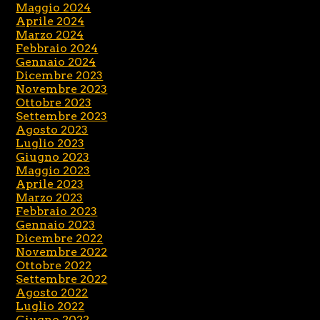
Maggio 2024
Aprile 2024
Marzo 2024
Febbraio 2024
Gennaio 2024
Dicembre 2023
Novembre 2023
Ottobre 2023
Settembre 2023
Agosto 2023
Luglio 2023
Giugno 2023
Maggio 2023
Aprile 2023
Marzo 2023
Febbraio 2023
Gennaio 2023
Dicembre 2022
Novembre 2022
Ottobre 2022
Settembre 2022
Agosto 2022
Luglio 2022
Giugno 2022