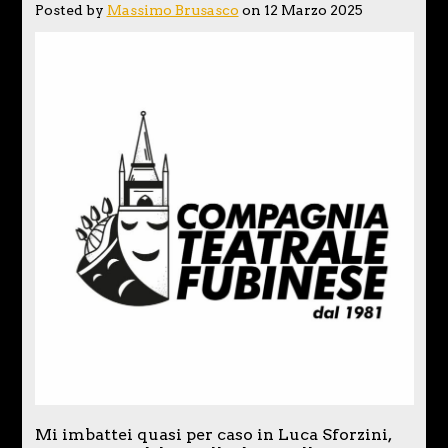
Posted by
Massimo Brusasco
on 12 Marzo 2025
Mi imbattei quasi per caso in Luca Sforzini,