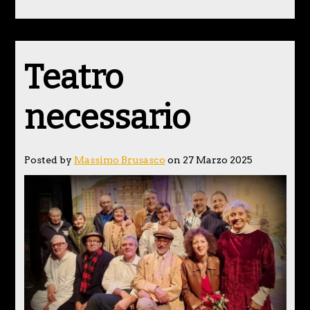
Teatro
necessario
Posted by
Massimo Brusasco
on 27 Marzo 2025