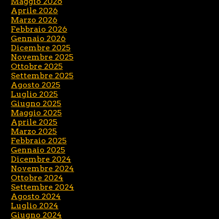
Maggio 2026
Aprile 2026
Marzo 2026
Febbraio 2026
Gennaio 2026
Dicembre 2025
Novembre 2025
Ottobre 2025
Settembre 2025
Agosto 2025
Luglio 2025
Giugno 2025
Maggio 2025
Aprile 2025
Marzo 2025
Febbraio 2025
Gennaio 2025
Dicembre 2024
Novembre 2024
Ottobre 2024
Settembre 2024
Agosto 2024
Luglio 2024
Giugno 2024