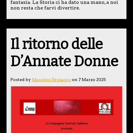
fantasia. La Storia ci ha dato una mano, a noi
non resta che farvi divertire.
Il ritorno delle
D’Annate Donne
Posted by
Massimo Brusasco
on 7 Marzo 2025