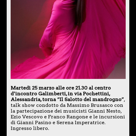
Martedì 25 marzo alle ore 21.30 al centro
d’incontro Galimberti, in via Pochettini,
Alessandria, torna “Il Salotto del mandrogno”
,
talk show condotto da Massimo Brusasco con
la partecipazione dei musicisti Gianni Nesto,
Ezio Vescovo e Franco Rangone e le incursioni
di Gianni Pasino e Serena Imperatrice.
Ingresso libero.