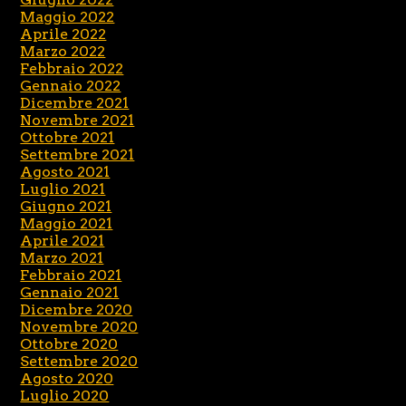
Maggio 2022
Aprile 2022
Marzo 2022
Febbraio 2022
Gennaio 2022
Dicembre 2021
Novembre 2021
Ottobre 2021
Settembre 2021
Agosto 2021
Luglio 2021
Giugno 2021
Maggio 2021
Aprile 2021
Marzo 2021
Febbraio 2021
Gennaio 2021
Dicembre 2020
Novembre 2020
Ottobre 2020
Settembre 2020
Agosto 2020
Luglio 2020