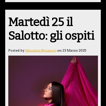
Martedì 25 il
Salotto: gli ospiti
Posted by
Massimo Brusasco
on 23 Marzo 2025