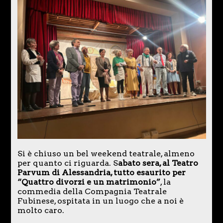
Si è chiuso un bel weekend teatrale, almeno
per quanto ci riguarda. S
abato sera, al Teatro
Parvum di Alessandria, tutto esaurito per
“Quattro divorzi e un matrimonio”
, la
commedia della Compagnia Teatrale
Fubinese, ospitata in un luogo che a noi è
molto caro.