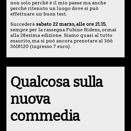
non solo perché è il mio paese ma anche
perché ritenuto un luogo dove si può
effettuare un buon test.
Succederà
sabato 22 marzo, alle ore 21.15
,
sempre per la rassegna Fubine Ridens, ormai
alla 28esima edizione. Siamo quasi al tutto
esaurito, ma si può ancora prenotare al 366
3618120 (ingresso 7 euro).
Qualcosa sulla
nuova
commedia