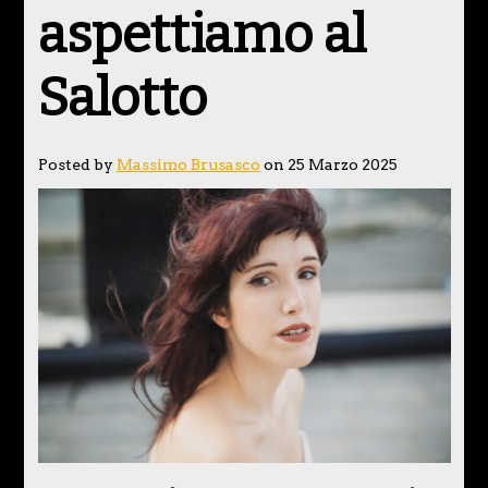
aspettiamo al
Salotto
Posted by
Massimo Brusasco
on 25 Marzo 2025