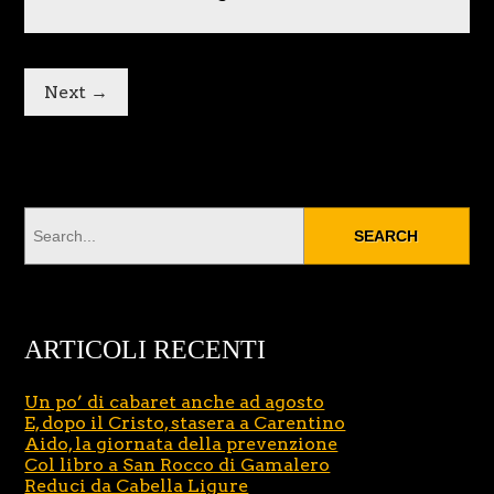
Next →
ARTICOLI RECENTI
Un po’ di cabaret anche ad agosto
E, dopo il Cristo, stasera a Carentino
Aido, la giornata della prevenzione
Col libro a San Rocco di Gamalero
Reduci da Cabella Ligure