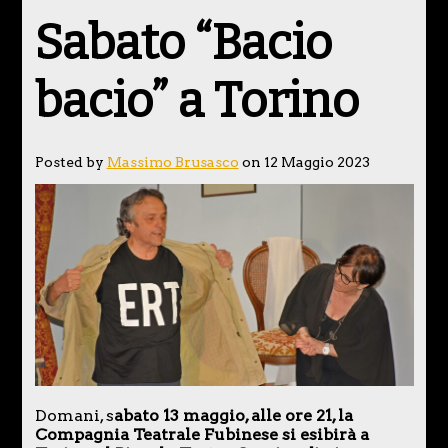
Sabato “Bacio
bacio” a Torino
Posted by
Massimo Brusasco
on 12 Maggio 2023
Domani, s
abato 13 maggio, alle ore 21, la
Compagnia Teatrale Fubinese si esibirà a