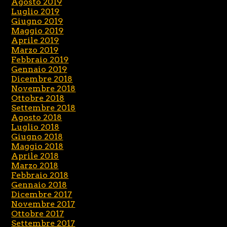
Agosto 2019
Luglio 2019
Giugno 2019
Maggio 2019
Aprile 2019
Marzo 2019
Febbraio 2019
Gennaio 2019
Dicembre 2018
Novembre 2018
Ottobre 2018
Settembre 2018
Agosto 2018
Luglio 2018
Giugno 2018
Maggio 2018
Aprile 2018
Marzo 2018
Febbraio 2018
Gennaio 2018
Dicembre 2017
Novembre 2017
Ottobre 2017
Settembre 2017