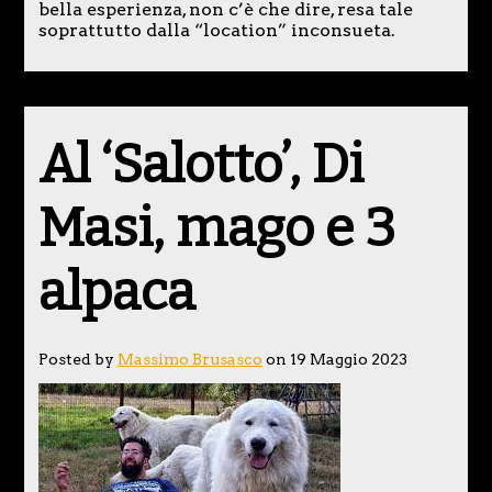
bella esperienza, non c’è che dire, resa tale
soprattutto dalla “location” inconsueta.
Al ‘Salotto’, Di
Masi, mago e 3
alpaca
Posted by
Massimo Brusasco
on 19 Maggio 2023