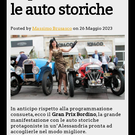
le auto storiche
Posted by
Massimo Brusasco
on 26 Maggio 2023
In anticipo rispetto alla programmazione
consueta, ecco il
Gran Prix Bordino
, la grande
manifestazione con le auto storiche
protagoniste in un’Alessandria pronta ad
accoglierle nel modo migliore.