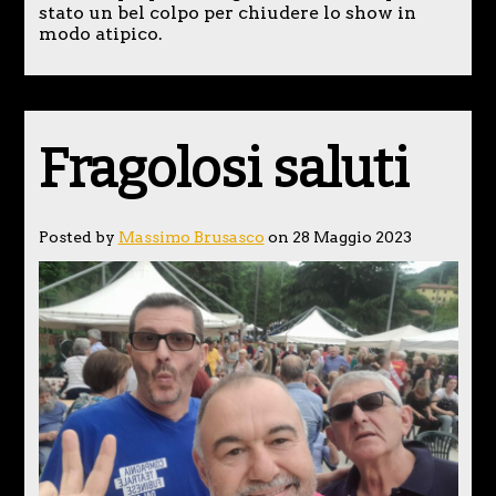
stato un bel colpo per chiudere lo show in
modo atipico.
Fragolosi saluti
Posted by
Massimo Brusasco
on 28 Maggio 2023