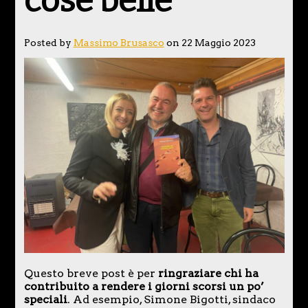
cose belle
Posted by
Massimo Brusasco
on 22 Maggio 2023
Questo breve post è per
ringraziare chi ha
contribuito a rendere i giorni scorsi un po’
speciali
. Ad esempio, Simone Bigotti, sindaco