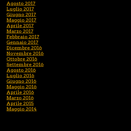
Agosto 2017
Luglio 2017
Giugno 2017
Maggio 2017
Aprile 2017
Marzo 2017
Febbraio 2017
Gennaio 2017
Dicembre 2016
Novembre 2016
Ottobre 2016
Settembre 2016
Agosto 2016
Luglio 2016
Giugno 2016
Maggio 2016
Aprile 2016
Marzo 2016
Aprile 2015
Maggio 2014