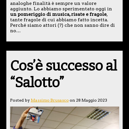
analoghe finalità è sempre un valore
aggiunto. Lo abbiamo sperimentato oggi in
un pomeriggio di musica, risate e fragole
,
tante fragole di cui abbiamo fatto incetta.
Perché siamo attori (?) che non sanno dire di
no…
Cos’è successo al
“Salotto”
Posted by
Massimo Brusasco
on 28 Maggio 2023