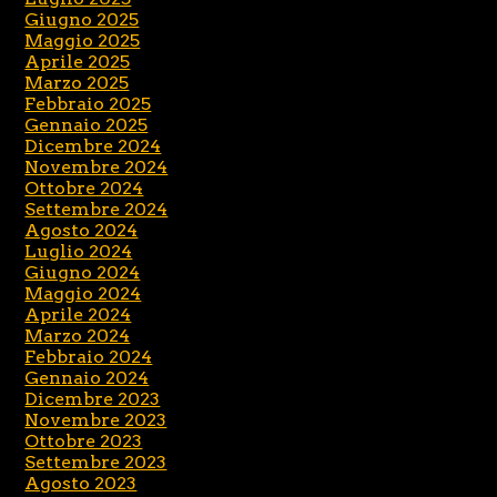
Giugno 2025
Maggio 2025
Aprile 2025
Marzo 2025
Febbraio 2025
Gennaio 2025
Dicembre 2024
Novembre 2024
Ottobre 2024
Settembre 2024
Agosto 2024
Luglio 2024
Giugno 2024
Maggio 2024
Aprile 2024
Marzo 2024
Febbraio 2024
Gennaio 2024
Dicembre 2023
Novembre 2023
Ottobre 2023
Settembre 2023
Agosto 2023