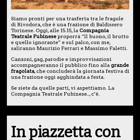
Siamo pronti per una trasferta tra le fragole
di Rivodora, che è una frazione di Baldissero
Torinese. Oggi, alle 15.15, la
Compagnia
Teatrale Fubinese
proporrà “Il buono, il brutto
e quello ignorante” e sul palco, con me,
saliranno Maurizio Ferrari e Massimo Faletti.
Canzoni, gag, parodie e improvvisazioni
accompagneranno il pubblico fino alla
grande
fragolata
, che concluderà la giornata festiva di
una frazione oggi agghindata a festa.
Se siete da quelle parti, vi aspettiamo. La
Compagnia Teatrale Fubinese.., c’è.
In piazzetta con