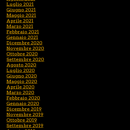
Luglio 2021
Giugno 2021
Maggio 2021
Aprile 2021
Marzo 2021
Febbraio 2021
Gennaio 2021
Dicembre 2020
Novembre 2020
Ottobre 2020
Settembre 2020
Agosto 2020
Luglio 2020
Giugno 2020
Maggio 2020
Aprile 2020
Marzo 2020
Febbraio 2020
Gennaio 2020
Dicembre 2019
Novembre 2019
Ottobre 2019
Settembre 2019