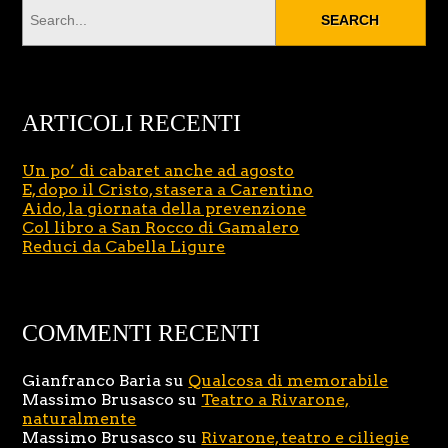
ARTICOLI RECENTI
Un po’ di cabaret anche ad agosto
E, dopo il Cristo, stasera a Carentino
Aido, la giornata della prevenzione
Col libro a San Rocco di Gamalero
Reduci da Cabella Ligure
COMMENTI RECENTI
Gianfranco Baria
su
Qualcosa di memorabile
Massimo Brusasco
su
Teatro a Rivarone,
naturalmente
Massimo Brusasco
su
Rivarone, teatro e ciliegie