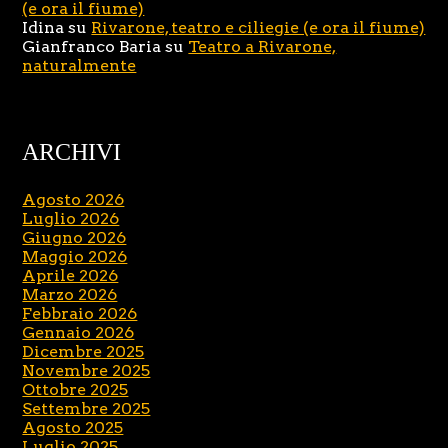
(e ora il fiume)
Idina
su
Rivarone, teatro e ciliegie (e ora il fiume)
Gianfranco Baria
su
Teatro a Rivarone,
naturalmente
ARCHIVI
Agosto 2026
Luglio 2026
Giugno 2026
Maggio 2026
Aprile 2026
Marzo 2026
Febbraio 2026
Gennaio 2026
Dicembre 2025
Novembre 2025
Ottobre 2025
Settembre 2025
Agosto 2025
Luglio 2025