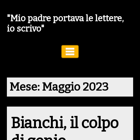
"Mio padre portava le lettere,
io scrivo"
Toggle Navigation
Mese:
Maggio 2023
Bianchi, il colpo