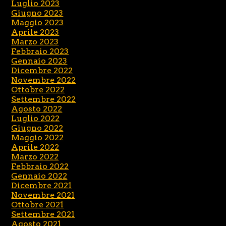
Luglio 2023
Giugno 2023
Maggio 2023
Aprile 2023
Marzo 2023
Febbraio 2023
Gennaio 2023
Dicembre 2022
Novembre 2022
Ottobre 2022
Settembre 2022
Agosto 2022
Luglio 2022
Giugno 2022
Maggio 2022
Aprile 2022
Marzo 2022
Febbraio 2022
Gennaio 2022
Dicembre 2021
Novembre 2021
Ottobre 2021
Settembre 2021
Agosto 2021