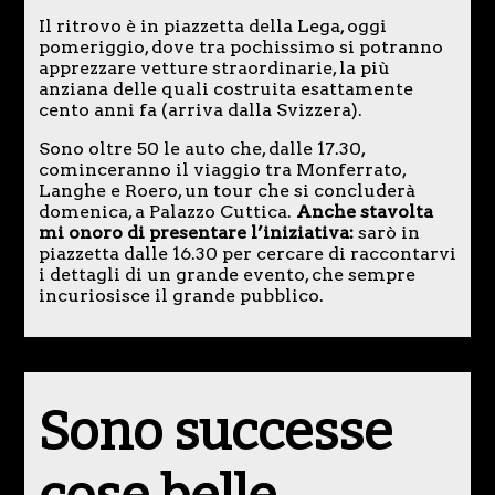
Il ritrovo è in piazzetta della Lega, oggi
pomeriggio, dove tra pochissimo si potranno
apprezzare vetture straordinarie, la più
anziana delle quali costruita esattamente
cento anni fa (arriva dalla Svizzera).
Sono oltre 50 le auto che, dalle 17.30,
cominceranno il viaggio tra Monferrato,
Langhe e Roero, un tour che si concluderà
domenica, a Palazzo Cuttica.
Anche stavolta
mi onoro di presentare l’iniziativa:
sarò in
piazzetta dalle 16.30 per cercare di raccontarvi
i dettagli di un grande evento, che sempre
incuriosisce il grande pubblico.
Sono successe