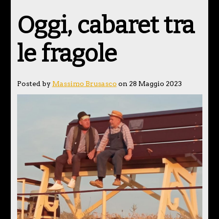
Oggi, cabaret tra
le fragole
Posted by
Massimo Brusasco
on 28 Maggio 2023