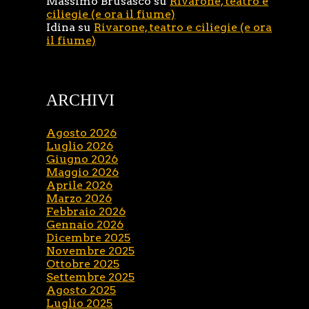
Massimo Brusasco
su
Rivarone, teatro e
ciliegie (e ora il fiume)
Idina
su
Rivarone, teatro e ciliegie (e ora
il fiume)
ARCHIVI
Agosto 2026
Luglio 2026
Giugno 2026
Maggio 2026
Aprile 2026
Marzo 2026
Febbraio 2026
Gennaio 2026
Dicembre 2025
Novembre 2025
Ottobre 2025
Settembre 2025
Agosto 2025
Luglio 2025