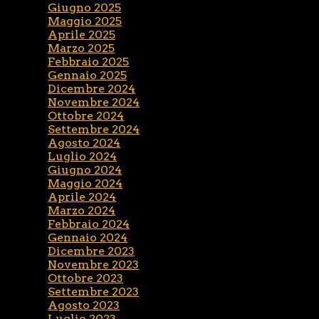
Giugno 2025
Maggio 2025
Aprile 2025
Marzo 2025
Febbraio 2025
Gennaio 2025
Dicembre 2024
Novembre 2024
Ottobre 2024
Settembre 2024
Agosto 2024
Luglio 2024
Giugno 2024
Maggio 2024
Aprile 2024
Marzo 2024
Febbraio 2024
Gennaio 2024
Dicembre 2023
Novembre 2023
Ottobre 2023
Settembre 2023
Agosto 2023
Luglio 2023