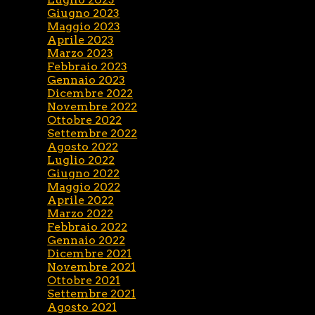
Giugno 2023
Maggio 2023
Aprile 2023
Marzo 2023
Febbraio 2023
Gennaio 2023
Dicembre 2022
Novembre 2022
Ottobre 2022
Settembre 2022
Agosto 2022
Luglio 2022
Giugno 2022
Maggio 2022
Aprile 2022
Marzo 2022
Febbraio 2022
Gennaio 2022
Dicembre 2021
Novembre 2021
Ottobre 2021
Settembre 2021
Agosto 2021