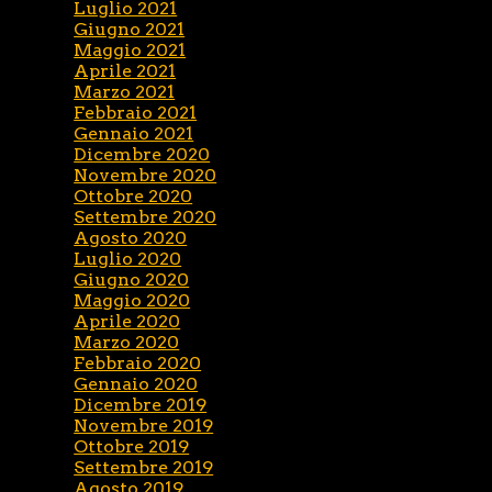
Luglio 2021
Giugno 2021
Maggio 2021
Aprile 2021
Marzo 2021
Febbraio 2021
Gennaio 2021
Dicembre 2020
Novembre 2020
Ottobre 2020
Settembre 2020
Agosto 2020
Luglio 2020
Giugno 2020
Maggio 2020
Aprile 2020
Marzo 2020
Febbraio 2020
Gennaio 2020
Dicembre 2019
Novembre 2019
Ottobre 2019
Settembre 2019
Agosto 2019