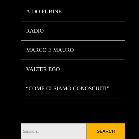
AIDO FUBINE
RADIO
MARCO E MAURO
VALTER EGO
“COME CI SIAMO CONOSCIUTI”