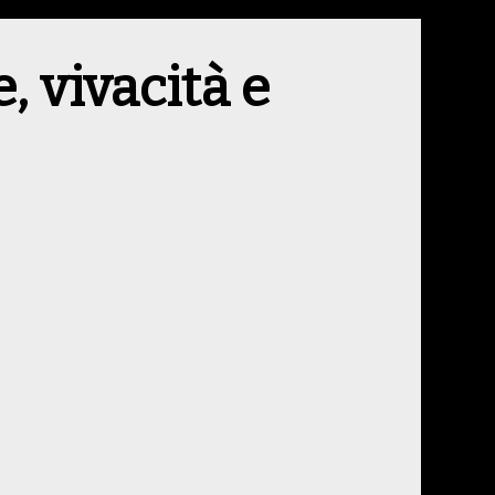
e, vivacità e