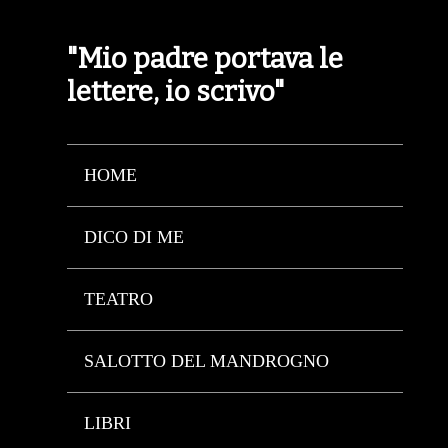
"Mio padre portava le
lettere, io scrivo"
HOME
DICO DI ME
TEATRO
SALOTTO DEL MANDROGNO
LIBRI