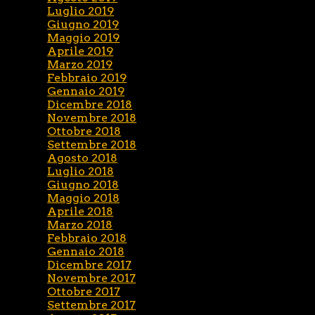
Luglio 2019
Giugno 2019
Maggio 2019
Aprile 2019
Marzo 2019
Febbraio 2019
Gennaio 2019
Dicembre 2018
Novembre 2018
Ottobre 2018
Settembre 2018
Agosto 2018
Luglio 2018
Giugno 2018
Maggio 2018
Aprile 2018
Marzo 2018
Febbraio 2018
Gennaio 2018
Dicembre 2017
Novembre 2017
Ottobre 2017
Settembre 2017