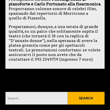
pianoforte e Carlo Fortunato alla fisarmonica
.
Proporranno colonne sonore di celebri film,
spaziando dal repertorio di Morricone a
quello di Piazzolla.
Prepariamoci, dunque, a una serata di grande
qualità, su un palco che solitamente ospita il
teatro (che tornerà il 18 con la replica di
“D’annate donne”), nella speranza di avere la
platea gremita come per gli spettacoli
teatrali. Le prenotazioni confortano: se volete
assicurarvi il posto non avete che da
contattare il 392 2349719 (ingresso 7 euro).