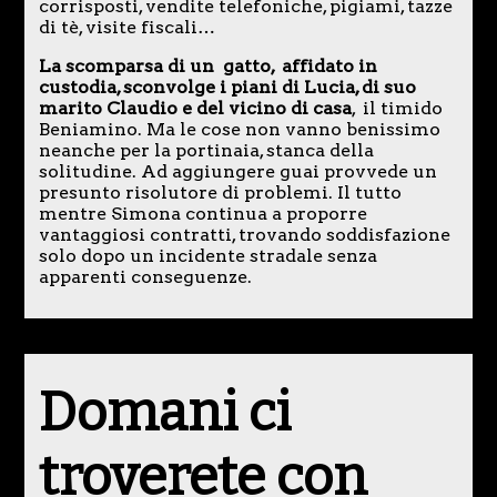
corrisposti, vendite telefoniche, pigiami, tazze
di tè, visite fiscali…
La scomparsa di un gatto, affidato in
custodia, sconvolge i piani di Lucia, di suo
marito Claudio e del vicino di casa
, il timido
Beniamino. Ma le cose non vanno benissimo
neanche per la portinaia, stanca della
solitudine. Ad aggiungere guai provvede un
presunto risolutore di problemi. Il tutto
mentre Simona continua a proporre
vantaggiosi contratti, trovando soddisfazione
solo dopo un incidente stradale senza
apparenti conseguenze.
Domani ci
troverete con