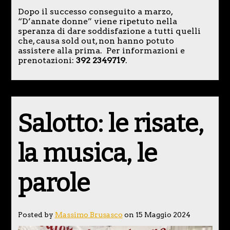
Dopo il successo conseguito a marzo,
“D’annate donne” viene ripetuto nella
speranza di dare soddisfazione a tutti quelli
che, causa sold out, non hanno potuto
assistere alla prima. Per informazioni e
prenotazioni:
392 2349719
.
Salotto: le risate,
la musica, le
parole
Posted by
Massimo Brusasco
on 15 Maggio 2024