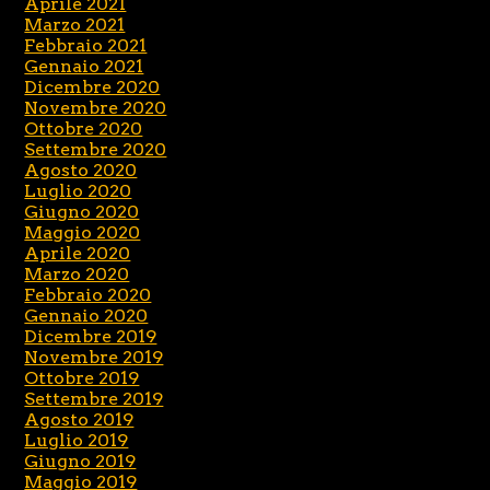
Aprile 2021
Marzo 2021
Febbraio 2021
Gennaio 2021
Dicembre 2020
Novembre 2020
Ottobre 2020
Settembre 2020
Agosto 2020
Luglio 2020
Giugno 2020
Maggio 2020
Aprile 2020
Marzo 2020
Febbraio 2020
Gennaio 2020
Dicembre 2019
Novembre 2019
Ottobre 2019
Settembre 2019
Agosto 2019
Luglio 2019
Giugno 2019
Maggio 2019