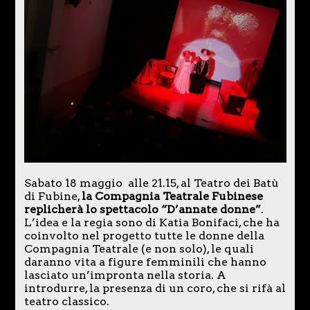
Sabato 18 maggio alle 21.15, al Teatro dei Batù
di Fubine,
la Compagnia Teatrale Fubinese
replicherà lo spettacolo “D’annate donne”
.
L’idea e la regia sono di Katia Bonifaci, che ha
coinvolto nel progetto tutte le donne della
Compagnia Teatrale (e non solo), le quali
daranno vita a figure femminili che hanno
lasciato un’impronta nella storia. A
introdurre, la presenza di un coro, che si rifà al
teatro classico.