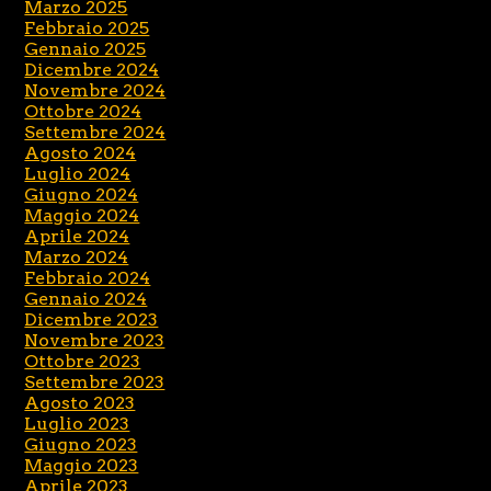
Marzo 2025
Febbraio 2025
Gennaio 2025
Dicembre 2024
Novembre 2024
Ottobre 2024
Settembre 2024
Agosto 2024
Luglio 2024
Giugno 2024
Maggio 2024
Aprile 2024
Marzo 2024
Febbraio 2024
Gennaio 2024
Dicembre 2023
Novembre 2023
Ottobre 2023
Settembre 2023
Agosto 2023
Luglio 2023
Giugno 2023
Maggio 2023
Aprile 2023