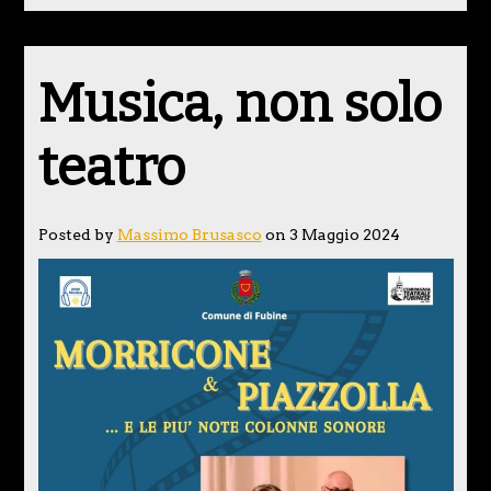
Musica, non solo
teatro
Posted by
Massimo Brusasco
on 3 Maggio 2024