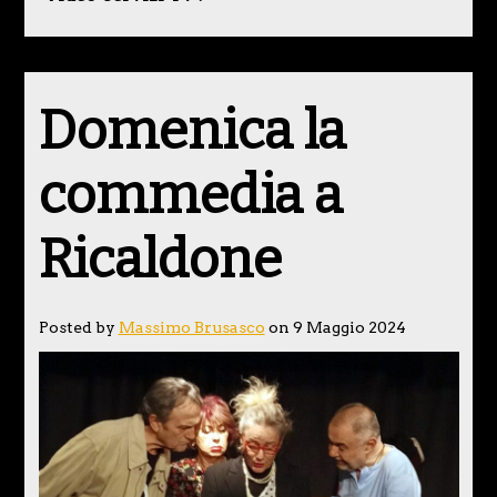
Domenica la
commedia a
Ricaldone
Posted by
Massimo Brusasco
on 9 Maggio 2024