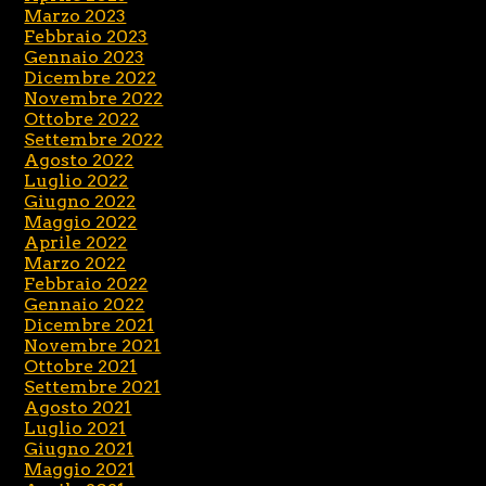
Marzo 2023
Febbraio 2023
Gennaio 2023
Dicembre 2022
Novembre 2022
Ottobre 2022
Settembre 2022
Agosto 2022
Luglio 2022
Giugno 2022
Maggio 2022
Aprile 2022
Marzo 2022
Febbraio 2022
Gennaio 2022
Dicembre 2021
Novembre 2021
Ottobre 2021
Settembre 2021
Agosto 2021
Luglio 2021
Giugno 2021
Maggio 2021