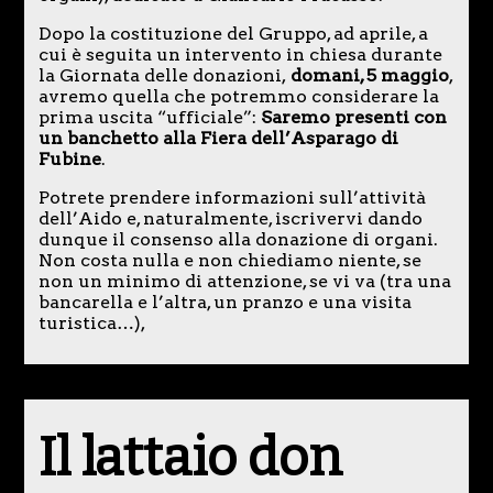
Dopo la costituzione del Gruppo, ad aprile, a
cui è seguita un intervento in chiesa durante
la Giornata delle donazioni,
domani, 5 maggio
,
avremo quella che potremmo considerare la
prima uscita “ufficiale”:
Saremo presenti con
un banchetto alla Fiera dell’Asparago di
Fubine
.
Potrete prendere informazioni sull’attività
dell’Aido e, naturalmente, iscrivervi dando
dunque il consenso alla donazione di organi.
Non costa nulla e non chiediamo niente, se
non un minimo di attenzione, se vi va (tra una
bancarella e l’altra, un pranzo e una visita
turistica…),
Il lattaio don