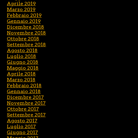
Aprile 2019
Marzo 2019
Febbraio 2019
Gennaio 2019
Dicembre 2018
Novembre 2018
Ottobre 2018
Settembre 2018
Agosto 2018
Luglio 2018
Giugno 2018
Maggio 2018
Aprile 2018
Marzo 2018
Febbraio 2018
Gennaio 2018
Dicembre 2017
Novembre 2017
Ottobre 2017
Settembre 2017
Agosto 2017
Luglio 2017
Giugno 2017