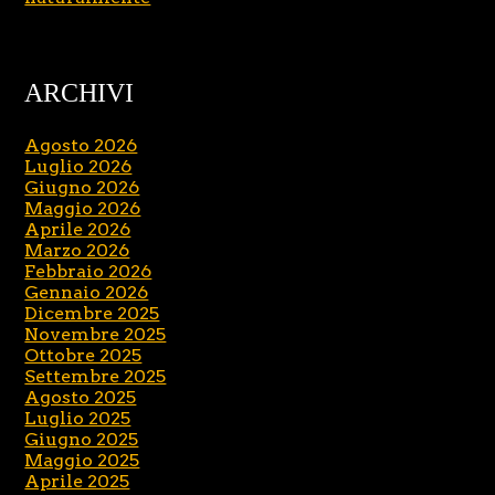
ARCHIVI
Agosto 2026
Luglio 2026
Giugno 2026
Maggio 2026
Aprile 2026
Marzo 2026
Febbraio 2026
Gennaio 2026
Dicembre 2025
Novembre 2025
Ottobre 2025
Settembre 2025
Agosto 2025
Luglio 2025
Giugno 2025
Maggio 2025
Aprile 2025