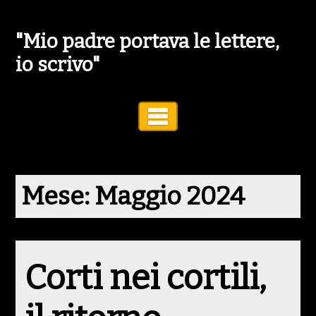
"Mio padre portava le lettere,
io scrivo"
Toggle Navigation
Mese:
Maggio 2024
Corti nei cortili,