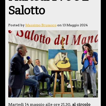
Salotto
Posted by
Massimo Brusasco
on 13 Maggio 2024
Martedì 14 maggio alle ore 21.30,
al circolo