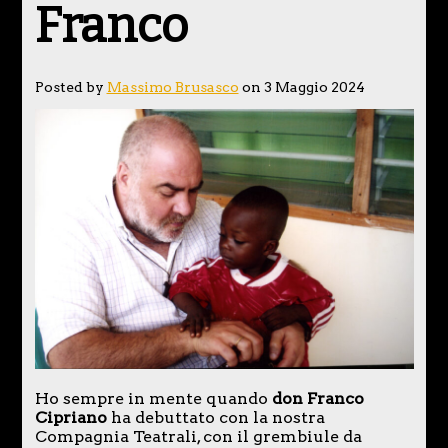
Franco
Posted by
Massimo Brusasco
on 3 Maggio 2024
Ho sempre in mente quando
don Franco
Cipriano
ha debuttato con la nostra
Compagnia Teatrali, con il grembiule da