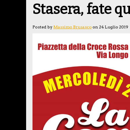
Stasera, fate qu
Posted by
Massimo Brusasco
on 24 Luglio 2019