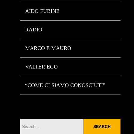
AIDO FUBINE
RADIO
MARCO E MAURO
VALTER EGO
“COME CI SIAMO CONOSCIUTI”