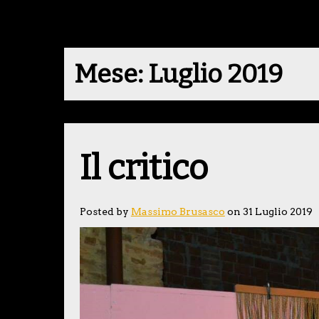
Mese:
Luglio 2019
Il critico
Posted by
Massimo Brusasco
on 31 Luglio 2019