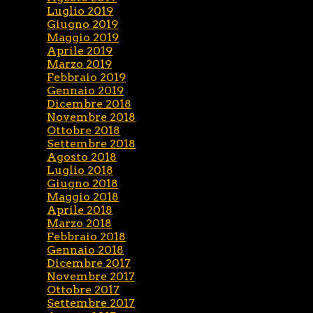
Luglio 2019
Giugno 2019
Maggio 2019
Aprile 2019
Marzo 2019
Febbraio 2019
Gennaio 2019
Dicembre 2018
Novembre 2018
Ottobre 2018
Settembre 2018
Agosto 2018
Luglio 2018
Giugno 2018
Maggio 2018
Aprile 2018
Marzo 2018
Febbraio 2018
Gennaio 2018
Dicembre 2017
Novembre 2017
Ottobre 2017
Settembre 2017