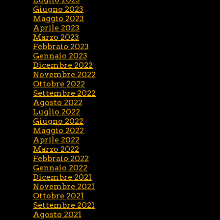
Giugno 2023
Maggio 2023
Aprile 2023
Marzo 2023
Febbraio 2023
Gennaio 2023
Dicembre 2022
Novembre 2022
Ottobre 2022
Settembre 2022
Agosto 2022
Luglio 2022
Giugno 2022
Maggio 2022
Aprile 2022
Marzo 2022
Febbraio 2022
Gennaio 2022
Dicembre 2021
Novembre 2021
Ottobre 2021
Settembre 2021
Agosto 2021