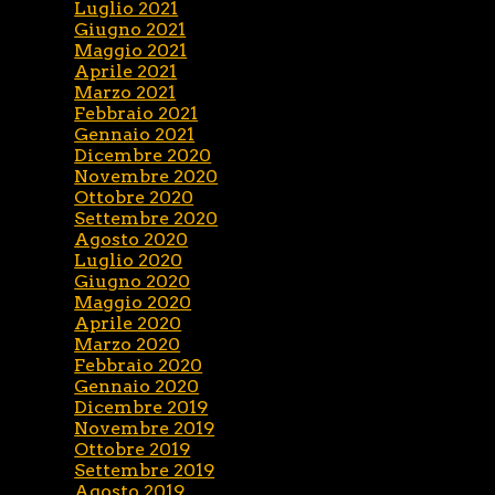
Luglio 2021
Giugno 2021
Maggio 2021
Aprile 2021
Marzo 2021
Febbraio 2021
Gennaio 2021
Dicembre 2020
Novembre 2020
Ottobre 2020
Settembre 2020
Agosto 2020
Luglio 2020
Giugno 2020
Maggio 2020
Aprile 2020
Marzo 2020
Febbraio 2020
Gennaio 2020
Dicembre 2019
Novembre 2019
Ottobre 2019
Settembre 2019
Agosto 2019