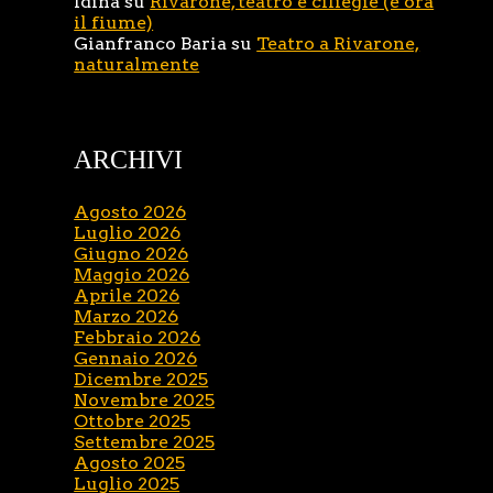
Idina
su
Rivarone, teatro e ciliegie (e ora
il fiume)
Gianfranco Baria
su
Teatro a Rivarone,
naturalmente
ARCHIVI
Agosto 2026
Luglio 2026
Giugno 2026
Maggio 2026
Aprile 2026
Marzo 2026
Febbraio 2026
Gennaio 2026
Dicembre 2025
Novembre 2025
Ottobre 2025
Settembre 2025
Agosto 2025
Luglio 2025