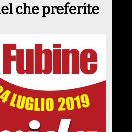
el che preferite