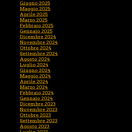
Giugno 2025
Maggio 2025
Aprile 2025
Marzo 2025
Febbraio 2025
Gennaio 2025
Dicembre 2024
Novembre 2024
Ottobre 2024
Settembre 2024
Agosto 2024
Luglio 2024
Giugno 2024
Maggio 2024
Aprile 2024
Marzo 2024
Febbraio 2024
Gennaio 2024
Dicembre 2023
Novembre 2023
Ottobre 2023
Settembre 2023
Agosto 2023
Luglio 2023