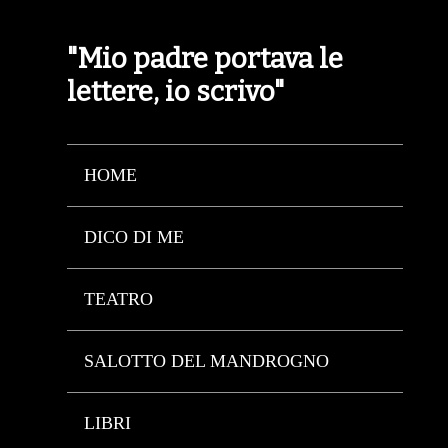
"Mio padre portava le
lettere, io scrivo"
HOME
DICO DI ME
TEATRO
SALOTTO DEL MANDROGNO
LIBRI