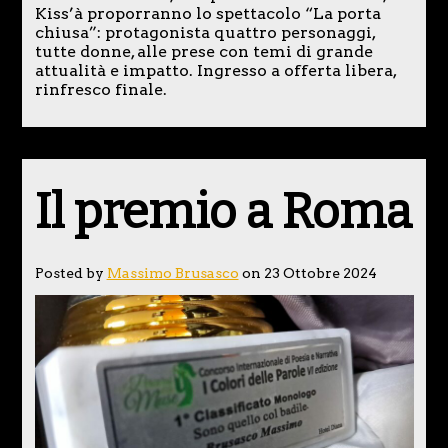
Kiss’à proporranno lo spettacolo “La porta
chiusa”: protagonista quattro personaggi,
tutte donne, alle prese con temi di grande
attualità e impatto. Ingresso a offerta libera,
rinfresco finale.
Il premio a Roma
Posted by
Massimo Brusasco
on 23 Ottobre 2024