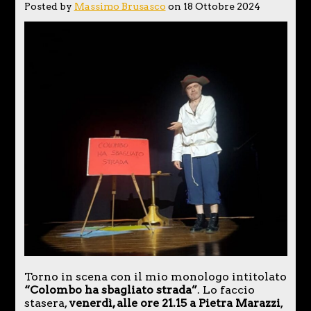
Posted by
Massimo Brusasco
on 18 Ottobre 2024
Torno in scena con il mio monologo intitolato
“Colombo ha sbagliato strada”
. Lo faccio
stasera,
venerdì, alle ore 21.15 a Pietra Marazzi
,