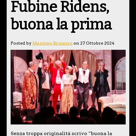
Fubine Ridens,
buona la prima
Posted by
Massimo Brusasco
on 27 Ottobre 2024
Senza troppa originalità scrivo “buona la