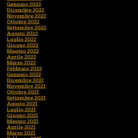
Gennaio 2023
Dicembre 2022
Novembre 2022
Ottobre 2022
Settembre 2022
Agosto 2022
Luglio 2022
Giugno 2022
Maggio 2022
Aprile 2022
Marzo 2022
Febbraio 2022
Gennaio 2022
Dicembre 2021
Novembre 2021
Ottobre 2021
Settembre 2021
Agosto 2021
Luglio 2021
Giugno 2021
Maggio 2021
Aprile 2021
Marzo 2021