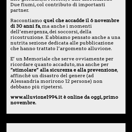
Due fiumi, col contributo di importanti
partner.
Raccontiamo
quel che accadde il 6 novembre
di 30 anni fa
, ma anche i momenti
dell’emergenza, dei soccorsi, della
ricostruzione. E abbiamo pensato anche a una
nutrita sezione dedicata alle pubblicazione
che hanno trattato l’argomento alluvione.
E’ un Memoriale che serve ovviamente per
ricordare quanto accaduto, ma anche per
“stimolare” alla sicurezza e alla prevenzione
,
affinché un disastro del genere (ad
Alessandria morirono 12 persone) non
debbano più ripetersi.
www.alluvione1994.it è online da oggi, primo
novembre.