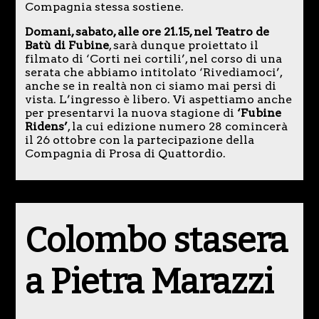
Compagnia stessa sostiene.
Domani, sabato, alle ore 21.15, nel Teatro de
Batù di Fubine
, sarà dunque proiettato il
filmato di ‘Corti nei cortili’, nel corso di una
serata che abbiamo intitolato ‘Rivediamoci’,
anche se in realtà non ci siamo mai persi di
vista. L’ingresso è libero. Vi aspettiamo anche
per presentarvi la nuova stagione di
‘Fubine
Ridens’
, la cui edizione numero 28 comincerà
il 26 ottobre con la partecipazione della
Compagnia di Prosa di Quattordio.
Colombo stasera
a Pietra Marazzi