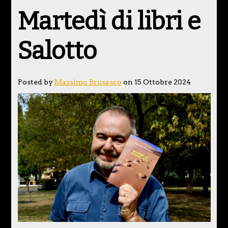
Martedì di libri e
Salotto
Posted by
Massimo Brusasco
on 15 Ottobre 2024