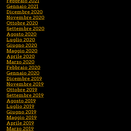
Febbraio 2021
Gennaio 2021
Dicembre 2020
Novembre 2020
Ottobre 2020
Settembre 2020
Agosto 2020
Luglio 2020
Giugno 2020
Maggio 2020
Aprile 2020
Marzo 2020
Febbraio 2020
Gennaio 2020
Dicembre 2019
Novembre 2019
Ottobre 2019
Settembre 2019
Agosto 2019
Luglio 2019
Giugno 2019
Maggio 2019
Aprile 2019
Marzo 2019