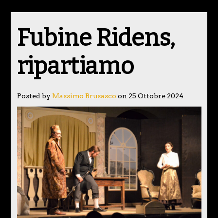
Fubine Ridens,
ripartiamo
Posted by
Massimo Brusasco
on 25 Ottobre 2024