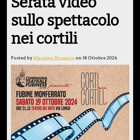
Serata video
sullo spettacolo
nei cortili
Posted by
Massimo Brusasco
on 18 Ottobre 2024