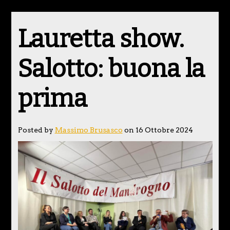
Lauretta show.
Salotto: buona la
prima
Posted by
Massimo Brusasco
on 16 Ottobre 2024