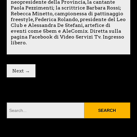
neopresidente della Provincia, la cantante
Paola Pezzimenti; la scrittrice Barbara Rossi;
Rebecca Minetto, campionessa di pattinaggio
freestyle, Federica Rolando, presidente del Leo
Club e Alessandra De Stefani, artefice di
eventi come Sbem e AleComix. Diretta sulla
pagina Facebook di Video Servizi Tv. Ingresso
libero.
Next →