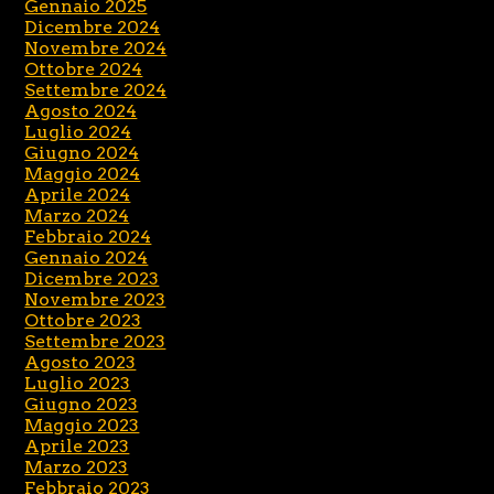
Gennaio 2025
Dicembre 2024
Novembre 2024
Ottobre 2024
Settembre 2024
Agosto 2024
Luglio 2024
Giugno 2024
Maggio 2024
Aprile 2024
Marzo 2024
Febbraio 2024
Gennaio 2024
Dicembre 2023
Novembre 2023
Ottobre 2023
Settembre 2023
Agosto 2023
Luglio 2023
Giugno 2023
Maggio 2023
Aprile 2023
Marzo 2023
Febbraio 2023