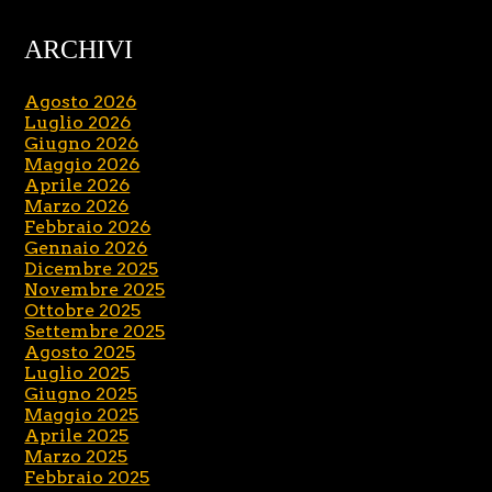
ARCHIVI
Agosto 2026
Luglio 2026
Giugno 2026
Maggio 2026
Aprile 2026
Marzo 2026
Febbraio 2026
Gennaio 2026
Dicembre 2025
Novembre 2025
Ottobre 2025
Settembre 2025
Agosto 2025
Luglio 2025
Giugno 2025
Maggio 2025
Aprile 2025
Marzo 2025
Febbraio 2025