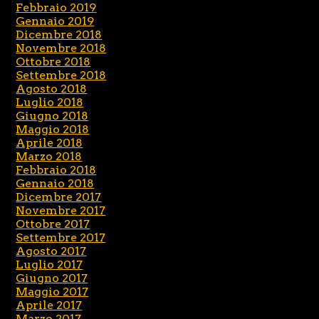
Febbraio 2019
Gennaio 2019
Dicembre 2018
Novembre 2018
Ottobre 2018
Settembre 2018
Agosto 2018
Luglio 2018
Giugno 2018
Maggio 2018
Aprile 2018
Marzo 2018
Febbraio 2018
Gennaio 2018
Dicembre 2017
Novembre 2017
Ottobre 2017
Settembre 2017
Agosto 2017
Luglio 2017
Giugno 2017
Maggio 2017
Aprile 2017
Marzo 2017