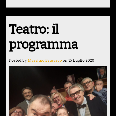
Teatro: il
programma
Posted by
Massimo Brusasco
on 15 Luglio 2020