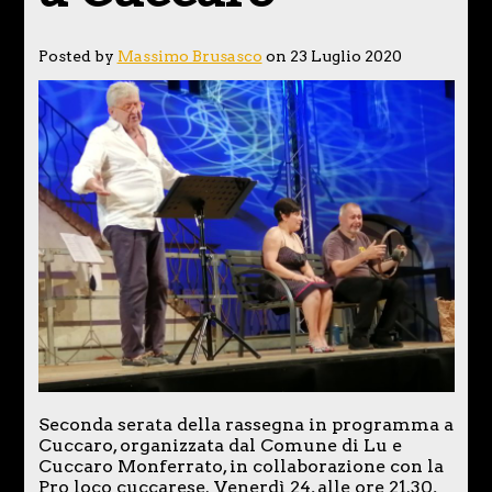
Posted by
Massimo Brusasco
on 23 Luglio 2020
Seconda serata della rassegna in programma a
Cuccaro, organizzata dal Comune di Lu e
Cuccaro Monferrato, in collaborazione con la
Pro loco cuccarese. Venerdì 24, alle ore 21.30,