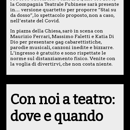
la Compagnia Teatrale Fubinese sarà presente
in… versione quartetto per proporre “Stai su
da dosso”, lo spettacolo proposto, non a caso,
nell’estate del Covid.
In piazza della Chiesa, sarò in scena con
Maurizio Ferrari, Massimo Faletti e Katia Di
Dio per presentare gag cabarettistiche,
parodie musicali, canzoni inedite e bizzarre.
L’ingresso è gratuito e sono rispettate le
norme sul distanziamento fisico. Venite con
la voglia di divertirvi, che non costa niente.
Con noi a teatro:
dove e quando