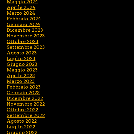
Maggio 2024
Aprile 2024
Marzo 2024
Febbraio 2024
Gennaio 2024
Dicembre 2023
Novembre 2023
Ottobre 2023
Settembre 2023
Agosto 2023
Luglio 2023
Giugno 2023
Maggio 2023
Aprile 2023
Marzo 2023
Febbraio 2023
Gennaio 2023
Dicembre 2022
Novembre 2022
Ottobre 2022
Settembre 2022
Agosto 2022
Luglio 2022
Giugno 2022