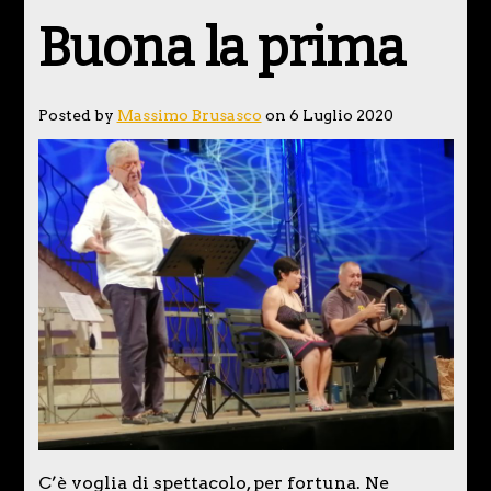
Buona la prima
Posted by
Massimo Brusasco
on 6 Luglio 2020
C’è voglia di spettacolo, per fortuna. Ne