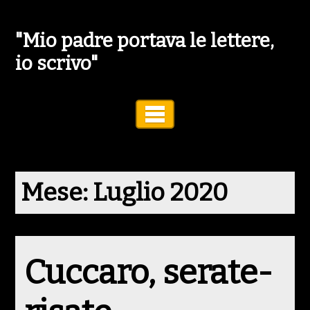
"Mio padre portava le lettere,
io scrivo"
Toggle Navigation
Mese:
Luglio 2020
Cuccaro, serate-