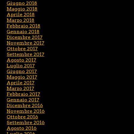
Giugno 2018
Maggio 2018
Aprile 2018
Marzo 2018
Febbraio 2018
Gennaio 2018
Dicembre 2017
Novembre 2017
Ottobre 2017
Settembre 2017
Agosto 2017
Luglio 2017
Giugno 2017
Maggio 2017
Aprile 2017
Marzo 2017
Febbraio 2017
Gennaio 2017
Dicembre 2016
Novembre 2016
Ottobre 2016
Settembre 2016
Agosto 2016
Luglio 2016