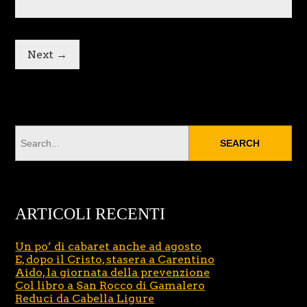
Next →
ARTICOLI RECENTI
Un po’ di cabaret anche ad agosto
E, dopo il Cristo, stasera a Carentino
Aido, la giornata della prevenzione
Col libro a San Rocco di Gamalero
Reduci da Cabella Ligure