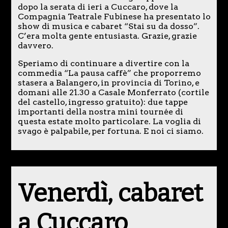
dopo la serata di ieri a Cuccaro, dove la
Compagnia Teatrale Fubinese ha presentato lo
show di musica e cabaret “Stai su da dosso”.
C’era molta gente entusiasta. Grazie, grazie
davvero.
Speriamo di continuare a divertire con la
commedia “La pausa caffè” che proporremo
stasera a Balangero, in provincia di Torino, e
domani alle 21.30 a Casale Monferrato (cortile
del castello, ingresso gratuito): due tappe
importanti della nostra mini tournée di
questa estate molto particolare. La voglia di
svago è palpabile, per fortuna. E noi ci siamo.
Venerdì, cabaret
a Cuccaro