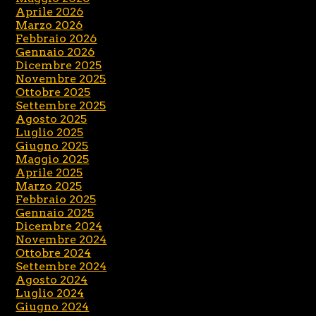
Aprile 2026
Marzo 2026
Febbraio 2026
Gennaio 2026
Dicembre 2025
Novembre 2025
Ottobre 2025
Settembre 2025
Agosto 2025
Luglio 2025
Giugno 2025
Maggio 2025
Aprile 2025
Marzo 2025
Febbraio 2025
Gennaio 2025
Dicembre 2024
Novembre 2024
Ottobre 2024
Settembre 2024
Agosto 2024
Luglio 2024
Giugno 2024