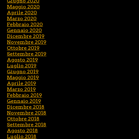
Giugno 2020
Maggio 2020
Aprile 2020
Marzo 2020
Febbraio 2020
Gennaio 2020
Dicembre 2019
Novembre 2019
Ottobre 2019
Settembre 2019
Agosto 2019
Luglio 2019
Giugno 2019
Maggio 2019
Aprile 2019
Marzo 2019
Febbraio 2019
Gennaio 2019
Dicembre 2018
Novembre 2018
Ottobre 2018
Settembre 2018
Agosto 2018
Luglio 2018