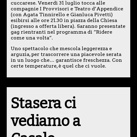
cuccarese. Venerdì 31 luglio tocca alle
compagnie I Provvisori e Teatro d’Appendice
(con Agata Tinnirello e Gianluca Pivetti)
esibirsi alle ore 21.30 in piazza della Chiesa
(ingresso a offerta libera). Saranno presentate
gag rientranti nel programma di “Ridere
come una volta”.
Uno spettacolo che mescola leggerezza e
arguzia, per trascorrere una piacevole serata
in un luogo che… garantisce freschezza. Con
certe temperature, è quel che ci vuole.
Stasera ci
vediamo a