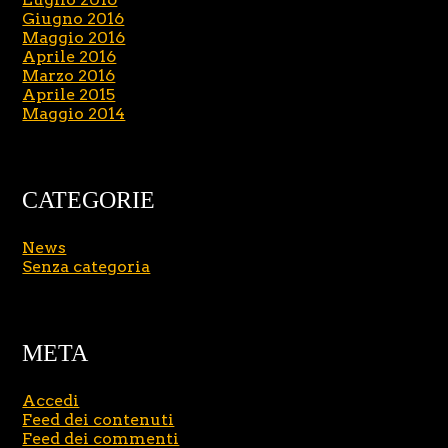
Giugno 2016
Maggio 2016
Aprile 2016
Marzo 2016
Aprile 2015
Maggio 2014
CATEGORIE
News
Senza categoria
META
Accedi
Feed dei contenuti
Feed dei commenti