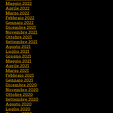
Maggio 2022
Aprile 2022
Marzo 2022
Febbraio 2022
Gennaio 2022
Dicembre 2021
Novembre 2021
Ottobre 2021
Settembre 2021
Agosto 2021
Luglio 2021
Giugno 2021
Maggio 2021
Aprile 2021
Marzo 2021
Febbraio 2021
Gennaio 2021
Dicembre 2020
Novembre 2020
Ottobre 2020
Settembre 2020
Agosto 2020
Luglio 2020