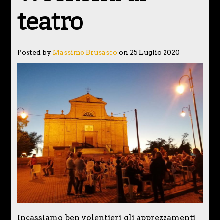
teatro
Posted by
Massimo Brusasco
on 25 Luglio 2020
Incassiamo ben volentieri gli apprezzamenti