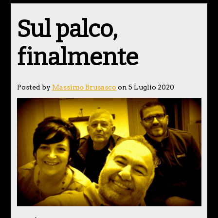
Sul palco,
finalmente
Posted by
Massimo Brusasco
on 5 Luglio 2020