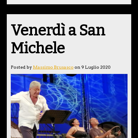
Venerdì a San
Michele
Posted by
Massimo Brusasco
on 9 Luglio 2020