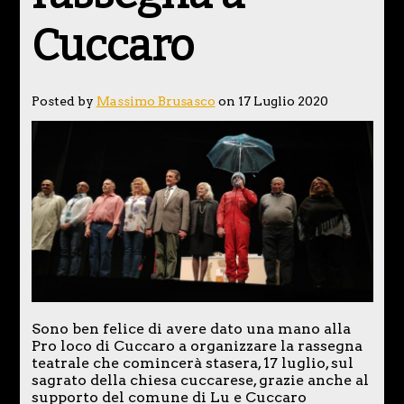
Cuccaro
Posted by
Massimo Brusasco
on 17 Luglio 2020
Sono ben felice di avere dato una mano alla
Pro loco di Cuccaro a organizzare la rassegna
teatrale che comincerà stasera, 17 luglio, sul
sagrato della chiesa cuccarese, grazie anche al
supporto del comune di Lu e Cuccaro