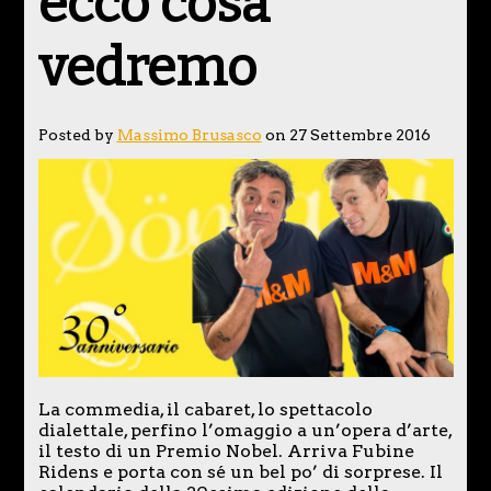
ecco cosa
vedremo
Posted by
Massimo Brusasco
on 27 Settembre 2016
La commedia, il cabaret, lo spettacolo
dialettale, perfino l’omaggio a un’opera d’arte,
il testo di un Premio Nobel. Arriva Fubine
Ridens e porta con sé un bel po’ di sorprese. Il