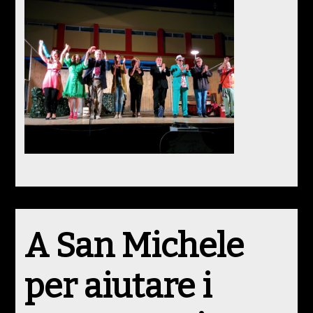
A San Michele
per aiutare i