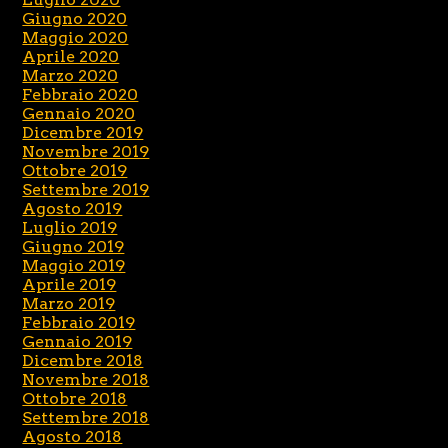
Giugno 2020
Maggio 2020
Aprile 2020
Marzo 2020
Febbraio 2020
Gennaio 2020
Dicembre 2019
Novembre 2019
Ottobre 2019
Settembre 2019
Agosto 2019
Luglio 2019
Giugno 2019
Maggio 2019
Aprile 2019
Marzo 2019
Febbraio 2019
Gennaio 2019
Dicembre 2018
Novembre 2018
Ottobre 2018
Settembre 2018
Agosto 2018