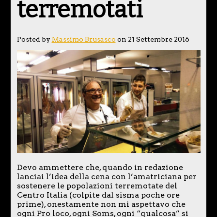
terremotati
Posted by
Massimo Brusasco
on 21 Settembre 2016
Devo ammettere che, quando in redazione
lanciai l’idea della cena con l’amatriciana per
sostenere le popolazioni terremotate del
Centro Italia (colpite dal sisma poche ore
prime), onestamente non mi aspettavo che
ogni Pro loco, ogni Soms, ogni “qualcosa” si