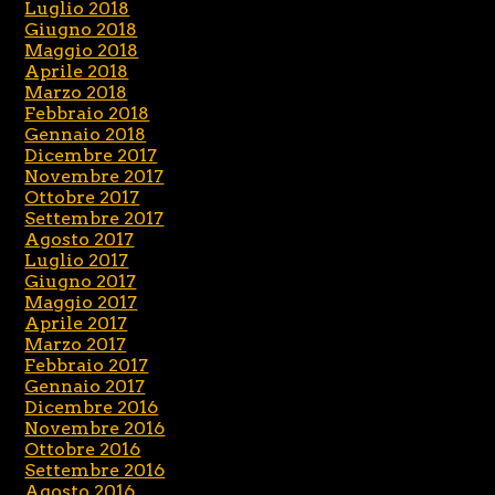
Luglio 2018
Giugno 2018
Maggio 2018
Aprile 2018
Marzo 2018
Febbraio 2018
Gennaio 2018
Dicembre 2017
Novembre 2017
Ottobre 2017
Settembre 2017
Agosto 2017
Luglio 2017
Giugno 2017
Maggio 2017
Aprile 2017
Marzo 2017
Febbraio 2017
Gennaio 2017
Dicembre 2016
Novembre 2016
Ottobre 2016
Settembre 2016
Agosto 2016