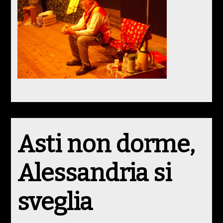
Asti non dorme,
Alessandria si
sveglia