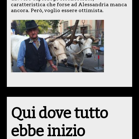
caratteristica che forse ad Alessandria manca
ancora. Però, voglio essere ottimista.
Qui dove tutto
ebbe inizio