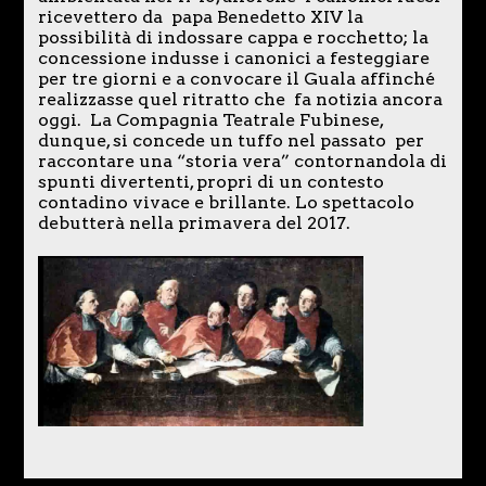
ricevettero da papa Benedetto XIV la
possibilità di indossare cappa e rocchetto; la
concessione indusse i canonici a festeggiare
per tre giorni e a convocare il Guala affinché
realizzasse quel ritratto che fa notizia ancora
oggi. La Compagnia Teatrale Fubinese,
dunque, si concede un tuffo nel passato per
raccontare una “storia vera” contornandola di
spunti divertenti, propri di un contesto
contadino vivace e brillante. Lo spettacolo
debutterà nella primavera del 2017.