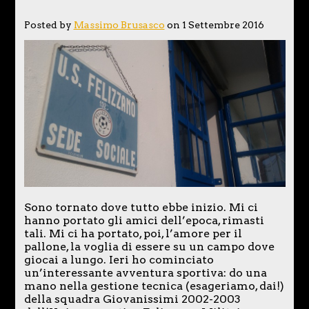
Posted by
Massimo Brusasco
on 1 Settembre 2016
Sono tornato dove tutto ebbe inizio. Mi ci
hanno portato gli amici dell’epoca, rimasti
tali. Mi ci ha portato, poi, l’amore per il
pallone, la voglia di essere su un campo dove
giocai a lungo. Ieri ho cominciato
un’interessante avventura sportiva: do una
mano nella gestione tecnica (esageriamo, dai!)
della squadra Giovanissimi 2002-2003