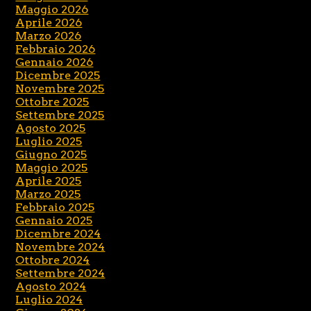
Maggio 2026
Aprile 2026
Marzo 2026
Febbraio 2026
Gennaio 2026
Dicembre 2025
Novembre 2025
Ottobre 2025
Settembre 2025
Agosto 2025
Luglio 2025
Giugno 2025
Maggio 2025
Aprile 2025
Marzo 2025
Febbraio 2025
Gennaio 2025
Dicembre 2024
Novembre 2024
Ottobre 2024
Settembre 2024
Agosto 2024
Luglio 2024