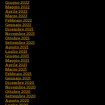
Giugno 2022
Maggio 2022
Aprile 2022
Marzo 2022
Febbraio 2022
Gennaio 2022
Dicembre 2021
Novembre 2021
Ottobre 2021
Settembre 2021
Agosto 2021
Luglio 2021
Giugno 2021
Maggio 2021
Aprile 2021
Marzo 2021
Febbraio 2021
Gennaio 2021
Dicembre 2020
Novembre 2020
Ottobre 2020
Settembre 2020
Agosto 2020
Luglio 2020