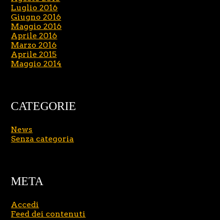
Luglio 2016
Giugno 2016
Maggio 2016
Aprile 2016
Marzo 2016
Aprile 2015
Maggio 2014
CATEGORIE
News
Senza categoria
META
Accedi
Feed dei contenuti