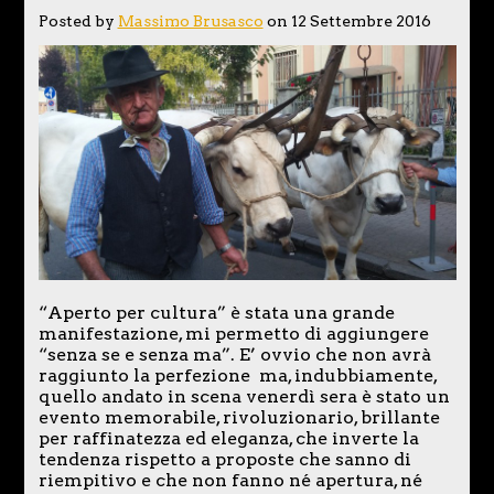
Posted by
Massimo Brusasco
on 12 Settembre 2016
“Aperto per cultura” è stata una grande
manifestazione, mi permetto di aggiungere
“senza se e senza ma”. E’ ovvio che non avrà
raggiunto la perfezione ma, indubbiamente,
quello andato in scena venerdì sera è stato un
evento memorabile, rivoluzionario, brillante
per raffinatezza ed eleganza, che inverte la
tendenza rispetto a proposte che sanno di
riempitivo e che non fanno né apertura, né