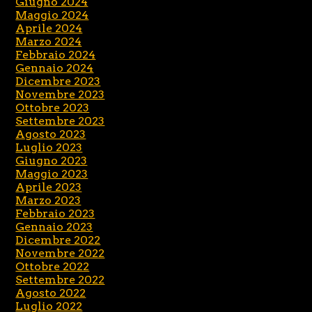
Giugno 2024
Maggio 2024
Aprile 2024
Marzo 2024
Febbraio 2024
Gennaio 2024
Dicembre 2023
Novembre 2023
Ottobre 2023
Settembre 2023
Agosto 2023
Luglio 2023
Giugno 2023
Maggio 2023
Aprile 2023
Marzo 2023
Febbraio 2023
Gennaio 2023
Dicembre 2022
Novembre 2022
Ottobre 2022
Settembre 2022
Agosto 2022
Luglio 2022