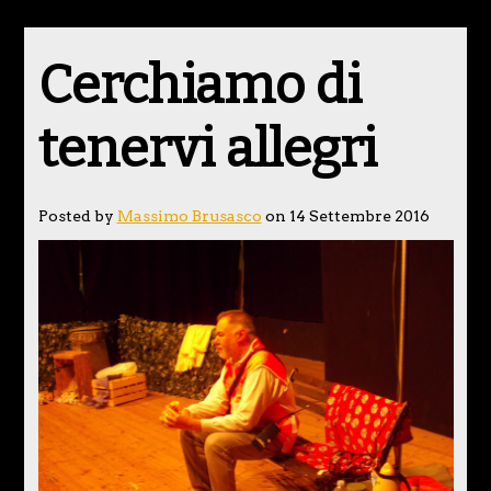
Cerchiamo di
tenervi allegri
Posted by
Massimo Brusasco
on 14 Settembre 2016