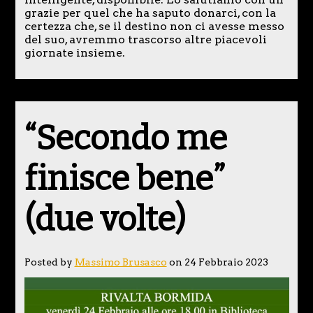
grazie per quel che ha saputo donarci, con la
certezza che, se il destino non ci avesse messo
del suo, avremmo trascorso altre piacevoli
giornate insieme.
“Secondo me
finisce bene”
(due volte)
Posted by
Massimo Brusasco
on 24 Febbraio 2023