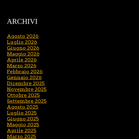
ARCHIVI
Agosto 2026
Luglio 2026
Giugno 2026
Maggio 2026
Aprile 2026
Marzo 2026
Febbraio 2026
Gennaio 2026
Dicembre 2025
Novembre 2025
Ottobre 2025
Settembre 2025
Agosto 2025
Luglio 2025
Giugno 2025
Maggio 2025
Aprile 2025
Marzo 2025