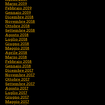
Marzo 2019
Febbraio 2019
Gennaio 2019
Dicembre 2018
Novembre 2018
Ottobre 2018
Settembre 2018
Agosto 2018
Luglio 2018
Giugno 2018
Maggio 2018
Aprile 2018
Marzo 2018
Febbraio 2018
Gennaio 2018
Dicembre 2017
Novembre 2017
Ottobre 2017
Settembre 2017
Agosto 2017
Luglio 2017
Giugno 2017
Maggio 2017