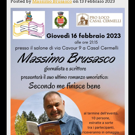
Posted by
Massimo Brusasco
on 13 Febbraio 2023