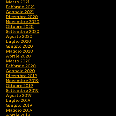
Marzo 2021
Febbraio 2021
Gennaio 2021
Dicembre 2020
Novembre 2020
Ottobre 2020
Settembre 2020
Agosto 2020
Luglio 2020
Giugno 2020
Maggio 2020
Aprile 2020
Marzo 2020
Febbraio 2020
Gennaio 2020
Dicembre 2019
Novembre 2019
Ottobre 2019
Settembre 2019
Agosto 2019
Luglio 2019
Giugno 2019
Maggio 2019
Aprile 2019