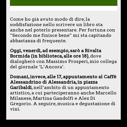
Come ho già avuto modo di dire, la
soddisfazione nello scrivere un libro sta
anche nel poterlo presentare. Per fortuna con
“Secondo me finisce bene” mi sta capitando
abbastanza di frequente.
Oggi, venerdì, ad esempio, sarò a Rivalta
Bormida (in biblioteca, alle ore 18)
, dove
dialogherò con Massimo Prosperi, mio collega
del giornale ‘L’Ancora’.
Domani, invece, alle 17, appuntamento al Caffè
Alessandrino di Alessandria, in piazza
Garibaldi
, nell’ambito di un appuntamento
artistico, a cui parteciperanno anche Marcello
Milanese, Martina Gandolfi e Alex Di
Gregorio. A seguire, musica e degustazione di
vini.