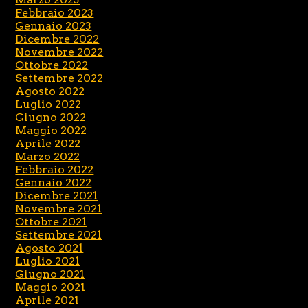
Febbraio 2023
Gennaio 2023
Dicembre 2022
Novembre 2022
Ottobre 2022
Settembre 2022
Agosto 2022
Luglio 2022
Giugno 2022
Maggio 2022
Aprile 2022
Marzo 2022
Febbraio 2022
Gennaio 2022
Dicembre 2021
Novembre 2021
Ottobre 2021
Settembre 2021
Agosto 2021
Luglio 2021
Giugno 2021
Maggio 2021
Aprile 2021