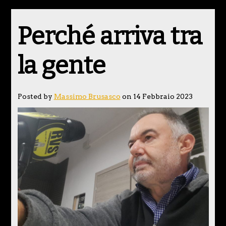
Perché arriva tra
la gente
Posted by
Massimo Brusasco
on 14 Febbraio 2023