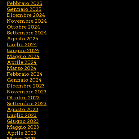
Febbraio 2025
Gennaio 2025
Dicembre 2024
Novembre 2024
Ottobre 2024
Settembre 2024
Agosto 2024
Luglio 2024
Giugno 2024
Maggio 2024
Aprile 2024
Marzo 2024
Febbraio 2024
Gennaio 2024
Dicembre 2023
Novembre 2023
Ottobre 2023
Settembre 2023
Agosto 2023
Luglio 2023
Giugno 2023
Maggio 2023
Aprile 2023
Marzo 2023