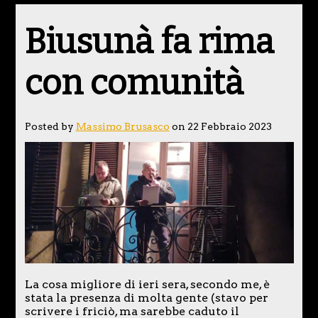
Biusunà fa rima
con comunità
Posted by
Massimo Brusasco
on 22 Febbraio 2023
La cosa migliore di ieri sera, secondo me, è
stata la presenza di molta gente (stavo per
scrivere i friciò, ma sarebbe caduto il