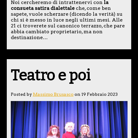
Noi cercheremo di intrattenervi con
la
consueta satira dialettale
che, come ben
sapete, vuole scherzare (dicendo la verità) su
chi si è messo in luce negli ultimi mesi. Alle
21 ci troverete sul canonico terrazzo, che pare
abbia cambiato proprietario, ma non
destinazione…
Teatro e poi
Posted by
Massimo Brusasco
on 19 Febbraio 2023