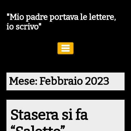
"Mio padre portava le lettere,
io scrivo"
Toggle Navigation
Mese:
Febbraio 2023
Stasera si fa