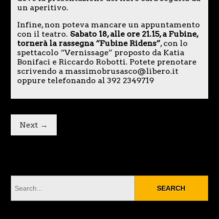
un aperitivo.
Infine, non poteva mancare un appuntamento
con il teatro.
Sabato 18, alle ore 21.15, a Fubine,
tornerà la rassegna “Fubine Ridens”
, con lo
spettacolo “Vernissage” proposto da Katia
Bonifaci e Riccardo Robotti. Potete prenotare
scrivendo a massimobrusasco@libero.it
oppure telefonando al 392 2349719
Next →