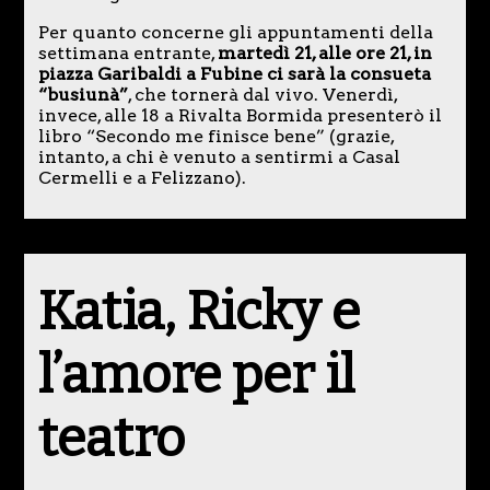
Per quanto concerne gli appuntamenti della
settimana entrante,
martedì 21, alle ore 21, in
piazza Garibaldi a Fubine ci sarà la consueta
“busiunà”
, che tornerà dal vivo. Venerdì,
invece, alle 18 a Rivalta Bormida presenterò il
libro “Secondo me finisce bene” (grazie,
intanto, a chi è venuto a sentirmi a Casal
Cermelli e a Felizzano).
Katia, Ricky e
l’amore per il
teatro