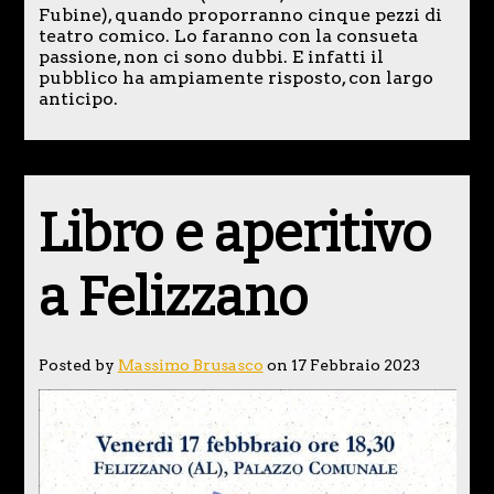
Fubine), quando proporranno cinque pezzi di
teatro comico. Lo faranno con la consueta
passione, non ci sono dubbi. E infatti il
pubblico ha ampiamente risposto, con largo
anticipo.
Libro e aperitivo
a Felizzano
Posted by
Massimo Brusasco
on 17 Febbraio 2023