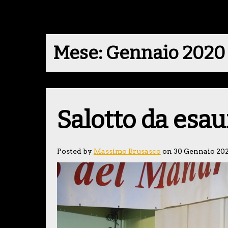
Mese:
Gennaio 2020
Salotto da esau
Posted by
Massimo Brusasco
on 30 Gennaio 20