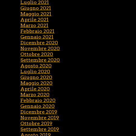
Luglio 2021
Giugno 2021
Maggio 2021
Aprile 2021
Marzo 2021
Febbraio 2021
Gennaio 2021
Dicembre 2020
Novembre 2020
Ottobre 2020
Settembre 2020
Agosto 2020
Luglio 2020
Giugno 2020
Maggio 2020
Aprile 2020
Marzo 2020
Febbraio 2020
Gennaio 2020
Dicembre 2019
Novembre 2019
Ottobre 2019
Settembre 2019
Agosto 2019