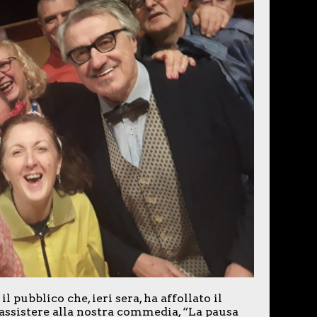
l pubblico che, ieri sera, ha affollato il
 assistere alla nostra commedia, “La pausa