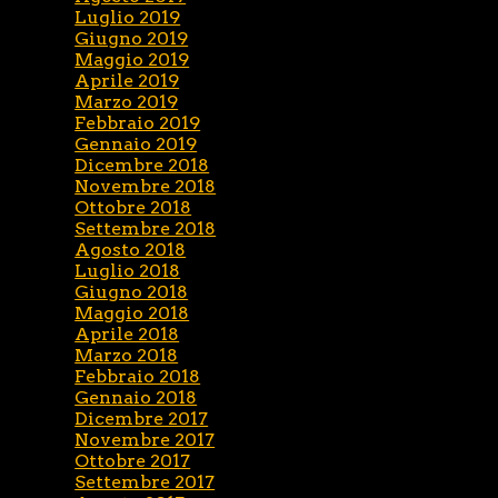
Luglio 2019
Giugno 2019
Maggio 2019
Aprile 2019
Marzo 2019
Febbraio 2019
Gennaio 2019
Dicembre 2018
Novembre 2018
Ottobre 2018
Settembre 2018
Agosto 2018
Luglio 2018
Giugno 2018
Maggio 2018
Aprile 2018
Marzo 2018
Febbraio 2018
Gennaio 2018
Dicembre 2017
Novembre 2017
Ottobre 2017
Settembre 2017