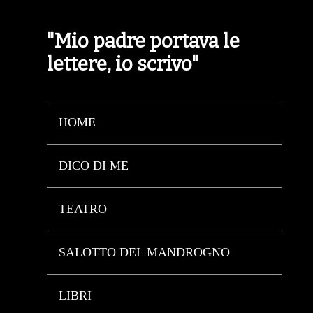
"Mio padre portava le
lettere, io scrivo"
HOME
DICO DI ME
TEATRO
SALOTTO DEL MANDROGNO
LIBRI