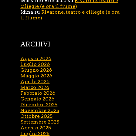
Massimo Brusasco
su
Rivarone, teatro e
ciliegie (e ora il fiume)
Idina
su
Rivarone, teatro e ciliegie (e ora
il fiume)
ARCHIVI
Agosto 2026
Luglio 2026
Giugno 2026
Maggio 2026
Aprile 2026
Marzo 2026
Febbraio 2026
Gennaio 2026
Dicembre 2025
Novembre 2025
Ottobre 2025
Settembre 2025
Agosto 2025
Luglio 2025