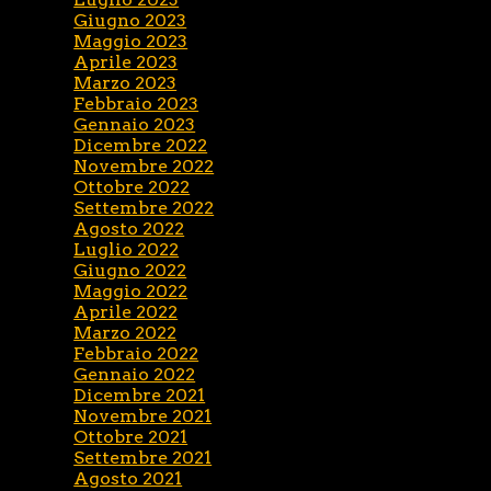
Giugno 2023
Maggio 2023
Aprile 2023
Marzo 2023
Febbraio 2023
Gennaio 2023
Dicembre 2022
Novembre 2022
Ottobre 2022
Settembre 2022
Agosto 2022
Luglio 2022
Giugno 2022
Maggio 2022
Aprile 2022
Marzo 2022
Febbraio 2022
Gennaio 2022
Dicembre 2021
Novembre 2021
Ottobre 2021
Settembre 2021
Agosto 2021