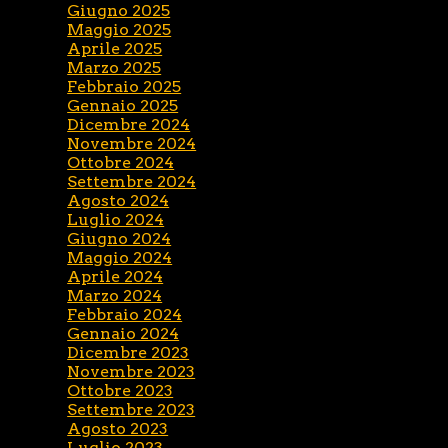
Giugno 2025
Maggio 2025
Aprile 2025
Marzo 2025
Febbraio 2025
Gennaio 2025
Dicembre 2024
Novembre 2024
Ottobre 2024
Settembre 2024
Agosto 2024
Luglio 2024
Giugno 2024
Maggio 2024
Aprile 2024
Marzo 2024
Febbraio 2024
Gennaio 2024
Dicembre 2023
Novembre 2023
Ottobre 2023
Settembre 2023
Agosto 2023
Luglio 2023