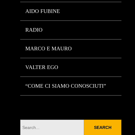
AIDO FUBINE
RADIO
MARCO E MAURO
VALTER EGO
“COME CI SIAMO CONOSCIUTI”