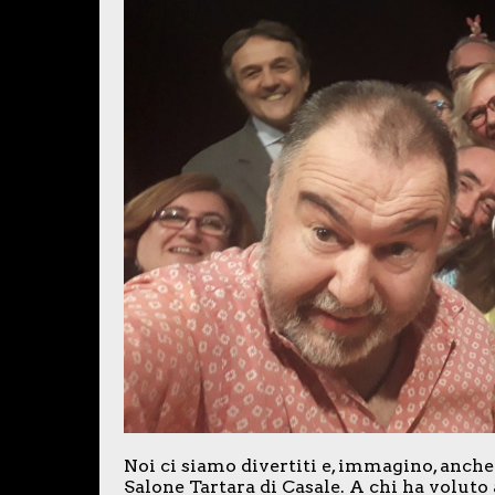
Noi ci siamo divertiti e, immagino, anche i
Salone Tartara di Casale. A chi ha voluto