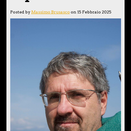
Posted by
Massimo Brusasco
on 15 Febbraio 2025