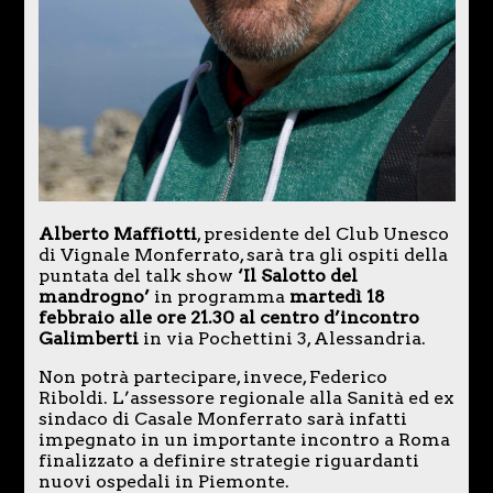
Alberto Maffiotti
, presidente del Club Unesco
di Vignale Monferrato, sarà tra gli ospiti della
puntata del talk show
‘Il Salotto del
mandrogno’
in programma
martedì 18
febbraio alle ore 21.30 al centro d’incontro
Galimberti
in via Pochettini 3, Alessandria.
Non potrà partecipare, invece, Federico
Riboldi. L’assessore regionale alla Sanità ed ex
sindaco di Casale Monferrato sarà infatti
impegnato in un importante incontro a Roma
finalizzato a definire strategie riguardanti
nuovi ospedali in Piemonte.