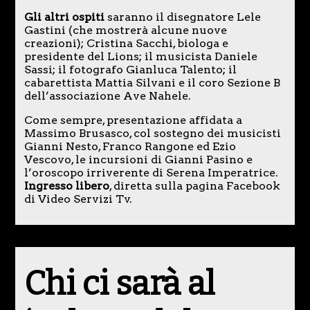
Gli altri ospiti
saranno il disegnatore Lele
Gastini (che mostrerà alcune nuove
creazioni); Cristina Sacchi, biologa e
presidente del Lions; il musicista Daniele
Sassi; il fotografo Gianluca Talento; il
cabarettista Mattia Silvani e il coro Sezione B
dell’associazione Ave Nahele.
Come sempre, presentazione affidata a
Massimo Brusasco, col sostegno dei musicisti
Gianni Nesto, Franco Rangone ed Ezio
Vescovo, le incursioni di Gianni Pasino e
l’oroscopo irriverente di Serena Imperatrice.
Ingresso libero
, diretta sulla pagina Facebook
di Video Servizi Tv.
Chi ci sarà al