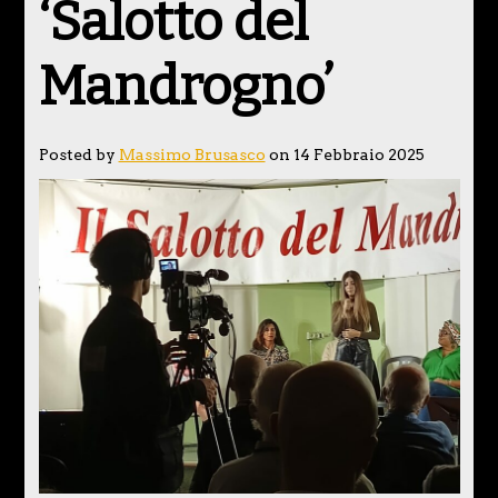
‘Salotto del
Mandrogno’
Posted by
Massimo Brusasco
on 14 Febbraio 2025