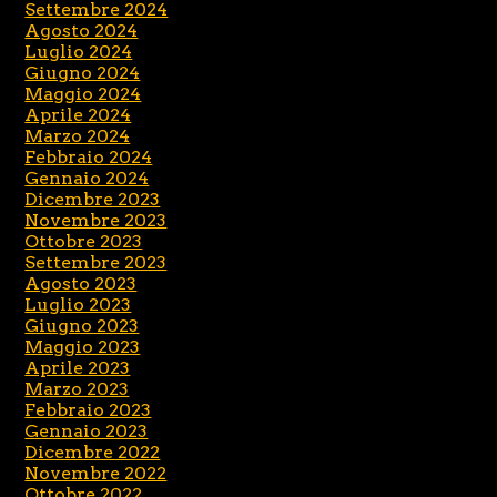
Settembre 2024
Agosto 2024
Luglio 2024
Giugno 2024
Maggio 2024
Aprile 2024
Marzo 2024
Febbraio 2024
Gennaio 2024
Dicembre 2023
Novembre 2023
Ottobre 2023
Settembre 2023
Agosto 2023
Luglio 2023
Giugno 2023
Maggio 2023
Aprile 2023
Marzo 2023
Febbraio 2023
Gennaio 2023
Dicembre 2022
Novembre 2022
Ottobre 2022