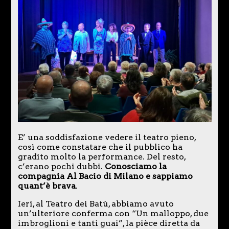
E’ una soddisfazione vedere il teatro pieno,
così come constatare che il pubblico ha
gradito molto la performance. Del resto,
c’erano pochi dubbi.
Conosciamo la
compagnia Al Bacio di Milano e sappiamo
quant’è brava
.
Ieri, al Teatro dei Batù, abbiamo avuto
un’ulteriore conferma con “Un malloppo, due
imbroglioni e tanti guai”, la pièce diretta da