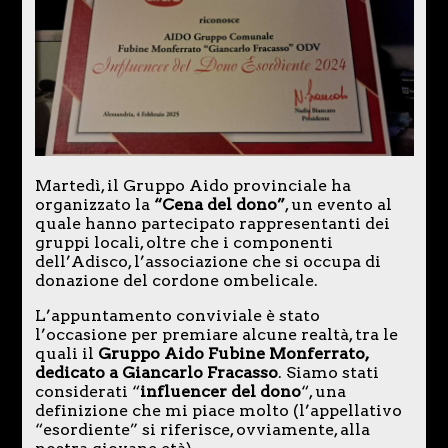
Martedì, il Gruppo Aido provinciale ha
organizzato la
“Cena del dono”
, un evento al
quale hanno partecipato rappresentanti dei
gruppi locali, oltre che i componenti
dell’Adisco, l’associazione che si occupa di
donazione del cordone ombelicale.
L’appuntamento conviviale è stato
l’occasione per premiare alcune realtà, tra le
quali il
Gruppo Aido Fubine Monferrato,
dedicato a Giancarlo Fracasso
. Siamo stati
considerati “
influencer del dono
“, una
definizione che mi piace molto (l’appellativo
“esordiente” si riferisce, ovviamente, alla