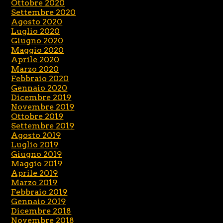
Ottobre 2020
Settembre 2020
Agosto 2020
Luglio 2020
Giugno 2020
Maggio 2020
Aprile 2020
Marzo 2020
Febbraio 2020
Gennaio 2020
Dicembre 2019
Novembre 2019
Ottobre 2019
Settembre 2019
Agosto 2019
Luglio 2019
Giugno 2019
Maggio 2019
Aprile 2019
Marzo 2019
Febbraio 2019
Gennaio 2019
Dicembre 2018
Novembre 2018