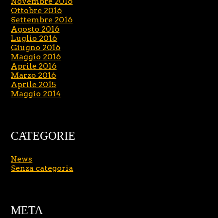
Novembre 2016
Ottobre 2016
Settembre 2016
Agosto 2016
Luglio 2016
Giugno 2016
Maggio 2016
Aprile 2016
Marzo 2016
Aprile 2015
Maggio 2014
CATEGORIE
News
Senza categoria
META