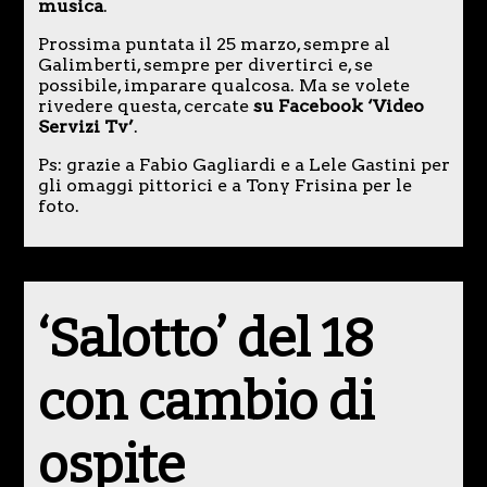
musica
.
Prossima puntata il 25 marzo, sempre al
Galimberti, sempre per divertirci e, se
possibile, imparare qualcosa. Ma se volete
rivedere questa, cercate
su Facebook ‘Video
Servizi Tv’
.
Ps: grazie a Fabio Gagliardi e a Lele Gastini per
gli omaggi pittorici e a Tony Frisina per le
foto.
‘Salotto’ del 18
con cambio di
ospite