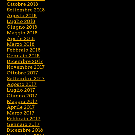
Ottobre 2018
Settembre 2018
Agosto 2018
Luglio 2018
Giugno 2018
Maggio 2018
Aprile 2018
Marzo 2018
Febbraio 2018
Gennaio 2018
Dicembre 2017
Novembre 2017
Ottobre 2017
Settembre 2017
Agosto 2017
Luglio 2017
Giugno 2017
Maggio 2017
Aprile 2017
Marzo 2017
Febbraio 2017
Gennaio 2017
Dicembre 2016