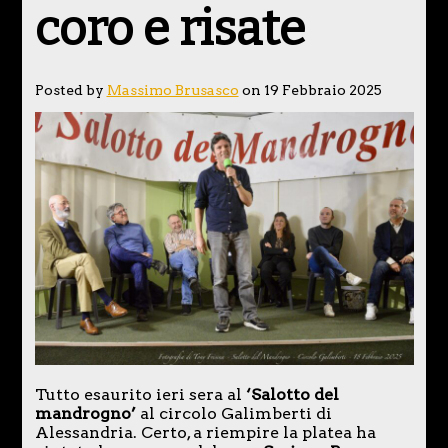
coro e risate
Posted by
Massimo Brusasco
on 19 Febbraio 2025
Tutto esaurito ieri sera al
‘Salotto del
mandrogno’
al circolo Galimberti di
Alessandria. Certo, a riempire la platea ha