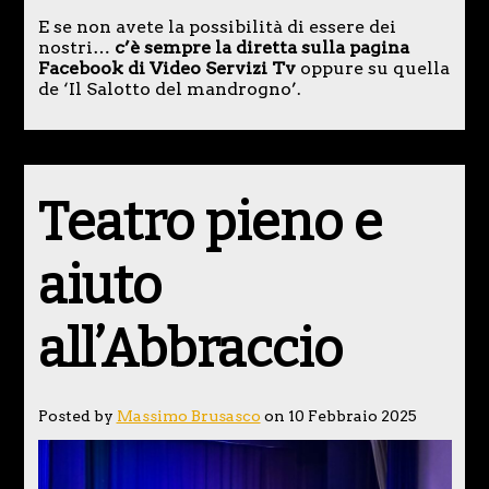
E se non avete la possibilità di essere dei
nostri…
c’è sempre la diretta sulla pagina
Facebook di Video Servizi Tv
oppure su quella
de ‘Il Salotto del mandrogno’.
Teatro pieno e
aiuto
all’Abbraccio
Posted by
Massimo Brusasco
on 10 Febbraio 2025