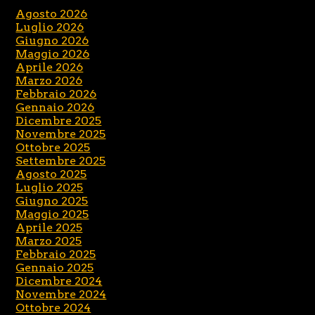
Agosto 2026
Luglio 2026
Giugno 2026
Maggio 2026
Aprile 2026
Marzo 2026
Febbraio 2026
Gennaio 2026
Dicembre 2025
Novembre 2025
Ottobre 2025
Settembre 2025
Agosto 2025
Luglio 2025
Giugno 2025
Maggio 2025
Aprile 2025
Marzo 2025
Febbraio 2025
Gennaio 2025
Dicembre 2024
Novembre 2024
Ottobre 2024