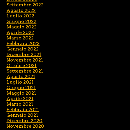
Settembre 2022
Agosto 2022
Luglio 2022
Giugno 2022
Maggio 2022
Aprile 2022
Marzo 2022
Febbraio 2022
Gennaio 2022
Dicembre 2021
Novembre 2021
Ottobre 2021
Settembre 2021
Agosto 2021
Luglio 2021
Giugno 2021
Maggio 2021
Aprile 2021
Marzo 2021
Febbraio 2021
Gennaio 2021
Dicembre 2020
Novembre 2020