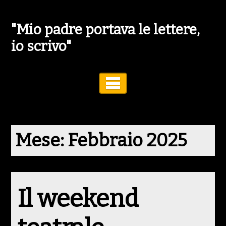
"Mio padre portava le lettere,
io scrivo"
Toggle Navigation
Mese:
Febbraio 2025
Il weekend