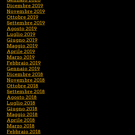
Dicembre 2019
Novembre 2019
Ottobre 2019
Settembre 2019
Agosto 2019
Luglio 2019
Giugno 2019
Maggio 2019
Aprile 2019
Marzo 2019
Febbraio 2019
Gennaio 2019
Dicembre 2018
Novembre 2018
Ottobre 2018
Settembre 2018
Agosto 2018
Luglio 2018
Giugno 2018
Maggio 2018
Aprile 2018
Marzo 2018
Febbraio 2018