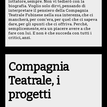
lottatore, sempre. Non vi tedierò con la
biografia. Voglio solo dirvi, pensando di
interpretare il pensiero della Compagnia
Teatrale Fubinese nella sua interezza, che ci
mancherà, per com’era, per quel che ci sapeva
dare, per gli spunti che ci offriva. Perché,
semplicemente, era un piacere avere a che
fare con lui. E non è che succeda con tutti i
critici, anzi.
Compagnia
Teatrale, i
progetti