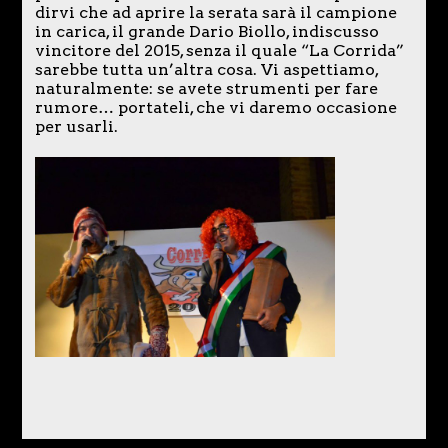
dirvi che ad aprire la serata sarà il campione
in carica, il grande Dario Biollo, indiscusso
vincitore del 2015, senza il quale “La Corrida”
sarebbe tutta un’altra cosa. Vi aspettiamo,
naturalmente: se avete strumenti per fare
rumore… portateli, che vi daremo occasione
per usarli.