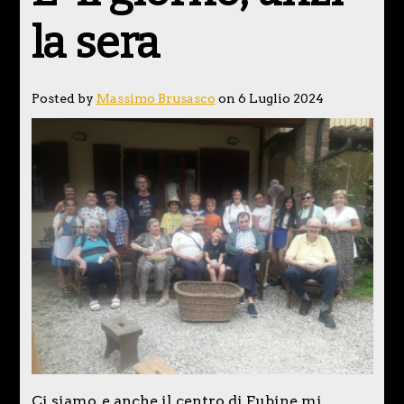
la sera
Posted by
Massimo Brusasco
on 6 Luglio 2024
Ci siamo, e anche il centro di Fubine mi