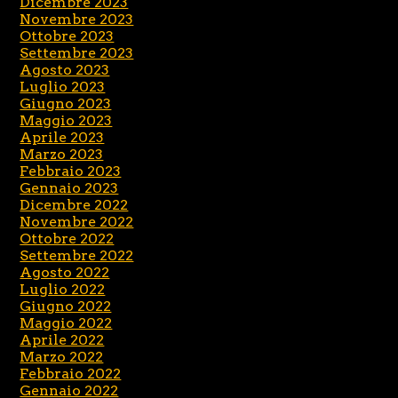
Dicembre 2023
Novembre 2023
Ottobre 2023
Settembre 2023
Agosto 2023
Luglio 2023
Giugno 2023
Maggio 2023
Aprile 2023
Marzo 2023
Febbraio 2023
Gennaio 2023
Dicembre 2022
Novembre 2022
Ottobre 2022
Settembre 2022
Agosto 2022
Luglio 2022
Giugno 2022
Maggio 2022
Aprile 2022
Marzo 2022
Febbraio 2022
Gennaio 2022