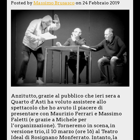
Posted by
Massimo Brusasco
on 24 Febbraio 2019
Anzitutto, grazie al pubblico che ieri sera a
Quarto d’Asti ha voluto assistere allo
spettacolo che ho avuto il piacere di
presentare con Maurizio Ferrari e Massimo
Faletti (e grazie a Michele per
l’organizzazione). Torneremo in scena, in
versione trio, il 10 marzo (ore 16) al Teatro
Ideal di Rosignano Monferrato. Intanto, la