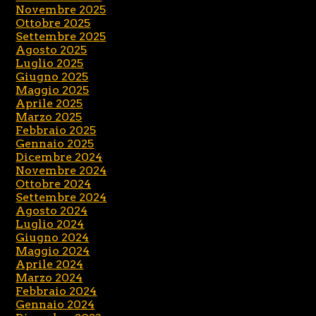
Novembre 2025
Ottobre 2025
Settembre 2025
Agosto 2025
Luglio 2025
Giugno 2025
Maggio 2025
Aprile 2025
Marzo 2025
Febbraio 2025
Gennaio 2025
Dicembre 2024
Novembre 2024
Ottobre 2024
Settembre 2024
Agosto 2024
Luglio 2024
Giugno 2024
Maggio 2024
Aprile 2024
Marzo 2024
Febbraio 2024
Gennaio 2024