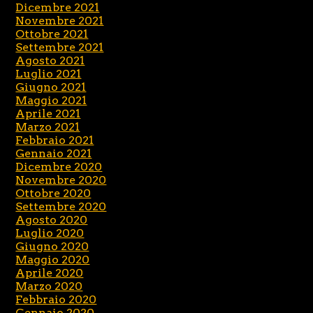
Dicembre 2021
Novembre 2021
Ottobre 2021
Settembre 2021
Agosto 2021
Luglio 2021
Giugno 2021
Maggio 2021
Aprile 2021
Marzo 2021
Febbraio 2021
Gennaio 2021
Dicembre 2020
Novembre 2020
Ottobre 2020
Settembre 2020
Agosto 2020
Luglio 2020
Giugno 2020
Maggio 2020
Aprile 2020
Marzo 2020
Febbraio 2020
Gennaio 2020