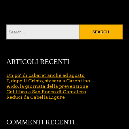
ARTICOLI RECENTI
Un po’ di cabaret anche ad agosto
E, dopo il Cristo, stasera a Carentino
Aido, la giornata della prevenzione
Col libro a San Rocco di Gamalero
Reduci da Cabella Ligure
COMMENTI RECENTI