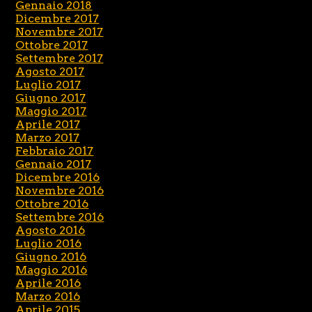
Gennaio 2018
Dicembre 2017
Novembre 2017
Ottobre 2017
Settembre 2017
Agosto 2017
Luglio 2017
Giugno 2017
Maggio 2017
Aprile 2017
Marzo 2017
Febbraio 2017
Gennaio 2017
Dicembre 2016
Novembre 2016
Ottobre 2016
Settembre 2016
Agosto 2016
Luglio 2016
Giugno 2016
Maggio 2016
Aprile 2016
Marzo 2016
Aprile 2015