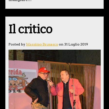
Il critico
Posted by
Massimo Brusasco
on 31 Luglio 2019