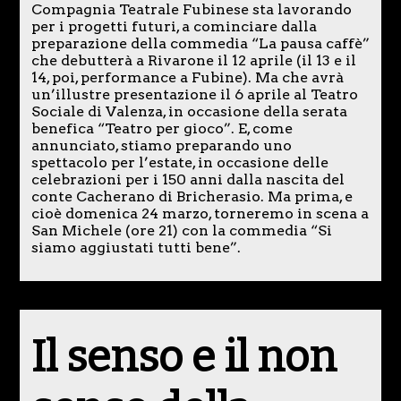
Compagnia Teatrale Fubinese sta lavorando
per i progetti futuri, a cominciare dalla
preparazione della commedia “La pausa caffè”
che debutterà a Rivarone il 12 aprile (il 13 e il
14, poi, performance a Fubine). Ma che avrà
un’illustre presentazione il 6 aprile al Teatro
Sociale di Valenza, in occasione della serata
benefica “Teatro per gioco”. E, come
annunciato, stiamo preparando uno
spettacolo per l’estate, in occasione delle
celebrazioni per i 150 anni dalla nascita del
conte Cacherano di Bricherasio. Ma prima, e
cioè domenica 24 marzo, torneremo in scena a
San Michele (ore 21) con la commedia “Si
siamo aggiustati tutti bene”.
Il senso e il non