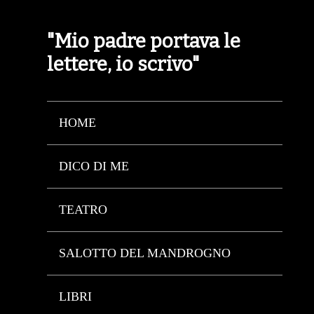
"Mio padre portava le
lettere, io scrivo"
HOME
DICO DI ME
TEATRO
SALOTTO DEL MANDROGNO
LIBRI