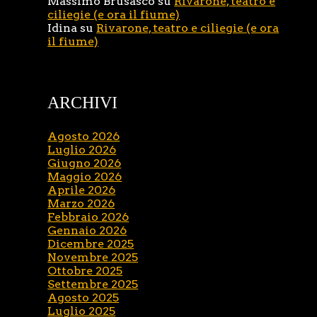
Massimo Brusasco
su
Rivarone, teatro e
ciliegie (e ora il fiume)
Idina
su
Rivarone, teatro e ciliegie (e ora
il fiume)
ARCHIVI
Agosto 2026
Luglio 2026
Giugno 2026
Maggio 2026
Aprile 2026
Marzo 2026
Febbraio 2026
Gennaio 2026
Dicembre 2025
Novembre 2025
Ottobre 2025
Settembre 2025
Agosto 2025
Luglio 2025