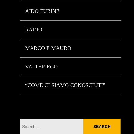
AIDO FUBINE
RADIO
MARCO E MAURO
VALTER EGO
“COME CI SIAMO CONOSCIUTI”