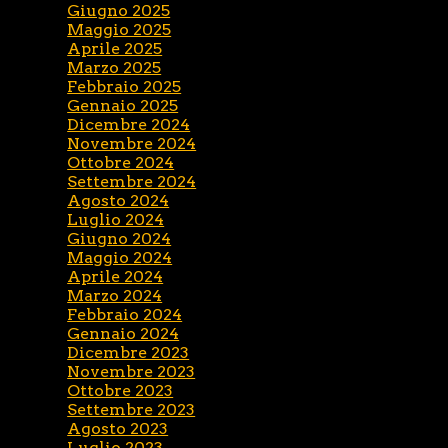
Giugno 2025
Maggio 2025
Aprile 2025
Marzo 2025
Febbraio 2025
Gennaio 2025
Dicembre 2024
Novembre 2024
Ottobre 2024
Settembre 2024
Agosto 2024
Luglio 2024
Giugno 2024
Maggio 2024
Aprile 2024
Marzo 2024
Febbraio 2024
Gennaio 2024
Dicembre 2023
Novembre 2023
Ottobre 2023
Settembre 2023
Agosto 2023
Luglio 2023