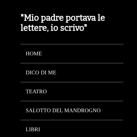
"Mio padre portava le
lettere, io scrivo"
HOME
DICO DI ME
TEATRO
SALOTTO DEL MANDROGNO
LIBRI