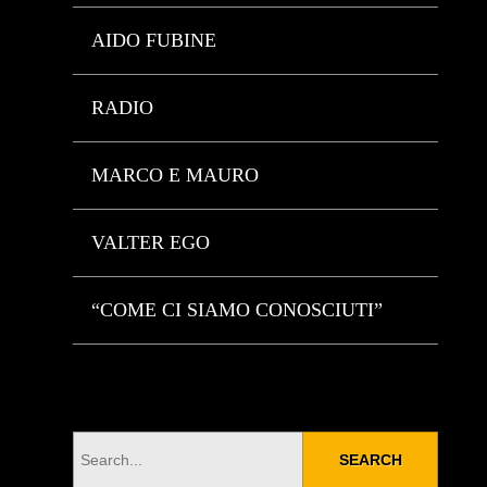
AIDO FUBINE
RADIO
MARCO E MAURO
VALTER EGO
“COME CI SIAMO CONOSCIUTI”