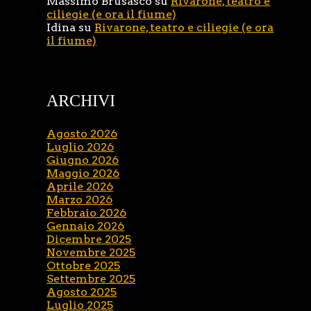
Massimo Brusasco
su
Rivarone, teatro e
ciliegie (e ora il fiume)
Idina
su
Rivarone, teatro e ciliegie (e ora
il fiume)
ARCHIVI
Agosto 2026
Luglio 2026
Giugno 2026
Maggio 2026
Aprile 2026
Marzo 2026
Febbraio 2026
Gennaio 2026
Dicembre 2025
Novembre 2025
Ottobre 2025
Settembre 2025
Agosto 2025
Luglio 2025