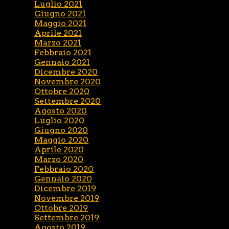
Luglio 2021
Giugno 2021
Maggio 2021
Aprile 2021
Marzo 2021
Febbraio 2021
Gennaio 2021
Dicembre 2020
Novembre 2020
Ottobre 2020
Settembre 2020
Agosto 2020
Luglio 2020
Giugno 2020
Maggio 2020
Aprile 2020
Marzo 2020
Febbraio 2020
Gennaio 2020
Dicembre 2019
Novembre 2019
Ottobre 2019
Settembre 2019
Agosto 2019