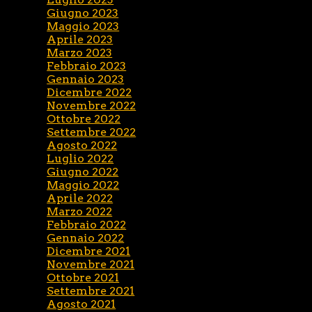
Giugno 2023
Maggio 2023
Aprile 2023
Marzo 2023
Febbraio 2023
Gennaio 2023
Dicembre 2022
Novembre 2022
Ottobre 2022
Settembre 2022
Agosto 2022
Luglio 2022
Giugno 2022
Maggio 2022
Aprile 2022
Marzo 2022
Febbraio 2022
Gennaio 2022
Dicembre 2021
Novembre 2021
Ottobre 2021
Settembre 2021
Agosto 2021