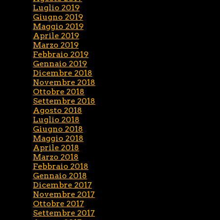
Luglio 2019
Giugno 2019
Maggio 2019
Aprile 2019
Marzo 2019
Febbraio 2019
Gennaio 2019
Dicembre 2018
Novembre 2018
Ottobre 2018
Settembre 2018
Agosto 2018
Luglio 2018
Giugno 2018
Maggio 2018
Aprile 2018
Marzo 2018
Febbraio 2018
Gennaio 2018
Dicembre 2017
Novembre 2017
Ottobre 2017
Settembre 2017