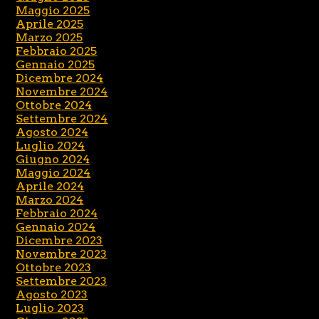
Maggio 2025
Aprile 2025
Marzo 2025
Febbraio 2025
Gennaio 2025
Dicembre 2024
Novembre 2024
Ottobre 2024
Settembre 2024
Agosto 2024
Luglio 2024
Giugno 2024
Maggio 2024
Aprile 2024
Marzo 2024
Febbraio 2024
Gennaio 2024
Dicembre 2023
Novembre 2023
Ottobre 2023
Settembre 2023
Agosto 2023
Luglio 2023