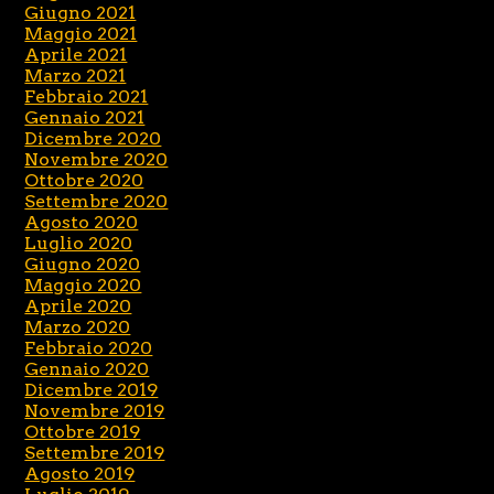
Giugno 2021
Maggio 2021
Aprile 2021
Marzo 2021
Febbraio 2021
Gennaio 2021
Dicembre 2020
Novembre 2020
Ottobre 2020
Settembre 2020
Agosto 2020
Luglio 2020
Giugno 2020
Maggio 2020
Aprile 2020
Marzo 2020
Febbraio 2020
Gennaio 2020
Dicembre 2019
Novembre 2019
Ottobre 2019
Settembre 2019
Agosto 2019