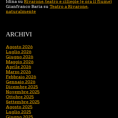
Idina
su
Rivarone, teatro e ciliegie (e ora il fiume)
Gianfranco Baria
su
Teatro a Rivarone,
naturalmente
ARCHIVI
Agosto 2026
Luglio 2026
Giugno 2026
Maggio 2026
Aprile 2026
Marzo 2026
Febbraio 2026
Gennaio 2026
Dicembre 2025
Novembre 2025
Ottobre 2025
Settembre 2025
Agosto 2025
Luglio 2025
Giugno 2025