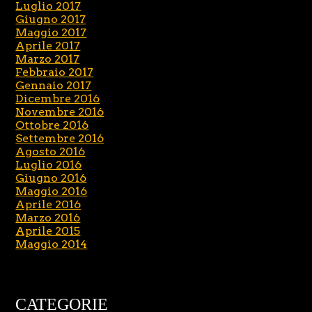
Luglio 2017
Giugno 2017
Maggio 2017
Aprile 2017
Marzo 2017
Febbraio 2017
Gennaio 2017
Dicembre 2016
Novembre 2016
Ottobre 2016
Settembre 2016
Agosto 2016
Luglio 2016
Giugno 2016
Maggio 2016
Aprile 2016
Marzo 2016
Aprile 2015
Maggio 2014
CATEGORIE