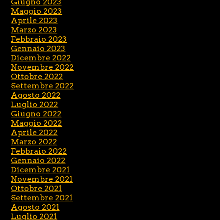
Giugno 2023
Maggio 2023
Aprile 2023
Marzo 2023
Febbraio 2023
Gennaio 2023
Dicembre 2022
Novembre 2022
Ottobre 2022
Settembre 2022
Agosto 2022
Luglio 2022
Giugno 2022
Maggio 2022
Aprile 2022
Marzo 2022
Febbraio 2022
Gennaio 2022
Dicembre 2021
Novembre 2021
Ottobre 2021
Settembre 2021
Agosto 2021
Luglio 2021