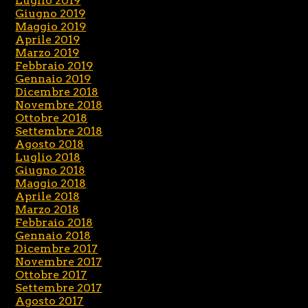
Luglio 2019
Giugno 2019
Maggio 2019
Aprile 2019
Marzo 2019
Febbraio 2019
Gennaio 2019
Dicembre 2018
Novembre 2018
Ottobre 2018
Settembre 2018
Agosto 2018
Luglio 2018
Giugno 2018
Maggio 2018
Aprile 2018
Marzo 2018
Febbraio 2018
Gennaio 2018
Dicembre 2017
Novembre 2017
Ottobre 2017
Settembre 2017
Agosto 2017