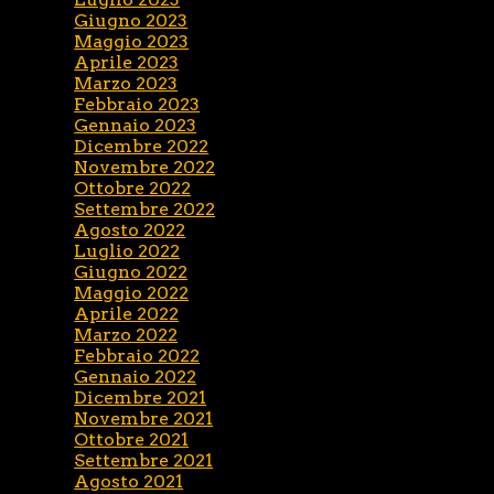
Giugno 2023
Maggio 2023
Aprile 2023
Marzo 2023
Febbraio 2023
Gennaio 2023
Dicembre 2022
Novembre 2022
Ottobre 2022
Settembre 2022
Agosto 2022
Luglio 2022
Giugno 2022
Maggio 2022
Aprile 2022
Marzo 2022
Febbraio 2022
Gennaio 2022
Dicembre 2021
Novembre 2021
Ottobre 2021
Settembre 2021
Agosto 2021