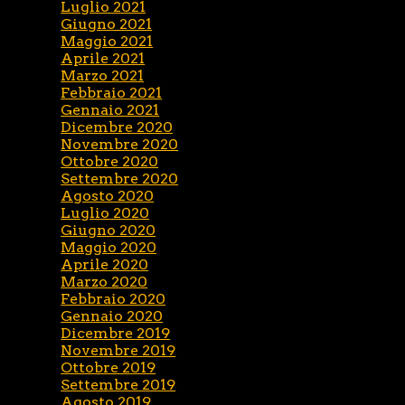
Luglio 2021
Giugno 2021
Maggio 2021
Aprile 2021
Marzo 2021
Febbraio 2021
Gennaio 2021
Dicembre 2020
Novembre 2020
Ottobre 2020
Settembre 2020
Agosto 2020
Luglio 2020
Giugno 2020
Maggio 2020
Aprile 2020
Marzo 2020
Febbraio 2020
Gennaio 2020
Dicembre 2019
Novembre 2019
Ottobre 2019
Settembre 2019
Agosto 2019