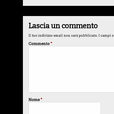
Lascia un commento
Il tuo indirizzo email non sarà pubblicato.
I campi o
Commento
*
Nome
*