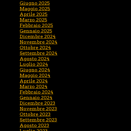
Giugno 2025
Maggio 2025
Aprile 2025
Marzo 2025
Febbraio 2025
Gennaio 2025
Dicembre 2024
Novembre 2024
Ottobre 2024
Settembre 2024
Agosto 2024
Luglio 2024
Giugno 2024
Maggio 2024
Aprile 2024
Marzo 2024
Febbraio 2024
Gennaio 2024
Dicembre 2023
Novembre 2023
Ottobre 2023
Settembre 2023
Agosto 2023
Luglio 2023