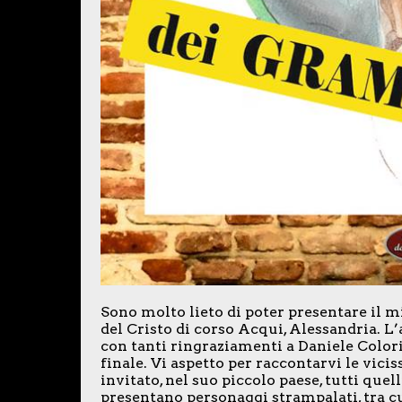
Sono molto lieto di poter presentare il m
del Cristo di corso Acqui, Alessandria. L’
con tanti ringraziamenti a Daniele Colori
finale. Vi aspetto per raccontarvi le vic
invitato, nel suo piccolo paese, tutti que
presentano personaggi strampalati, tra c