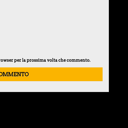
 browser per la prossima volta che commento.