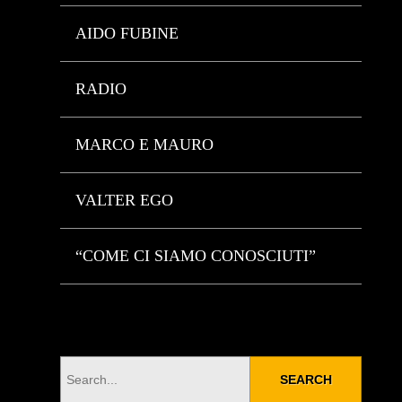
AIDO FUBINE
RADIO
MARCO E MAURO
VALTER EGO
“COME CI SIAMO CONOSCIUTI”