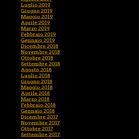
Luglio 2019
Giugno 2019
Maggio 2019
Aprile 2019
Marzo 2019
Febbraio 2019
Gennaio 2019
Dicembre 2018
Novembre 2018
Ottobre 2018
Settembre 2018
Agosto 2018
Luglio 2018
Giugno 2018
Maggio 2018
Aprile 2018
Marzo 2018
Febbraio 2018
Gennaio 2018
Dicembre 2017
Novembre 2017
Ottobre 2017
Settembre 2017