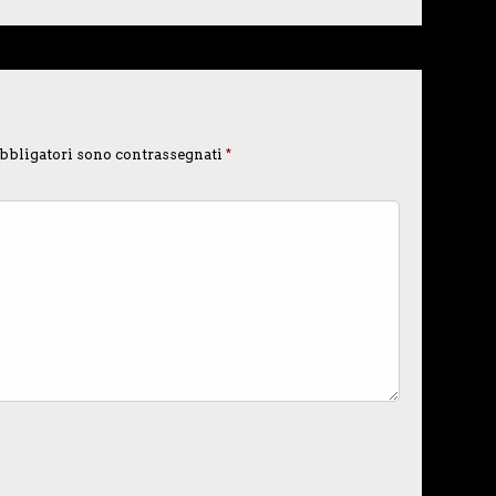
bbligatori sono contrassegnati
*