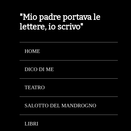
"Mio padre portava le
lettere, io scrivo"
HOME
DICO DI ME
TEATRO
SALOTTO DEL MANDROGNO
LIBRI