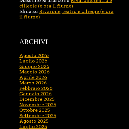
Massimo Brusasco
su
Rivarone, teatro e
ciliegie (e ora il fiume)
Idina
su
Rivarone, teatro e ciliegie (e ora
il fiume)
ARCHIVI
Agosto 2026
Luglio 2026
Giugno 2026
Maggio 2026
Aprile 2026
Marzo 2026
Febbraio 2026
Gennaio 2026
Dicembre 2025
Novembre 2025
Ottobre 2025
Settembre 2025
Agosto 2025
Luglio 2025