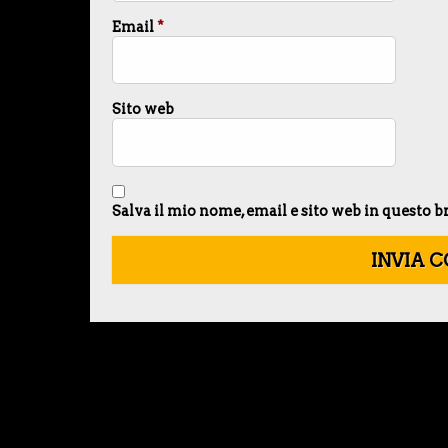
Email
*
Sito web
Salva il mio nome, email e sito web in questo