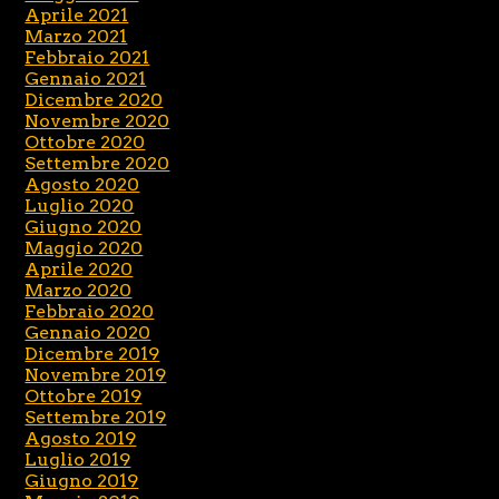
Aprile 2021
Marzo 2021
Febbraio 2021
Gennaio 2021
Dicembre 2020
Novembre 2020
Ottobre 2020
Settembre 2020
Agosto 2020
Luglio 2020
Giugno 2020
Maggio 2020
Aprile 2020
Marzo 2020
Febbraio 2020
Gennaio 2020
Dicembre 2019
Novembre 2019
Ottobre 2019
Settembre 2019
Agosto 2019
Luglio 2019
Giugno 2019