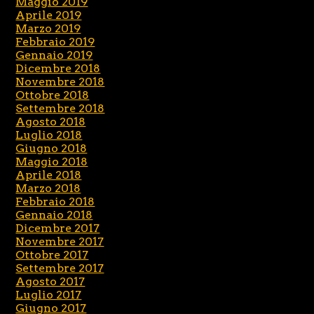
Maggio 2019
Aprile 2019
Marzo 2019
Febbraio 2019
Gennaio 2019
Dicembre 2018
Novembre 2018
Ottobre 2018
Settembre 2018
Agosto 2018
Luglio 2018
Giugno 2018
Maggio 2018
Aprile 2018
Marzo 2018
Febbraio 2018
Gennaio 2018
Dicembre 2017
Novembre 2017
Ottobre 2017
Settembre 2017
Agosto 2017
Luglio 2017
Giugno 2017