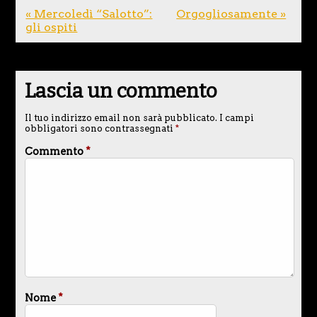
« Mercoledì “Salotto”:
Orgogliosamente »
gli ospiti
Lascia un commento
Il tuo indirizzo email non sarà pubblicato.
I campi
obbligatori sono contrassegnati
*
Commento
*
Nome
*