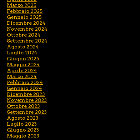
Marzo 2025
Febbraio 2025
Gennaio 2025
Dicembre 2024
Novembre 2024
Ottobre 2024
Settembre 2024
Agosto 2024
Luglio 2024
Giugno 2024
Maggio 2024
Aprile 2024
Marzo 2024
Febbraio 2024
Gennaio 2024
Dicembre 2023
Novembre 2023
Ottobre 2023
Settembre 2023
Agosto 2023
Luglio 2023
Giugno 2023
Maggio 2023