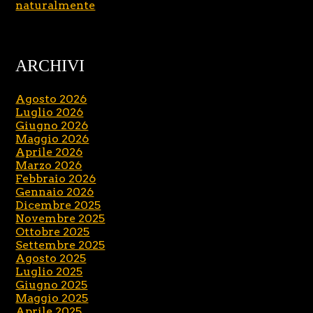
naturalmente
ARCHIVI
Agosto 2026
Luglio 2026
Giugno 2026
Maggio 2026
Aprile 2026
Marzo 2026
Febbraio 2026
Gennaio 2026
Dicembre 2025
Novembre 2025
Ottobre 2025
Settembre 2025
Agosto 2025
Luglio 2025
Giugno 2025
Maggio 2025
Aprile 2025