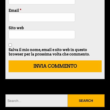
Email
*
Sito web
Salva il mio nome, email e sito web in questo
browser per la prossima volta che commento.