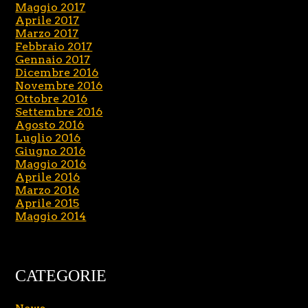
Maggio 2017
Aprile 2017
Marzo 2017
Febbraio 2017
Gennaio 2017
Dicembre 2016
Novembre 2016
Ottobre 2016
Settembre 2016
Agosto 2016
Luglio 2016
Giugno 2016
Maggio 2016
Aprile 2016
Marzo 2016
Aprile 2015
Maggio 2014
CATEGORIE