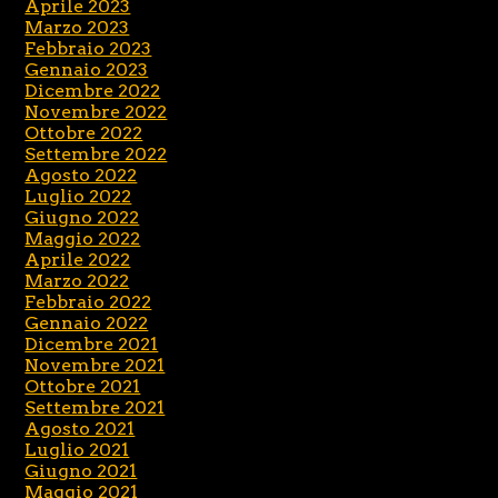
Aprile 2023
Marzo 2023
Febbraio 2023
Gennaio 2023
Dicembre 2022
Novembre 2022
Ottobre 2022
Settembre 2022
Agosto 2022
Luglio 2022
Giugno 2022
Maggio 2022
Aprile 2022
Marzo 2022
Febbraio 2022
Gennaio 2022
Dicembre 2021
Novembre 2021
Ottobre 2021
Settembre 2021
Agosto 2021
Luglio 2021
Giugno 2021
Maggio 2021