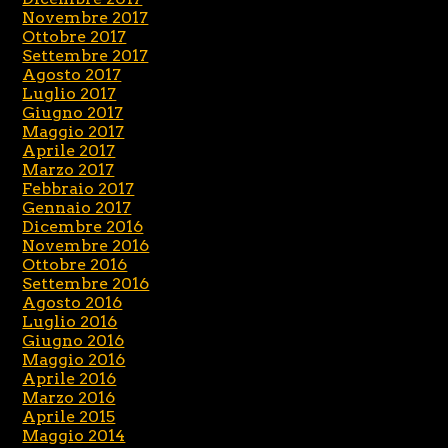
Novembre 2017
Ottobre 2017
Settembre 2017
Agosto 2017
Luglio 2017
Giugno 2017
Maggio 2017
Aprile 2017
Marzo 2017
Febbraio 2017
Gennaio 2017
Dicembre 2016
Novembre 2016
Ottobre 2016
Settembre 2016
Agosto 2016
Luglio 2016
Giugno 2016
Maggio 2016
Aprile 2016
Marzo 2016
Aprile 2015
Maggio 2014