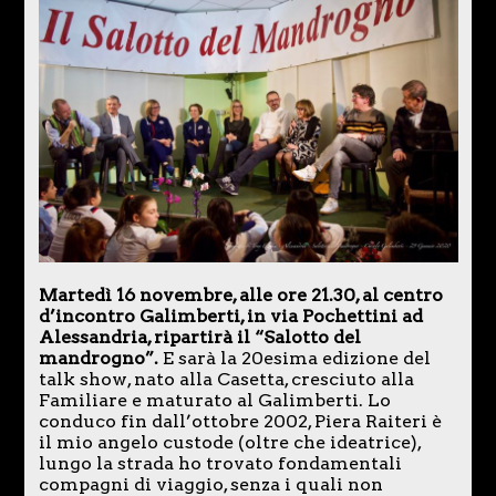
Martedì 16 novembre, alle ore 21.30, al centro
d’incontro Galimberti, in via Pochettini ad
Alessandria, ripartirà il “Salotto del
mandrogno”.
E sarà la 20esima edizione del
talk show, nato alla Casetta, cresciuto alla
Familiare e maturato al Galimberti. Lo
conduco fin dall’ottobre 2002, Piera Raiteri è
il mio angelo custode (oltre che ideatrice),
lungo la strada ho trovato fondamentali
compagni di viaggio, senza i quali non