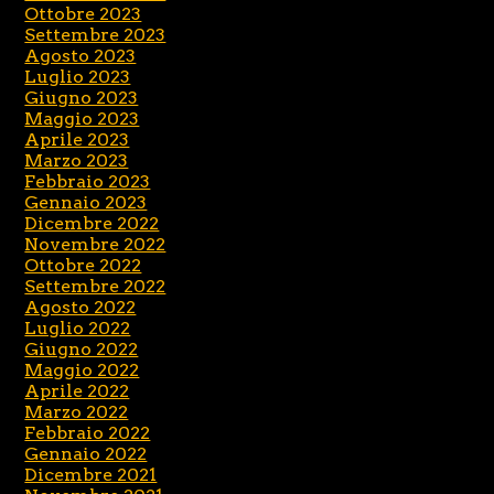
Ottobre 2023
Settembre 2023
Agosto 2023
Luglio 2023
Giugno 2023
Maggio 2023
Aprile 2023
Marzo 2023
Febbraio 2023
Gennaio 2023
Dicembre 2022
Novembre 2022
Ottobre 2022
Settembre 2022
Agosto 2022
Luglio 2022
Giugno 2022
Maggio 2022
Aprile 2022
Marzo 2022
Febbraio 2022
Gennaio 2022
Dicembre 2021