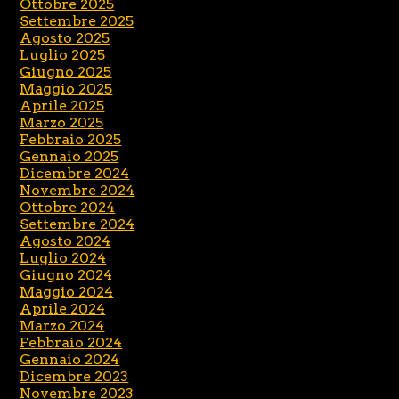
Ottobre 2025
Settembre 2025
Agosto 2025
Luglio 2025
Giugno 2025
Maggio 2025
Aprile 2025
Marzo 2025
Febbraio 2025
Gennaio 2025
Dicembre 2024
Novembre 2024
Ottobre 2024
Settembre 2024
Agosto 2024
Luglio 2024
Giugno 2024
Maggio 2024
Aprile 2024
Marzo 2024
Febbraio 2024
Gennaio 2024
Dicembre 2023
Novembre 2023