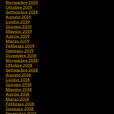
Novembre 2019
Ottobre 2019
Settembre 2019
Agosto 2019
Luglio 2019
Giugno 2019
Maggio 2019
Aprile 2019
Marzo 2019
Febbraio 2019
Gennaio 2019
Dicembre 2018
Novembre 2018
Ottobre 2018
Settembre 2018
Agosto 2018
Luglio 2018
Giugno 2018
Maggio 2018
Aprile 2018
Marzo 2018
Febbraio 2018
Gennaio 2018
Dicembre 2017