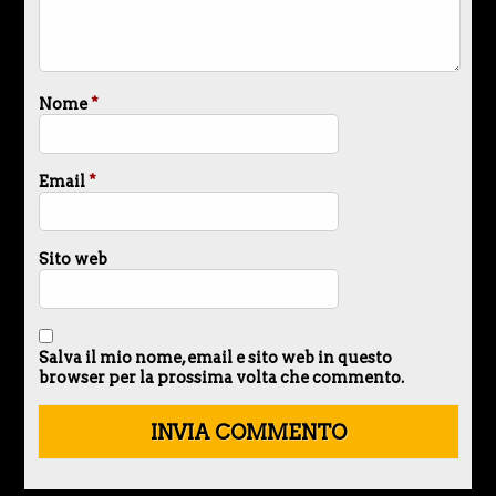
Nome
*
Email
*
Sito web
Salva il mio nome, email e sito web in questo
browser per la prossima volta che commento.