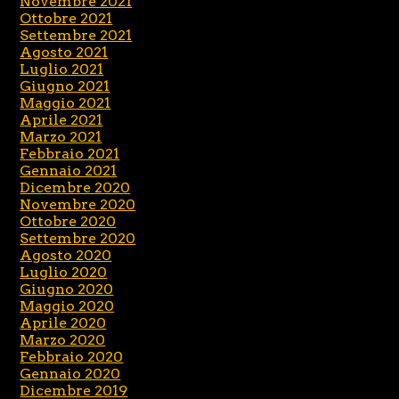
Novembre 2021
Ottobre 2021
Settembre 2021
Agosto 2021
Luglio 2021
Giugno 2021
Maggio 2021
Aprile 2021
Marzo 2021
Febbraio 2021
Gennaio 2021
Dicembre 2020
Novembre 2020
Ottobre 2020
Settembre 2020
Agosto 2020
Luglio 2020
Giugno 2020
Maggio 2020
Aprile 2020
Marzo 2020
Febbraio 2020
Gennaio 2020
Dicembre 2019