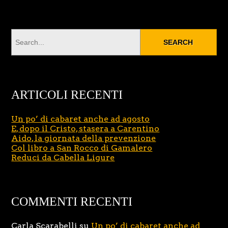
ARTICOLI RECENTI
Un po’ di cabaret anche ad agosto
E, dopo il Cristo, stasera a Carentino
Aido, la giornata della prevenzione
Col libro a San Rocco di Gamalero
Reduci da Cabella Ligure
COMMENTI RECENTI
Carla Scarabelli
su
Un po’ di cabaret anche ad