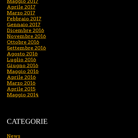
Maggio 2017
Aprile 2017
Marzo 2017
Febbraio 2017
Gennaio 2017
Dicembre 2016
Novembre 2016
Ottobre 2016
Settembre 2016
Agosto 2016
Luglio 2016
Giugno 2016
Maggio 2016
Aprile 2016
Marzo 2016
Aprile 2015
Maggio 2014
CATEGORIE
News