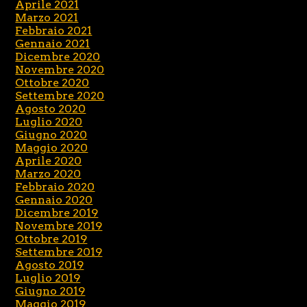
Aprile 2021
Marzo 2021
Febbraio 2021
Gennaio 2021
Dicembre 2020
Novembre 2020
Ottobre 2020
Settembre 2020
Agosto 2020
Luglio 2020
Giugno 2020
Maggio 2020
Aprile 2020
Marzo 2020
Febbraio 2020
Gennaio 2020
Dicembre 2019
Novembre 2019
Ottobre 2019
Settembre 2019
Agosto 2019
Luglio 2019
Giugno 2019
Maggio 2019