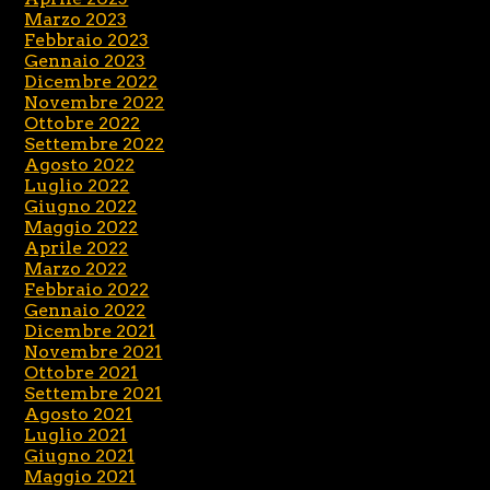
Marzo 2023
Febbraio 2023
Gennaio 2023
Dicembre 2022
Novembre 2022
Ottobre 2022
Settembre 2022
Agosto 2022
Luglio 2022
Giugno 2022
Maggio 2022
Aprile 2022
Marzo 2022
Febbraio 2022
Gennaio 2022
Dicembre 2021
Novembre 2021
Ottobre 2021
Settembre 2021
Agosto 2021
Luglio 2021
Giugno 2021
Maggio 2021