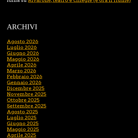
Idina
su
Rivarone, teatro e ciliegie (e ora il fiume)
ARCHIVI
Agosto 2026
Luglio 2026
Giugno 2026
Maggio 2026
Aprile 2026
Marzo 2026
Febbraio 2026
Gennaio 2026
Dicembre 2025
Novembre 2025
Ottobre 2025
Settembre 2025
Agosto 2025
Luglio 2025
Giugno 2025
Maggio 2025
Aprile 2025