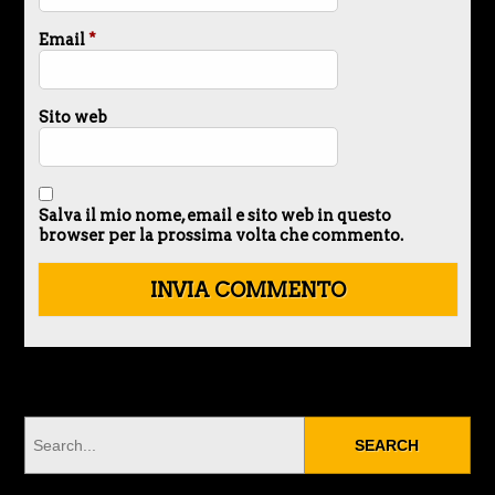
Email
*
Sito web
Salva il mio nome, email e sito web in questo
browser per la prossima volta che commento.