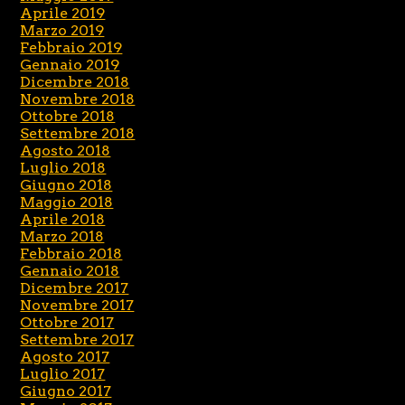
Aprile 2019
Marzo 2019
Febbraio 2019
Gennaio 2019
Dicembre 2018
Novembre 2018
Ottobre 2018
Settembre 2018
Agosto 2018
Luglio 2018
Giugno 2018
Maggio 2018
Aprile 2018
Marzo 2018
Febbraio 2018
Gennaio 2018
Dicembre 2017
Novembre 2017
Ottobre 2017
Settembre 2017
Agosto 2017
Luglio 2017
Giugno 2017