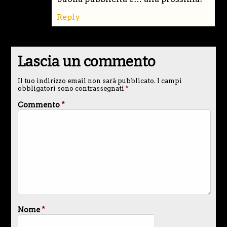
Reply
Lascia un commento
Il tuo indirizzo email non sarà pubblicato.
I campi
obbligatori sono contrassegnati
*
Commento
*
Nome
*