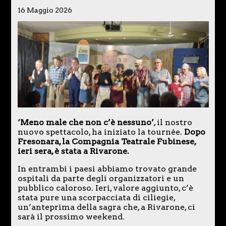
16 Maggio 2026
‘Meno male che non c’è nessuno’
, il nostro
nuovo spettacolo, ha iniziato la tournée.
Dopo
Fresonara, la Compagnia Teatrale Fubinese,
ieri sera, è stata a Rivarone.
In entrambi i paesi abbiamo trovato grande
ospitali da parte degli organizzatori e un
pubblico caloroso. Ieri, valore aggiunto, c’è
stata pure una scorpacciata di ciliegie,
un’anteprima della sagra che, a Rivarone, ci
sarà il prossimo weekend.