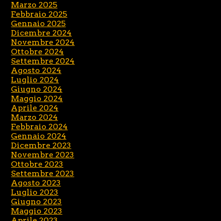
Marzo 2025
Febbraio 2025
Gennaio 2025
Dicembre 2024
Novembre 2024
Ottobre 2024
Settembre 2024
Agosto 2024
Luglio 2024
Giugno 2024
Maggio 2024
Aprile 2024
Marzo 2024
Febbraio 2024
Gennaio 2024
Dicembre 2023
Novembre 2023
Ottobre 2023
Settembre 2023
Agosto 2023
Luglio 2023
Giugno 2023
Maggio 2023
Aprile 2023